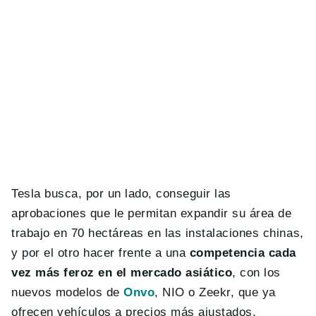
Tesla busca, por un lado, conseguir las
aprobaciones que le permitan expandir su área de
trabajo en 70 hectáreas en las instalaciones chinas,
y por el otro hacer frente a una
competencia cada
vez más feroz en el mercado asiático
, con los
nuevos modelos de
Onvo
, NIO o Zeekr, que ya
ofrecen vehículos a precios más ajustados.