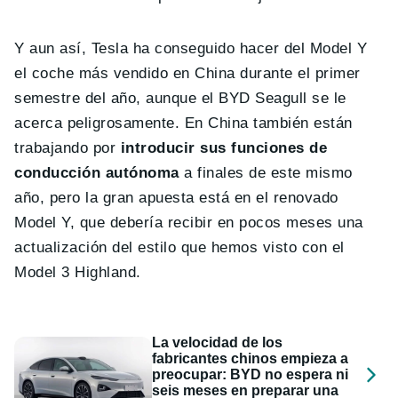
Y aun así, Tesla ha conseguido hacer del Model Y
el coche más vendido en China durante el primer
semestre del año, aunque el BYD Seagull se le
acerca peligrosamente. En China también están
trabajando por
introducir sus funciones de
conducción autónoma
a finales de este mismo
año, pero la gran apuesta está en el renovado
Model Y, que debería recibir en pocos meses una
actualización del estilo que hemos visto con el
Model 3 Highland.
La velocidad de los
fabricantes chinos empieza a
preocupar: BYD no espera ni
seis meses en preparar una