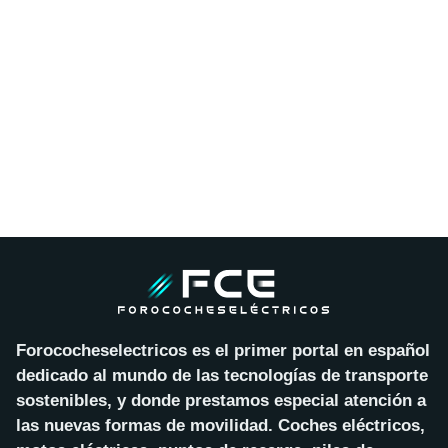
Forococheselectricos es el primer portal en español
dedicado al mundo de las tecnologías de transporte
sostenibles, y donde prestamos especial atención a
las nuevas formas de movilidad. Coches eléctricos,