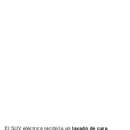
El SUV eléctrico recibiría un
lavado de cara