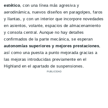
estético
, con una línea más agresiva y
aerodinámica, nuevos diseños en paragolpes, faros
y llantas, y con un interior que incorpore novedades
en asientos, volante, espacios de almacenamiento
y consola central. Aunque no hay detalles
confirmados de la parte mecánica, se esperan
autonomías superiores y mejores prestaciones
,
así como una puesta a punto mejorada gracias a
las mejoras introducidas previamente en el
Highland en el apartado de suspensiones.