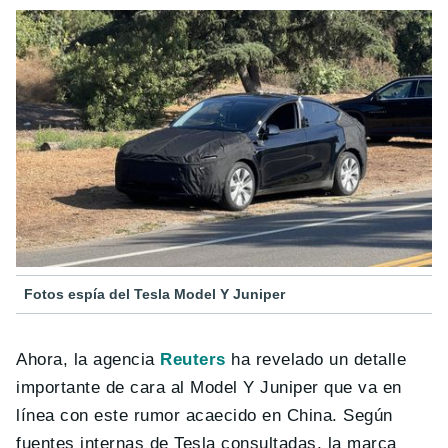
Fotos espía del Tesla Model Y Juniper
Ahora, la agencia
Reuters
ha revelado un detalle
importante de cara al Model Y Juniper que va en
línea con este rumor acaecido en China. Según
fuentes internas de Tesla consultadas, la marca