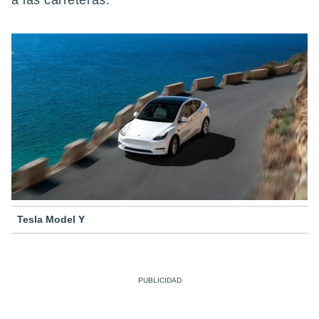
a las carreteras.
Tesla Model Y