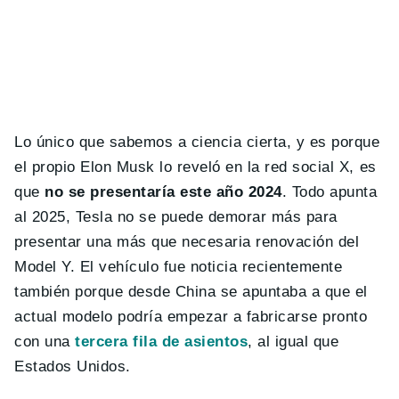
Lo único que sabemos a ciencia cierta, y es porque
el propio Elon Musk lo reveló en la red social X, es
que
no se presentaría este año 2024
. Todo apunta
al 2025, Tesla no se puede demorar más para
presentar una más que necesaria renovación del
Model Y. El vehículo fue noticia recientemente
también porque desde China se apuntaba a que el
actual modelo podría empezar a fabricarse pronto
con una
tercera fila de asientos
, al igual que
Estados Unidos.