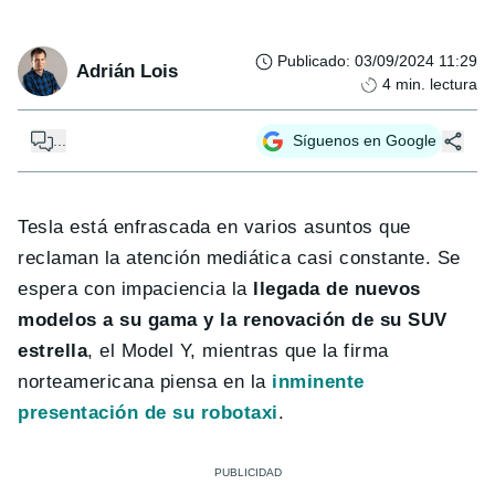
Publicado
:
03/09/2024 11:29
Adrián Lois
4
min. lectura
...
Síguenos en Google
Tesla está enfrascada en varios asuntos que
reclaman la atención mediática casi constante. Se
espera con impaciencia la
llegada de nuevos
modelos a su gama y la renovación de su SUV
estrella
, el Model Y, mientras que la firma
norteamericana piensa en la
inminente
presentación de su robotaxi
.