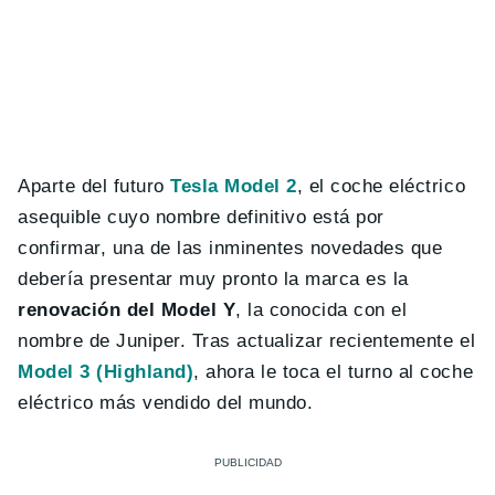
Aparte del futuro
Tesla Model 2
, el coche eléctrico
asequible cuyo nombre definitivo está por
confirmar, una de las inminentes novedades que
debería presentar muy pronto la marca es la
renovación del Model Y
, la conocida con el
nombre de Juniper. Tras actualizar recientemente el
Model 3 (Highland)
, ahora le toca el turno al coche
eléctrico más vendido del mundo.