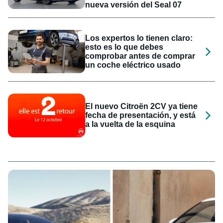
nueva versión del Seal 07
Los expertos lo tienen claro:
esto es lo que debes
comprobar antes de comprar
un coche eléctrico usado
El nuevo Citroën 2CV ya tiene
fecha de presentación, y está
a la vuelta de la esquina