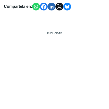
Compártela en: