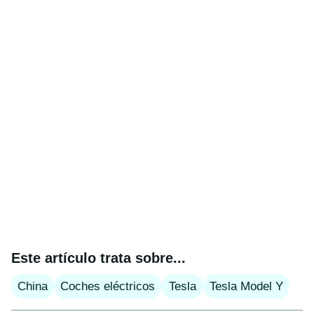
Este artículo trata sobre...
China
Coches eléctricos
Tesla
Tesla Model Y