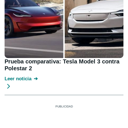
Prueba comparativa: Tesla Model 3 contra
Polestar 2
Leer noticia