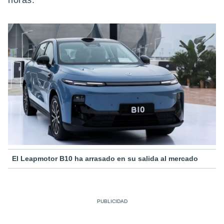
horas.
El Leapmotor B10 ha arrasado en su salida al mercado