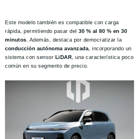
Este modelo también es compatible con carga
rápida, permitiendo pasar del
30 % al 80 % en
30
minutos
. Además, destaca por democratizar la
conducción autónoma avanzada
, incorporando un
sistema con sensor
LiDAR
, una característica poco
común en su segmento de precio.