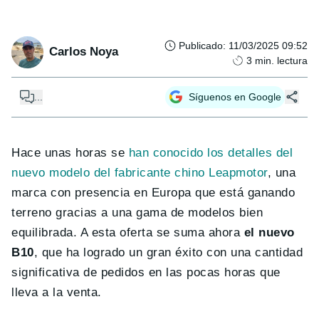
Publicado
:
11/03/2025 09:52
Carlos Noya
3
min. lectura
...
Síguenos en Google
Hace unas horas se
han conocido los detalles del
nuevo modelo del fabricante chino Leapmotor
, una
marca con presencia en Europa que está ganando
terreno gracias a una gama de modelos bien
equilibrada. A esta oferta se suma ahora
el nuevo
B10
, que ha logrado un gran éxito con una cantidad
significativa de pedidos en las pocas horas que
lleva a la venta.