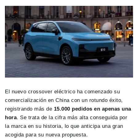
El nuevo crossover eléctrico ha comenzado su
comercialización en China con un rotundo éxito,
registrando más de
15.000 pedidos en apenas una
hora
. Se trata de la cifra más alta conseguida por
la marca en su historia, lo que anticipa una gran
acogida para su nueva propuesta.