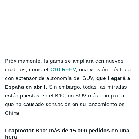
Próximamente, la gama se ampliará con nuevos
modelos, como el
C10 REEV
, una versión eléctrica
con extensor de autonomía del SUV,
que llegará a
España en abril
. Sin embargo, todas las miradas
están puestas en el B10, un SUV más compacto
que ha causado sensación en su lanzamiento en
China.
Leapmotor B10: más de 15.000 pedidos en una
hora