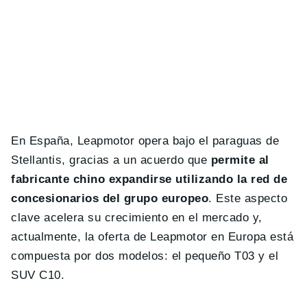
En España, Leapmotor opera bajo el paraguas de
Stellantis, gracias a un acuerdo que
permite al
fabricante chino expandirse utilizando la red de
concesionarios del grupo europeo
. Este aspecto
clave acelera su crecimiento en el mercado y,
actualmente, la oferta de Leapmotor en Europa está
compuesta por dos modelos: el pequeño T03 y el
SUV C10.