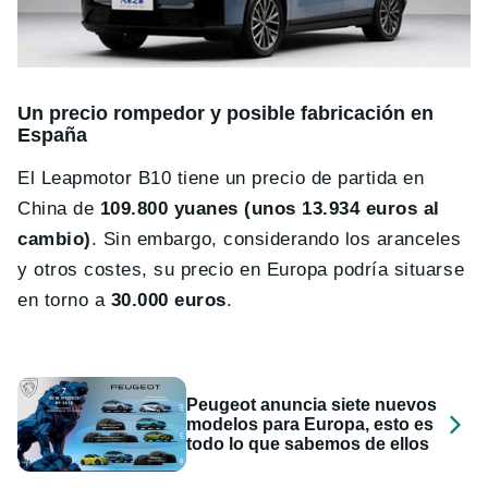
Un precio rompedor y posible fabricación en
España
El Leapmotor B10 tiene un precio de partida en
China de
109.800 yuanes (unos 13.934 euros al
cambio)
. Sin embargo, considerando los aranceles
y otros costes, su precio en Europa podría situarse
en torno a
30.000 euros
.
Peugeot anuncia siete nuevos
modelos para Europa, esto es
todo lo que sabemos de ellos