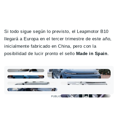
Si todo sigue según lo previsto, el Leapmotor B10
llegará a Europa en el tercer trimestre de este año,
inicialmente fabricado en China, pero con la
posibilidad de lucir pronto el sello
Made in Spain
.