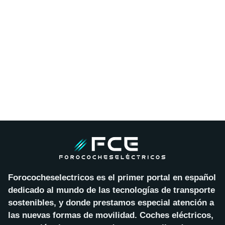
Forococheselectricos es el primer portal en español
dedicado al mundo de las tecnologías de transporte
sostenibles, y donde prestamos especial atención a
las nuevas formas de movilidad. Coches eléctricos,