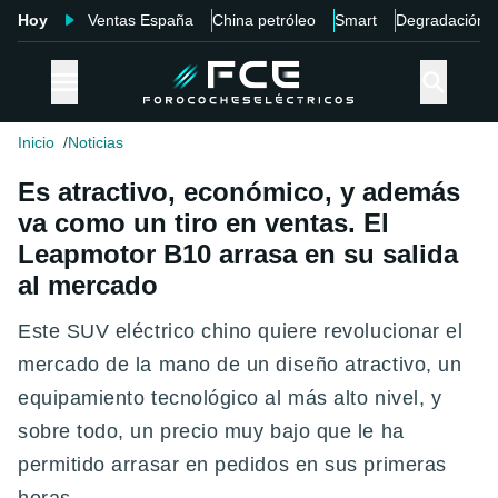
Hoy
Ventas España
China petróleo
Smart
Degradación
Inicio
Noticias
Es atractivo, económico, y además
va como un tiro en ventas. El
Leapmotor B10 arrasa en su salida
al mercado
Este SUV eléctrico chino quiere revolucionar el
mercado de la mano de un diseño atractivo, un
equipamiento tecnológico al más alto nivel, y
sobre todo, un precio muy bajo que le ha
permitido arrasar en pedidos en sus primeras