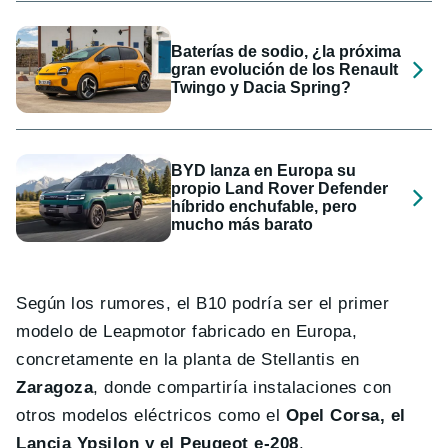
Baterías de sodio, ¿la próxima
gran evolución de los Renault
Twingo y Dacia Spring?
BYD lanza en Europa su
propio Land Rover Defender
híbrido enchufable, pero
mucho más barato
Según los rumores, el B10 podría ser el primer
modelo de Leapmotor fabricado en Europa,
concretamente en la planta de Stellantis en
Zaragoza
, donde compartiría instalaciones con
otros modelos eléctricos como el
Opel Corsa, el
Lancia Ypsilon y el Peugeot e-208
.