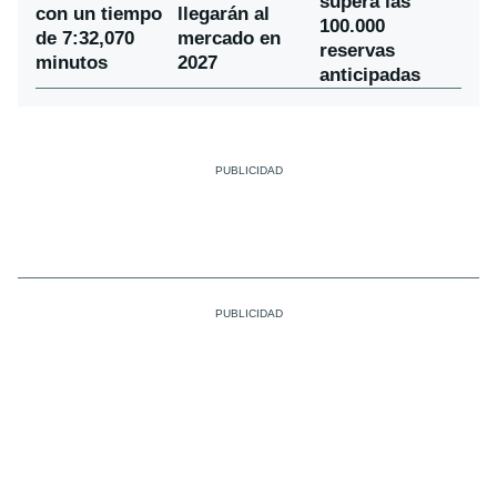
supera las
con un tiempo
llegarán al
100.000
de 7:32,070
mercado en
reservas
minutos
2027
anticipadas