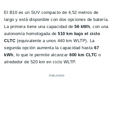
El B10 es un SUV compacto de 4,52 metros de
largo y está disponible con dos opciones de batería.
La primera tiene una capacidad de
56 kWh
, con una
autonomía homologada de
510 km bajo el ciclo
CLTC
(equivalente a unos 440 km WLTP). La
segunda opción aumenta la capacidad hasta
67
kWh
, lo que le permite alcanzar
600 km CLTC
o
alrededor de 520 km en ciclo WLTP.