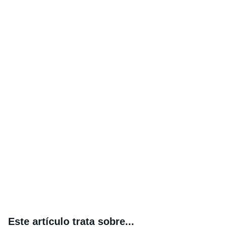
Este artículo trata sobre...