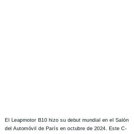
El Leapmotor B10 hizo su debut mundial en el Salón
del Automóvil de París en octubre de 2024. Este C-