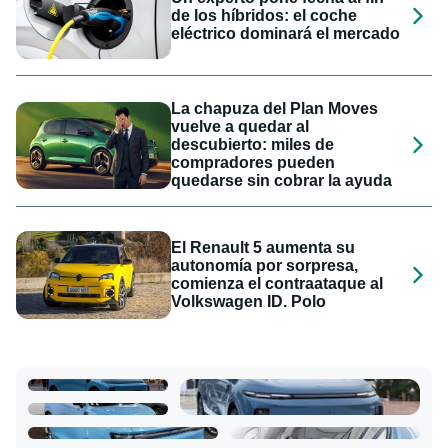
de los híbridos: el coche
eléctrico dominará el mercado
La chapuza del Plan Moves
vuelve a quedar al
descubierto: miles de
compradores pueden
quedarse sin cobrar la ayuda
El Renault 5 aumenta su
autonomía por sorpresa,
comienza el contraataque al
Volkswagen ID. Polo