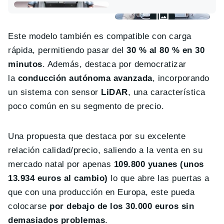
Este modelo también es compatible con carga
rápida, permitiendo pasar del
30 % al 80 % en
30
minutos
. Además, destaca por democratizar
la
conducción autónoma avanzada
, incorporando
un sistema con sensor
LiDAR
, una característica
poco común en su segmento de precio.
Una propuesta que destaca por su excelente
relación calidad/precio, saliendo a la venta en su
mercado natal por apenas
109.800 yuanes (unos
13.934 euros al cambio)
lo que abre las puertas a
que con una producción en Europa, este pueda
colocarse
por debajo de los 30.000 euros sin
demasiados problemas
.