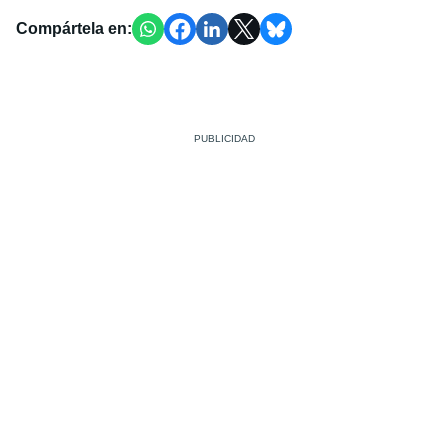
Compártela en: