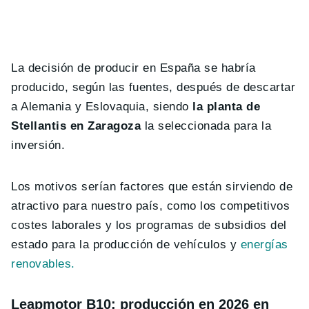
La decisión de producir en España se habría
producido, según las fuentes, después de descartar
a Alemania y Eslovaquia, siendo
la planta de
Stellantis en Zaragoza
la seleccionada para la
inversión.
Los motivos serían factores que están sirviendo de
atractivo para nuestro país, como los competitivos
costes laborales y los programas de subsidios del
estado para la producción de vehículos y
energías
renovables.
Leapmotor B10: producción en 2026 en