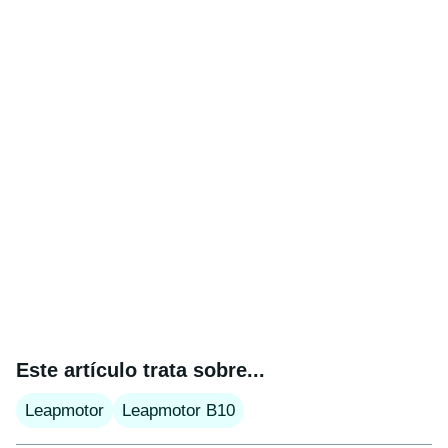
Este artículo trata sobre...
Leapmotor
Leapmotor B10