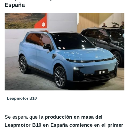
España
Leapmotor B10
Se espera que la
producción en masa del
Leapmotor B10 en España comience en el primer