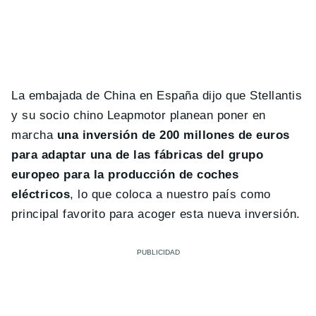
La embajada de China en España dijo que Stellantis
y su socio chino Leapmotor planean poner en
marcha
una inversión de 200 millones de euros
para adaptar una de las fábricas del grupo
europeo para la producción de coches
eléctricos
, lo que coloca a nuestro país como
principal favorito para acoger esta nueva inversión.