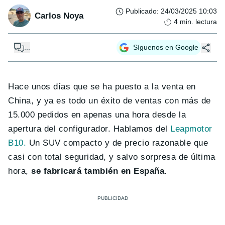
Publicado
:
24/03/2025 10:03
Carlos Noya
4
min. lectura
...
Síguenos en Google
Hace unos días que se ha puesto a la venta en
China, y ya es todo un éxito de ventas con más de
15.000 pedidos en apenas una hora desde la
apertura del configurador. Hablamos del
Leapmotor
B10.
Un SUV compacto y de precio razonable que
casi con total seguridad, y salvo sorpresa de última
hora,
se fabricará también en España.