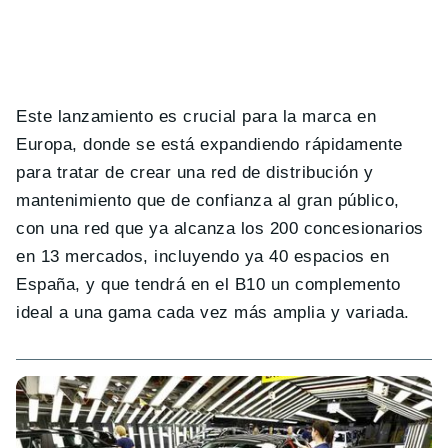
Este lanzamiento es crucial para la marca en
Europa, donde se está expandiendo rápidamente
para tratar de crear una red de distribución y
mantenimiento que de confianza al gran público,
con una red que ya alcanza los 200 concesionarios
en 13 mercados, incluyendo ya 40 espacios en
España, y que tendrá en el B10 un complemento
ideal a una gama cada vez más amplia y variada.