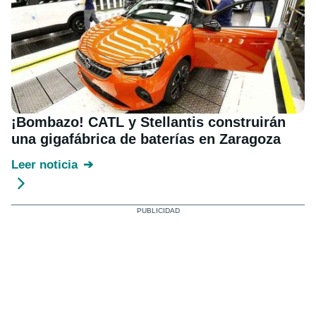
¡Bombazo! CATL y Stellantis construirán
una gigafábrica de baterías en Zaragoza
Leer noticia