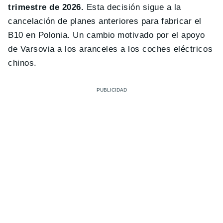
trimestre de 2026.
Esta decisión sigue a la
cancelación de planes anteriores para fabricar el
B10 en Polonia. Un cambio motivado por el apoyo
de Varsovia a los aranceles a los coches eléctricos
chinos.