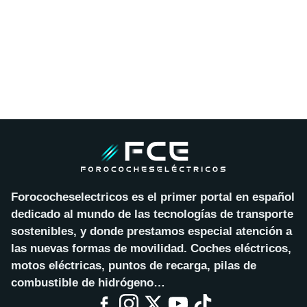
Forococheselectricos es el primer portal en español
dedicado al mundo de las tecnologías de transporte
sostenibles, y donde prestamos especial atención a
las nuevas formas de movilidad. Coches eléctricos,
motos eléctricas, puntos de recarga, pilas de
combustible de hidrógeno…