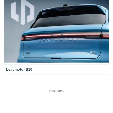
Leapmotor B10