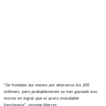
“
Se frotaban las manos por ahorrarse los 200
millones, pero probablemente se han gastado eso
mismo en lograr que el acero inoxidable
funcionase
”, resume Mercer.