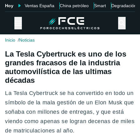
Hoy
Ventas España
China petróleo
Smart
Degradación
Inicio
Noticias
La Tesla Cybertruck es uno de los
grandes fracasos de la industria
automovilística de las ultimas
décadas
La Tesla Cybertruck se ha convertido en todo un
símbolo de la mala gestión de un Elon Musk que
soñaba con millones de entregas, y que está
viendo como apenas se logran decenas de miles
de matriculaciones al año.