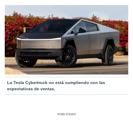
La Tesla Cybertruck no está cumpliendo con las
expectativas de ventas.