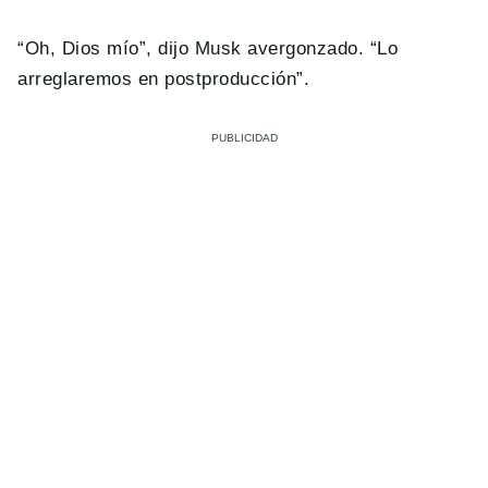
“Oh, Dios mío”, dijo Musk avergonzado. “Lo
arreglaremos en postproducción”.