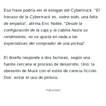
Esa frase podría ser el eslogan del Cybertruck. “
El
fracaso de la Cybertruck es, sobre todo, una falta
de empatía
”, afirma Eric Noble. “
Desde la
configuración de la caja y la cabina hasta su
rendimiento, no se ajusta en nada a las
expectativas del comprador de una pickup
”.
El diseño responde a dos factores, según una
fuente cercana al proceso de desarrollo. Uno: la
obsesión de Musk con el estilo de ciencia ficción.
Dos: evitar el uso de pintura.