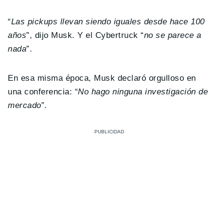
“
Las pickups llevan siendo iguales desde hace 100
años
”, dijo Musk. Y el Cybertruck “
no se parece a
nada
”.
En esa misma época, Musk declaró orgulloso en
una conferencia: “
No hago ninguna investigación de
mercado
”.