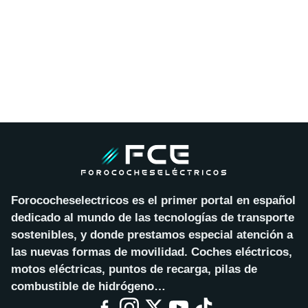
Forococheselectricos es el primer portal en español
dedicado al mundo de las tecnologías de transporte
sostenibles, y donde prestamos especial atención a
las nuevas formas de movilidad. Coches eléctricos,
motos eléctricas, puntos de recarga, pilas de
combustible de hidrógeno…