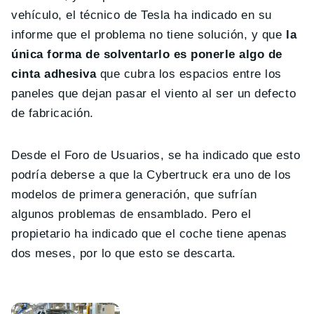
vehículo, el técnico de Tesla ha indicado en su
informe que el problema no tiene solución, y que
la
única forma de solventarlo es ponerle algo de
cinta adhesiva
que cubra los espacios entre los
paneles que dejan pasar el viento al ser un defecto
de fabricación.
Desde el Foro de Usuarios, se ha indicado que esto
podría deberse a que la Cybertruck era uno de los
modelos de primera generación, que sufrían
algunos problemas de ensamblado. Pero el
propietario ha indicado que el coche tiene apenas
dos meses, por lo que esto se descarta.