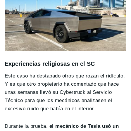
Experiencias religiosas en el SC
Este caso ha destapado otros que rozan el ridículo.
Y es que otro propietario ha comentado que hace
unas semanas llevó su Cybertruck al Servicio
Técnico para que los mecánicos analizasen el
excesivo ruido que había en el interior.
Durante la prueba,
el mecánico de Tesla usó un