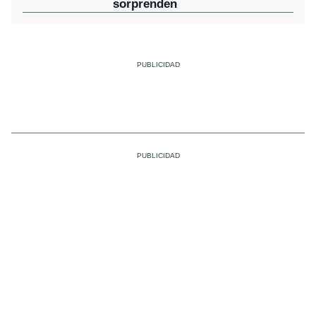
sorprenden