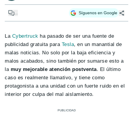
...
Síguenos en Google
La
Cybertruck
ha pasado de ser una fuente de
publicidad gratuita para
Tesla
, en un manantial de
malas noticias. No solo por la baja eficiencia y
malos acabados, sino también por sumarse esto a
la
muy mejorable atención postventa
. El último
caso es realmente llamativo, y tiene como
protagonista a una unidad con un fuerte ruido en el
interior por culpa del mal aislamiento.