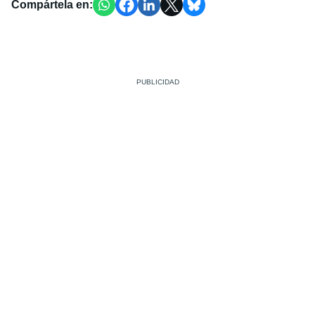
Compártela en: