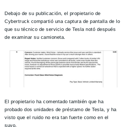
Debajo de su publicación, el propietario de
Cybertruck compartió una captura de pantalla de lo
que su técnico de servicio de Tesla notó después
de examinar su camioneta.
El propietario ha comentado también que ha
probado dos unidades de préstamo de Tesla, y ha
visto que el ruido no era tan fuerte como en el
suyo.