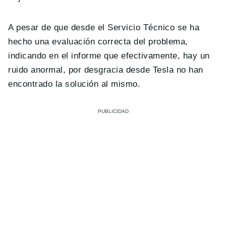
A pesar de que desde el Servicio Técnico se ha
hecho una evaluación correcta del problema,
indicando en el informe que efectivamente, hay un
ruido anormal, por desgracia desde Tesla no han
encontrado la solución al mismo.