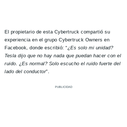
El propietario de esta Cybertruck compartió su
experiencia en el grupo Cybertruck Owners en
Facebook, donde escribió: “
¿Es solo mi unidad?
Tesla dijo que no hay nada que puedan hacer con el
ruido. ¿Es normal? Solo escucho el ruido fuerte del
lado del conductor
”.