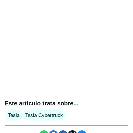
Este artículo trata sobre...
Tesla
Tesla Cybertruck