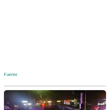
Fuente