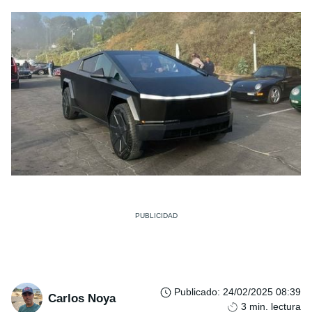
Publicado
:
24/02/2025 08:39
Carlos Noya
3
min. lectura