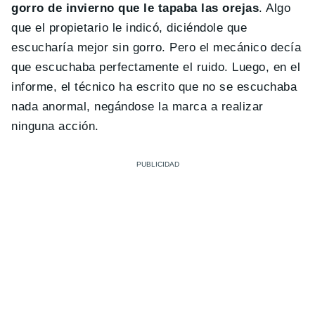
gorro de invierno que le tapaba las orejas
. Algo
que el propietario le indicó, diciéndole que
escucharía mejor sin gorro. Pero el mecánico decía
que escuchaba perfectamente el ruido. Luego, en el
informe, el técnico ha escrito que no se escuchaba
nada anormal, negándose la marca a realizar
ninguna acción.