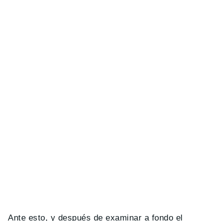
Ante esto, y después de examinar a fondo el