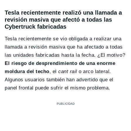
Tesla recientemente realizó una llamada a
revisión masiva que afectó a todas las
Cybertruck fabricadas
Tesla recientemente se vio obligada a realizar una
llamada a revisión masiva que ha afectado a todas
las unidades fabricadas hasta la fecha. ¿El motivo?
El riesgo de desprendimiento de una enorme
moldura del techo
, el
cant rail
o arco lateral.
Algunos usuarios también han advertido que el
panel frontal puede sufrir el mismo problema.