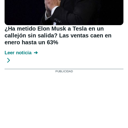
¿Ha metido Elon Musk a Tesla en un
callejón sin salida? Las ventas caen en
enero hasta un 63%
Leer noticia