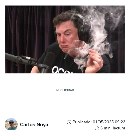
Publicado
:
01/05/2025 09:23
Carlos Noya
6
min. lectura