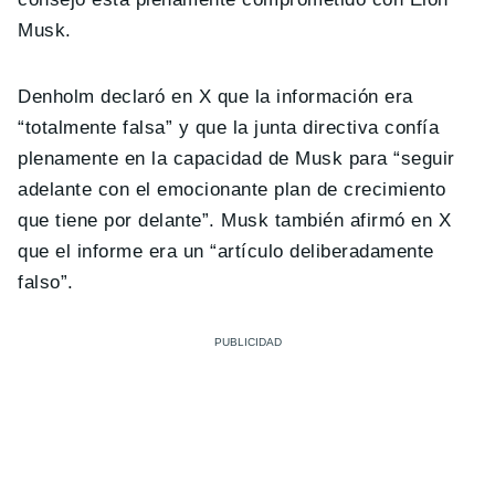
Musk.
Denholm declaró en X que la información era
“totalmente falsa” y que la junta directiva confía
plenamente en la capacidad de Musk para “seguir
adelante con el emocionante plan de crecimiento
que tiene por delante”. Musk también afirmó en X
que el informe era un “artículo deliberadamente
falso”.