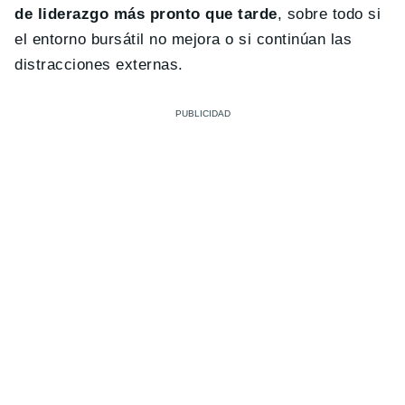
de liderazgo más pronto que tarde
, sobre todo si
el entorno bursátil no mejora o si continúan las
distracciones externas.