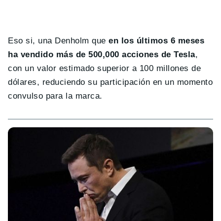
Eso si, una Denholm que
en los últimos 6 meses
ha vendido más de 500,000 acciones de Tesla
,
con un valor estimado superior a 100 millones de
dólares, reduciendo su participación en un momento
convulso para la marca.