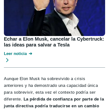
Echar a Elon Musk, cancelar la Cybertruck:
las ideas para salvar a Tesla
Leer noticia
Aunque Elon Musk ha sobrevivido a crisis
anteriores y ha demostrado una capacidad única
para sobrevivir, esta vez el contexto podría ser
diferente.
La pérdida de confianza por parte de la
junta directiva podría traducirse en un cambio