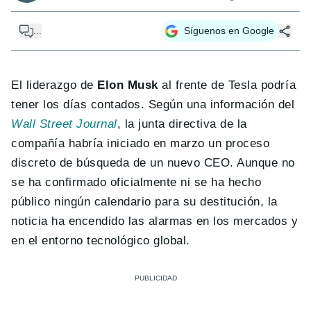
...
Síguenos en Google
El liderazgo de
Elon Musk
al frente de Tesla podría
tener los días contados. Según una información del
Wall Street Journal
, la junta directiva de la
compañía habría iniciado en marzo un proceso
discreto de búsqueda de un nuevo CEO. Aunque no
se ha confirmado oficialmente ni se ha hecho
público ningún calendario para su destitución, la
noticia ha encendido las alarmas en los mercados y
en el entorno tecnológico global.