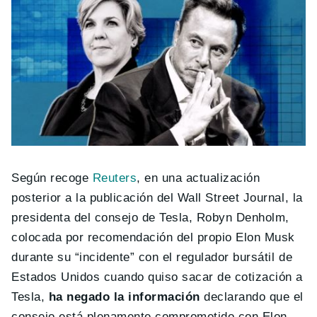
Según recoge
Reuters
, en una actualización
posterior a la publicación del Wall Street Journal, la
presidenta del consejo de Tesla, Robyn Denholm,
colocada por recomendación del propio Elon Musk
durante su “incidente” con el regulador bursátil de
Estados Unidos cuando quiso sacar de cotización a
Tesla,
ha negado la información
declarando que el
consejo está plenamente comprometido con Elon