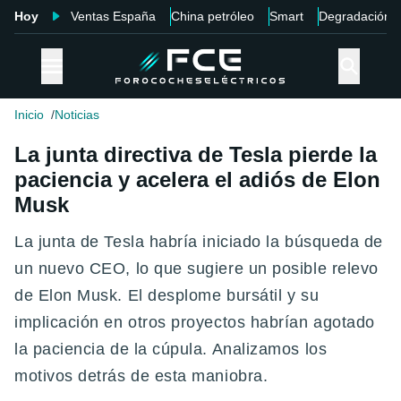
Hoy
Ventas España
China petróleo
Smart
Degradación
Inicio
Noticias
La junta directiva de Tesla pierde la
paciencia y acelera el adiós de Elon
Musk
La junta de Tesla habría iniciado la búsqueda de
un nuevo CEO, lo que sugiere un posible relevo
de Elon Musk. El desplome bursátil y su
implicación en otros proyectos habrían agotado
la paciencia de la cúpula. Analizamos los
motivos detrás de esta maniobra.