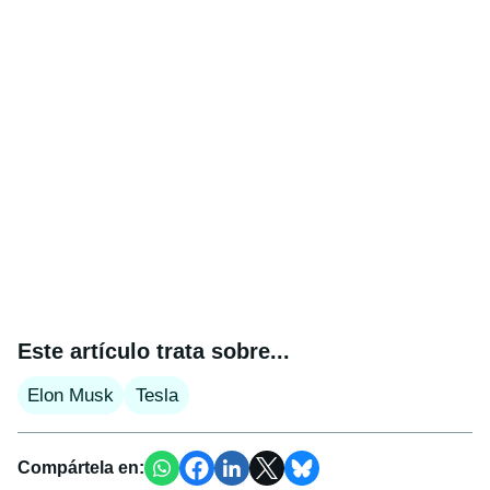
Este artículo trata sobre...
Elon Musk
Tesla
Compártela en: