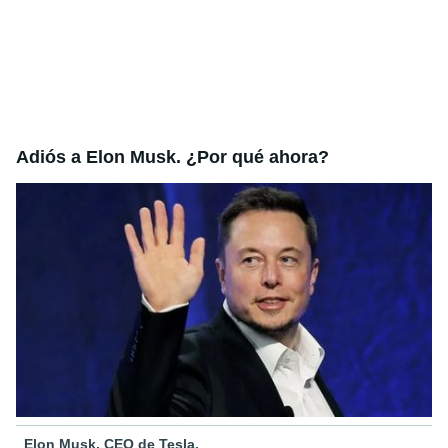
Adiós a Elon Musk. ¿Por qué ahora?
Elon Musk, CEO de Tesla.