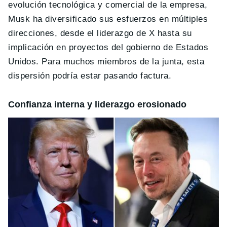
evolución tecnológica y comercial de la empresa,
Musk ha diversificado sus esfuerzos en múltiples
direcciones, desde el liderazgo de X hasta su
implicación en proyectos del gobierno de Estados
Unidos. Para muchos miembros de la junta, esta
dispersión podría estar pasando factura.
Confianza interna y liderazgo erosionado