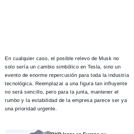
En cualquier caso, el posible relevo de Musk no
solo sería un cambio simbólico en Tesla, sino un
evento de enorme repercusión para toda la industria
tecnológica. Reemplazar a una figura tan influyente
no será sencillo, pero para la junta, mantener el
rumbo y la estabilidad de la empresa parece ser ya
una prioridad urgente.