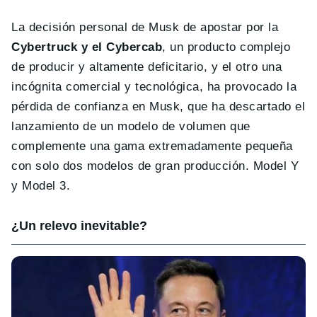
La decisión personal de Musk de apostar por la
Cybertruck y el Cybercab
, un producto complejo
de producir y altamente deficitario, y el otro una
incógnita comercial y tecnológica, ha provocado la
pérdida de confianza en Musk, que ha descartado el
lanzamiento de un modelo de volumen que
complemente una gama extremadamente pequeña
con solo dos modelos de gran producción. Model Y
y Model 3.
¿Un relevo inevitable?