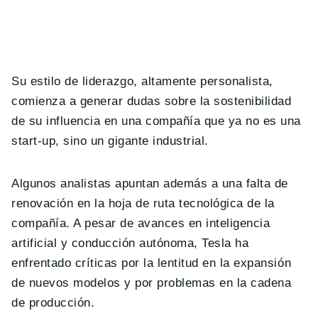
Su estilo de liderazgo, altamente personalista,
comienza a generar dudas sobre la sostenibilidad
de su influencia en una compañía que ya no es una
start-up, sino un gigante industrial.
Algunos analistas apuntan además a una falta de
renovación en la hoja de ruta tecnológica de la
compañía. A pesar de avances en inteligencia
artificial y conducción autónoma, Tesla ha
enfrentado críticas por la lentitud en la expansión
de nuevos modelos y por problemas en la cadena
de producción.