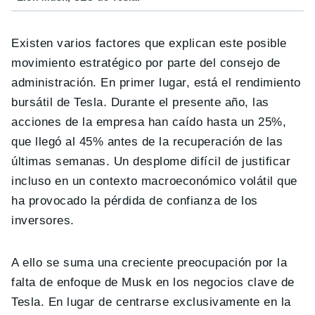
Existen varios factores que explican este posible
movimiento estratégico por parte del consejo de
administración. En primer lugar, está el rendimiento
bursátil de Tesla. Durante el presente año, las
acciones de la empresa han caído hasta un 25%,
que llegó al 45% antes de la recuperación de las
últimas semanas. Un desplome difícil de justificar
incluso en un contexto macroeconómico volátil que
ha provocado la pérdida de confianza de los
inversores.
A ello se suma una creciente preocupación por la
falta de enfoque de Musk en los negocios clave de
Tesla. En lugar de centrarse exclusivamente en la