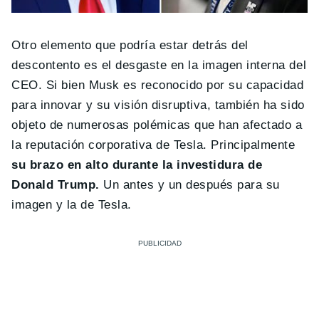
Otro elemento que podría estar detrás del
descontento es el desgaste en la imagen interna del
CEO. Si bien Musk es reconocido por su capacidad
para innovar y su visión disruptiva, también ha sido
objeto de numerosas polémicas que han afectado a
la reputación corporativa de Tesla. Principalmente
su brazo en alto durante la investidura de
Donald Trump.
Un antes y un después para su
imagen y la de Tesla.