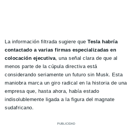
La información filtrada sugiere que
Tesla habría
contactado a varias firmas especializadas en
colocación ejecutiva
, una señal clara de que al
menos parte de la cúpula directiva está
considerando seriamente un futuro sin Musk. Esta
maniobra marca un giro radical en la historia de una
empresa que, hasta ahora, había estado
indisolublemente ligada a la figura del magnate
sudafricano.