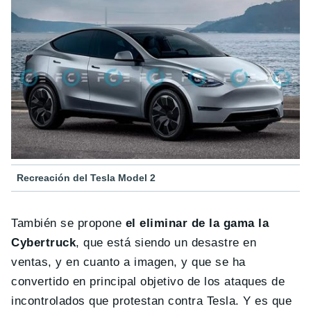
Recreación del Tesla Model 2
También se propone
el eliminar de la gama la
Cybertruck
, que está siendo un desastre en
ventas, y en cuanto a imagen, y que se ha
convertido en principal objetivo de los ataques de
incontrolados que protestan contra Tesla. Y es que