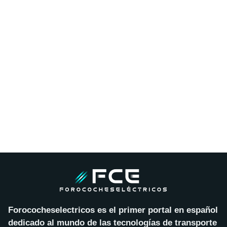
Forococheselectricos es el primer portal en español
dedicado al mundo de las tecnologías de transporte