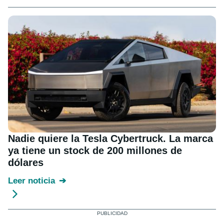
Nadie quiere la Tesla Cybertruck. La marca
ya tiene un stock de 200 millones de
dólares
Leer noticia