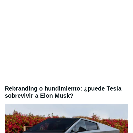
Rebranding o hundimiento: ¿puede Tesla
sobrevivir a Elon Musk?