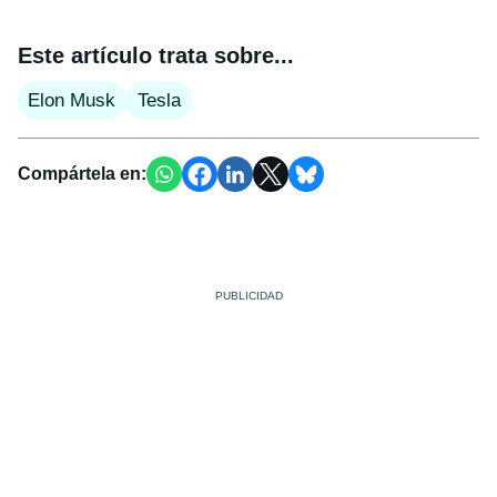
Este artículo trata sobre...
Elon Musk
Tesla
Compártela en: