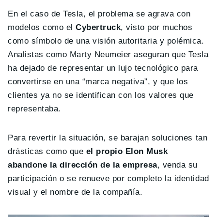
En el caso de Tesla, el problema se agrava con
modelos como el
Cybertruck
, visto por muchos
como símbolo de una visión autoritaria y polémica.
Analistas como Marty Neumeier aseguran que Tesla
ha dejado de representar un lujo tecnológico para
convertirse en una “marca negativa”, y que los
clientes ya no se identifican con los valores que
representaba.
Para revertir la situación, se barajan soluciones tan
drásticas como que
el propio Elon Musk
abandone la dirección de la empresa
, venda su
participación o se renueve por completo la identidad
visual y el nombre de la compañía.