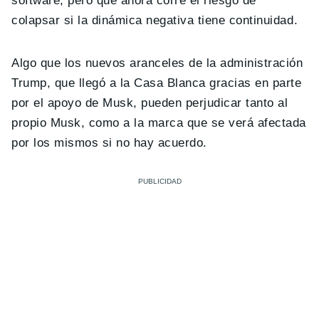
software, pero que ahora corre el riesgo de
colapsar si la dinámica negativa tiene continuidad.
Algo que los nuevos aranceles de la administración
Trump, que llegó a la Casa Blanca gracias en parte
por el apoyo de Musk, pueden perjudicar tanto al
propio Musk, como a la marca que se verá afectada
por los mismos si no hay acuerdo.