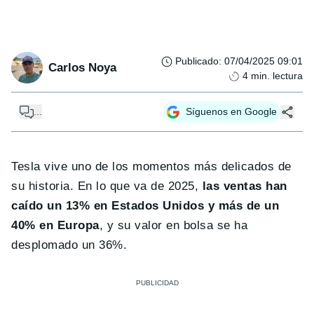
Publicado
:
07/04/2025 09:01
Carlos Noya
4
min. lectura
...
Síguenos en Google
Tesla vive uno de los momentos más delicados de
su historia. En lo que va de 2025,
las ventas han
caído un 13% en Estados Unidos y más de un
40% en Europa
, y su valor en bolsa se ha
desplomado un 36%.