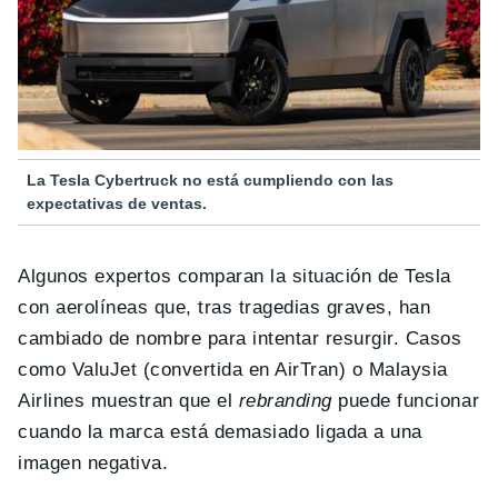
La Tesla Cybertruck no está cumpliendo con las
expectativas de ventas.
Algunos expertos comparan la situación de Tesla
con aerolíneas que, tras tragedias graves, han
cambiado de nombre para intentar resurgir. Casos
como ValuJet (convertida en AirTran) o Malaysia
Airlines muestran que el
rebranding
puede funcionar
cuando la marca está demasiado ligada a una
imagen negativa.