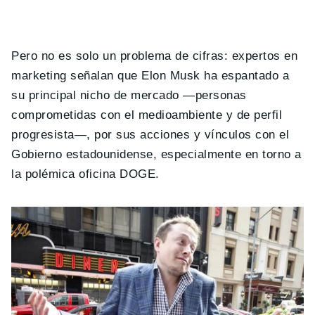
Pero no es solo un problema de cifras: expertos en
marketing señalan que Elon Musk ha espantado a
su principal nicho de mercado —personas
comprometidas con el medioambiente y de perfil
progresista—, por sus acciones y vínculos con el
Gobierno estadounidense, especialmente en torno a
la polémica oficina DOGE.