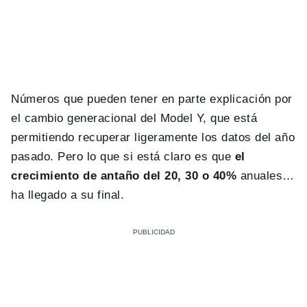
Números que pueden tener en parte explicación por
el cambio generacional del Model Y, que está
permitiendo recuperar ligeramente los datos del año
pasado. Pero lo que si está claro es que
el
crecimiento de antaño del 20, 30 o 40%
anuales…
ha llegado a su final.