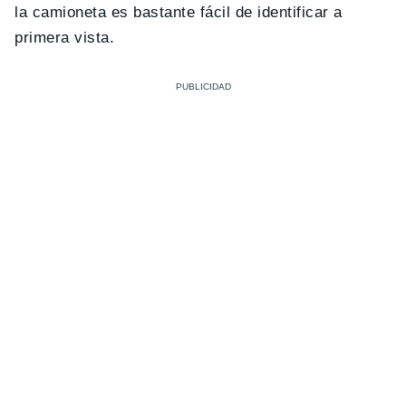
la camioneta es bastante fácil de identificar a
primera vista.