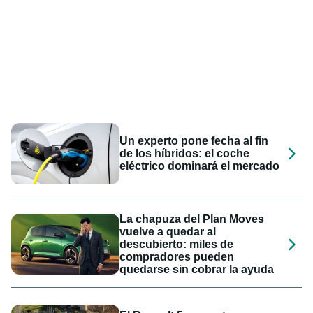
Un experto pone fecha al fin
de los híbridos: el coche
eléctrico dominará el mercado
La chapuza del Plan Moves
vuelve a quedar al
descubierto: miles de
compradores pueden
quedarse sin cobrar la ayuda