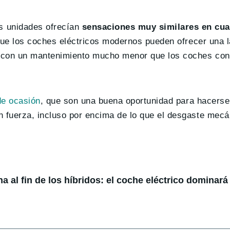
 unidades ofrecían
sensaciones muy similares en cua
 que los coches eléctricos modernos pueden ofrecer una la
o con un mantenimiento mucho menor que los coches con
e ocasión
, que son una buena oportunidad para hacerse
 fuerza, incluso por encima de lo que el desgaste mecán
 al fin de los híbridos: el coche eléctrico dominará 