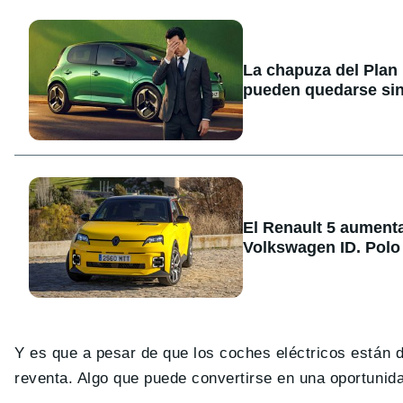
La chapuza del Plan
pueden quedarse sin
El Renault 5 aument
Volkswagen ID. Polo
Y es que a pesar de que los coches eléctricos están 
reventa. Algo que puede convertirse en una oportunid