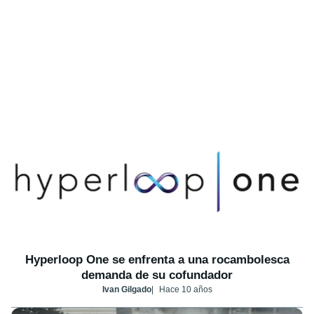
Hyperloop One se enfrenta a una rocambolesca
demanda de su cofundador
Ivan Gilgado
Hace 10 años