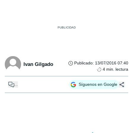
Publicado
:
13/07/2016 07:40
Ivan Gilgado
4
min. lectura
...
Síguenos en Google