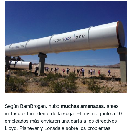
Según BamBrogan, hubo
muchas amenazas
, antes
incluso del incidente de la soga. Él mismo, junto a 10
empleados más enviaron una carta a los directivos
Lloyd, Pishevar y Lonsdale sobre los problemas