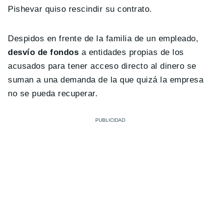
Pishevar quiso rescindir su contrato.
Despidos en frente de la familia de un empleado,
desvío de fondos
a entidades propias de los
acusados para tener acceso directo al dinero se
suman a una demanda de la que quizá la empresa
no se pueda recuperar.