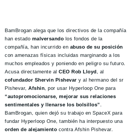
BamBrogan alega que los directivos de la compañía
han estado
malversando
los fondos de la
compañía, han incurrido en
abuso de su posición
con amenazas físicas incluidas marginando a los
muchos empleados y poniendo en peligro su futuro.
Acusa directamente al
CEO Rob Lloyd
, al
cofundador Shervin Pishevar
y al hermano del sr
Pishevar,
Afshin
, por usar Hyperloop One para
“autopromocionarse, mejorar sus relaciones
sentimentales y llenarse los bolsillos”
.
BamBrogan, quien dejó su trabajo en SpaceX para
fundar Hyperloop One, también ha interpuesto una
orden de alejamiento
contra Afshin Pishevar.