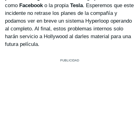
como
Facebook
o la propia
Tesla
. Esperemos que este
incidente no retrase los planes de la compañía y
podamos ver en breve un sistema Hyperloop operando
al completo. Al final, estos problemas internos solo
harán servicio a Hollywood al darles material para una
futura película.