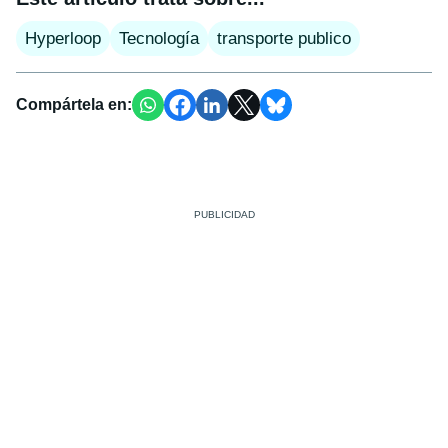
Hyperloop
Tecnología
transporte publico
Compártela en: