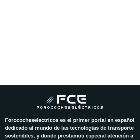
Forococheselectricos es el primer portal en español
dedicado al mundo de las tecnologías de transporte
sostenibles, y donde prestamos especial atención a