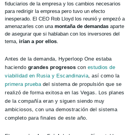
fiduciarios de la empresa y los cambios necesarios
para redirigir la empresa pero tuvo un efecto
inesperado. El CEO Rob Lloyd los reunió y empezó a
amenazarles con una
montaña de demandas
aparte
de asegurar que si hablaban con los inversores del
tema,
irían a por ellos
.
Antes de la demanda, Hyperloop One estaba
haciendo
grandes progresos
con
estudios de
viabilidad en Rusia y Escandinavia
, así como la
primera prueba
del sistema de propulsión que se
realizó de forma exitosa en las Vegas. Los planes
de la compañía eran y siguen siendo muy
ambiciosos, con una demostración del sistema
completo para finales de este año.