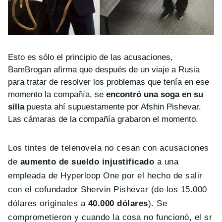
Esto es sólo el principio de las acusaciones,
BamBrogan afirma que después de un viaje a Rusia
para tratar de resolver los problemas que tenía en ese
momento la compañía, se
encontró una soga en su
silla
puesta ahí supuestamente por Afshin Pishevar.
Las cámaras de la compañía grabaron el momento.
Los tintes de telenovela no cesan con acusaciones
de
aumento de sueldo injustificado
a una
empleada de Hyperloop One por el hecho de salir
con el cofundador Shervin Pishevar (de los 15.000
dólares originales a
40.000 dólares
). Se
comprometieron y cuando la cosa no funcionó, el sr