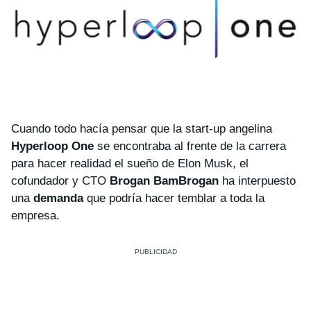
Cuando todo hacía pensar que la start-up angelina
Hyperloop One
se encontraba al frente de la carrera
para hacer realidad el sueño de Elon Musk, el
cofundador y CTO
Brogan BamBrogan
ha interpuesto
una
demanda
que podría hacer temblar a toda la
empresa.