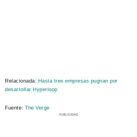
Relacionada:
Hasta tres empresas pugnan por
desarrollar Hyperloop
Fuente:
The Verge