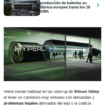
producción de baterías su
fábrica europea hasta los 18
GWh
Viene siendo habitual en las start-up de
Silicon Valley
el tener un comienzo muy tortuoso con demandas y
problemas legales
derivados del ego y la codicia