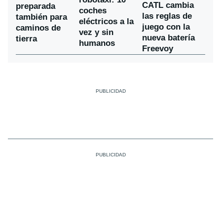
CATL cambia
preparada
coches
las reglas de
también para
eléctricos a la
juego con la
caminos de
vez y sin
nueva batería
tierra
humanos
Freevoy