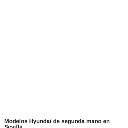
Modelos Hyundai de segunda mano en
Sevilla...