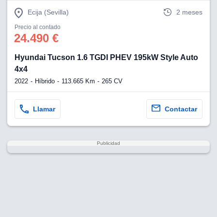
Ecija (Sevilla)
2 meses
Precio al contado
24.490 €
Hyundai Tucson 1.6 TGDI PHEV 195kW Style Auto
4x4
2022
Híbrido
113.665 Km
265 CV
Llamar
Contactar