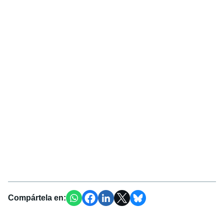
Compártela en: