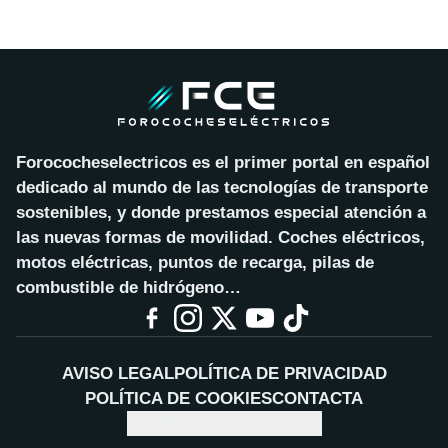
Forococheselectricos es el primer portal en español
dedicado al mundo de las tecnologías de transporte
sostenibles, y donde prestamos especial atención a
las nuevas formas de movilidad. Coches eléctricos,
motos eléctricas, puntos de recarga, pilas de
combustible de hidrógeno…
AVISO LEGAL
POLÍTICA DE PRIVACIDAD
POLÍTICA DE COOKIES
CONTACTA
CONFIGURAR COOKIES