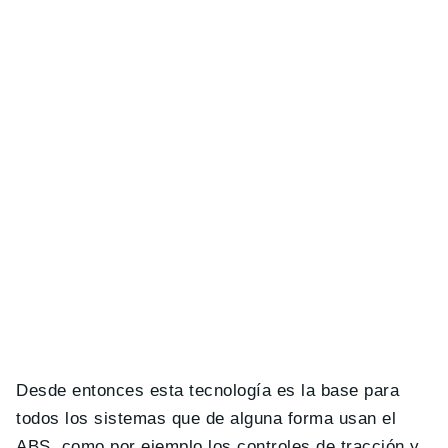
Desde entonces esta tecnología es la base para
todos los sistemas que de alguna forma usan el
ABS, como por ejemplo los controles de tracción y