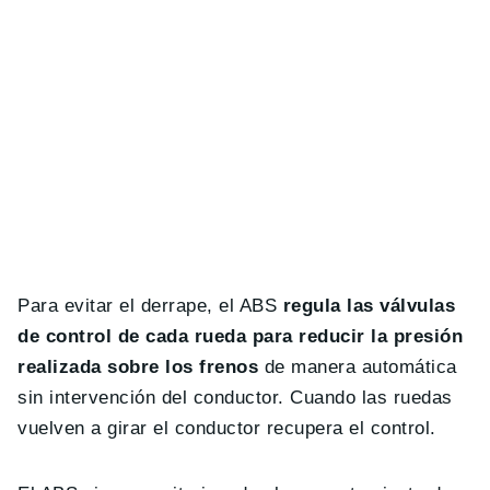
Para evitar el derrape, el ABS
regula las válvulas
de control de cada rueda para reducir la presión
realizada sobre los frenos
de manera automática
sin intervención del conductor. Cuando las ruedas
vuelven a girar el conductor recupera el control.