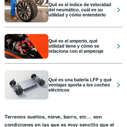
Qué es el índice de velocidad
del neumático, cuál es su
utilidad y cómo entenderlo
Qué es el amperio, qué
utilidad tiene y cómo se
relaciona con el amperaje
Qué es una batería LFP y qué
ventajas aporta a los coches
eléctricos
Terrenos sueltos, nieve, barro, etc… son
condiciones en las que es muy sencillo que el