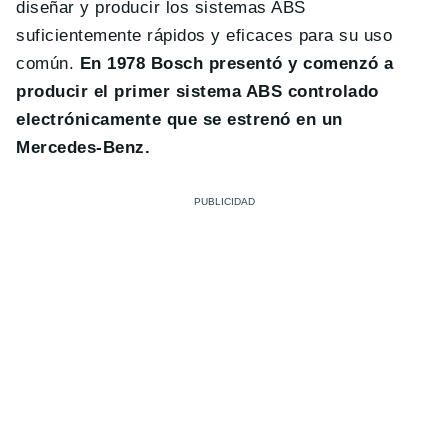
diseñar y producir los sistemas ABS
suficientemente rápidos y eficaces para su uso
común.
En 1978 Bosch presentó y comenzó a
producir el primer sistema ABS controlado
electrónicamente que se estrenó en un
Mercedes-Benz.