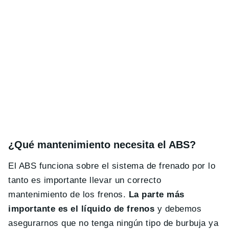
¿Qué mantenimiento necesita el ABS?
El ABS funciona sobre el sistema de frenado por lo
tanto es importante llevar un correcto
mantenimiento de los frenos.
La parte más
importante es el líquido de frenos
y debemos
asegurarnos que no tenga ningún tipo de burbuja ya