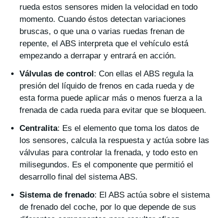
rueda estos sensores miden la velocidad en todo
momento. Cuando éstos detectan variaciones
bruscas, o que una o varias ruedas frenan de
repente, el ABS interpreta que el vehículo está
empezando a derrapar y entrará en acción.
Válvulas de control
: Con ellas el ABS regula la
presión del líquido de frenos en cada rueda y de
esta forma puede aplicar más o menos fuerza a la
frenada de cada rueda para evitar que se bloqueen.
Centralita
: Es el elemento que toma los datos de
los sensores, calcula la respuesta y actúa sobre las
válvulas para controlar la frenada, y todo esto en
milisegundos. Es el componente que permitió el
desarrollo final del sistema ABS.
Sistema de frenado
: El ABS actúa sobre el sistema
de frenado del coche, por lo que depende de sus