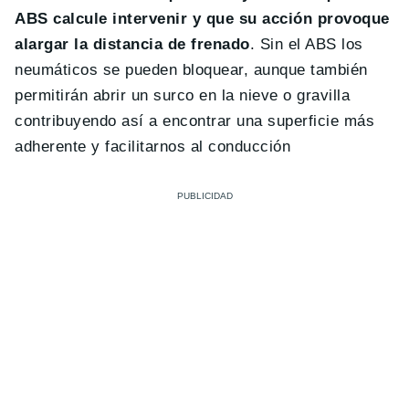
ABS calcule intervenir y que su acción provoque
alargar la distancia de frenado
. Sin el ABS los
neumáticos se pueden bloquear, aunque también
permitirán abrir un surco en la nieve o gravilla
contribuyendo así a encontrar una superficie más
adherente y facilitarnos al conducción