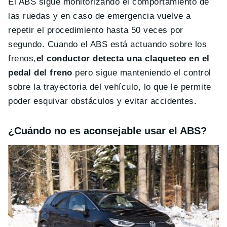
El ABS sigue monitorizando el comportamiento de
las ruedas y en caso de emergencia vuelve a
repetir el procedimiento hasta 50 veces por
segundo. Cuando el ABS está actuando sobre los
frenos,
el conductor detecta una claqueteo en el
pedal del freno
pero sigue manteniendo el control
sobre la trayectoria del vehículo, lo que le permite
poder esquivar obstáculos y evitar accidentes.
¿Cuándo no es aconsejable usar el ABS?