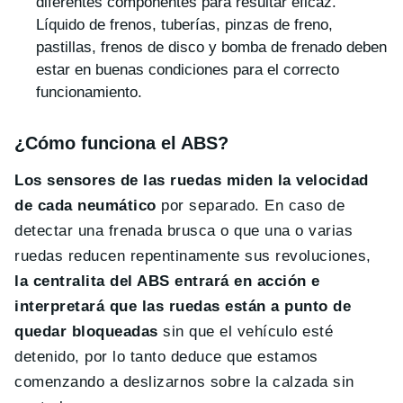
diferentes componentes para resultar eficaz.
Líquido de frenos, tuberías, pinzas de freno,
pastillas, frenos de disco y bomba de frenado deben
estar en buenas condiciones para el correcto
funcionamiento.
¿Cómo funciona el ABS?
Los sensores de las ruedas miden la velocidad
de cada neumático
por separado. En caso de
detectar una frenada brusca o que una o varias
ruedas reducen repentinamente sus revoluciones,
la centralita del ABS entrará en acción e
interpretará que las ruedas están a punto de
quedar bloqueadas
sin que el vehículo esté
detenido, por lo tanto deduce que estamos
comenzando a deslizarnos sobre la calzada sin