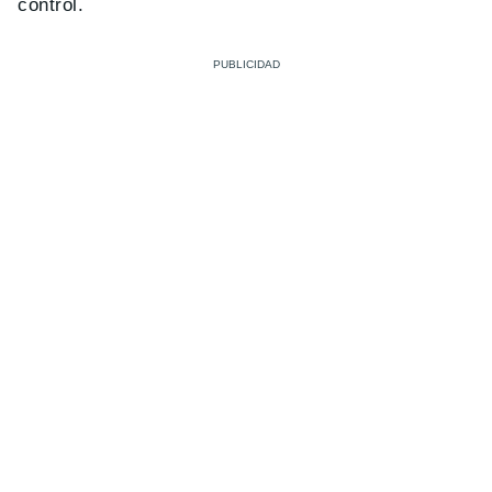
control.