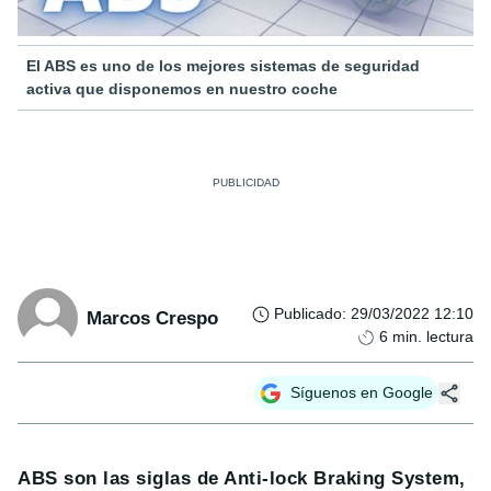
El ABS es uno de los mejores sistemas de seguridad
activa que disponemos en nuestro coche
Publicado
:
29/03/2022 12:10
Marcos Crespo
6
min. lectura
Síguenos en Google
ABS son las siglas de Anti-lock Braking System,