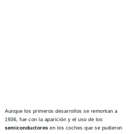
Aunque los primeros desarrollos se remontan a
1936, fue con la aparición y el uso de los
semiconductores
en los coches que se pudieron