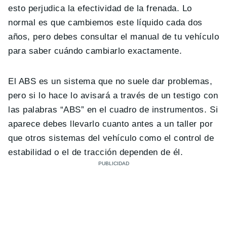
esto perjudica la efectividad de la frenada. Lo
normal es que cambiemos este líquido cada dos
años, pero debes consultar el manual de tu vehículo
para saber cuándo cambiarlo exactamente.
El ABS es un sistema que no suele dar problemas,
pero si lo hace lo avisará a través de un testigo con
las palabras “ABS” en el cuadro de instrumentos. Si
aparece debes llevarlo cuanto antes a un taller por
que otros sistemas del vehículo como el control de
estabilidad o el de tracción dependen de él.