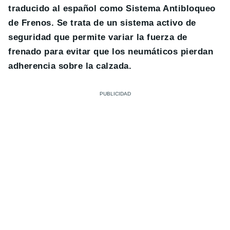
traducido al español como Sistema Antibloqueo
de Frenos. Se trata de un sistema activo de
seguridad que permite variar la fuerza de
frenado para evitar que los neumáticos pierdan
adherencia sobre la calzada.