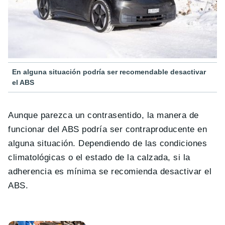
En alguna situación podría ser recomendable desactivar
el ABS
Aunque parezca un contrasentido, la manera de
funcionar del ABS podría ser contraproducente en
alguna situación. Dependiendo de las condiciones
climatológicas o el estado de la calzada, si la
adherencia es mínima se recomienda desactivar el
ABS.