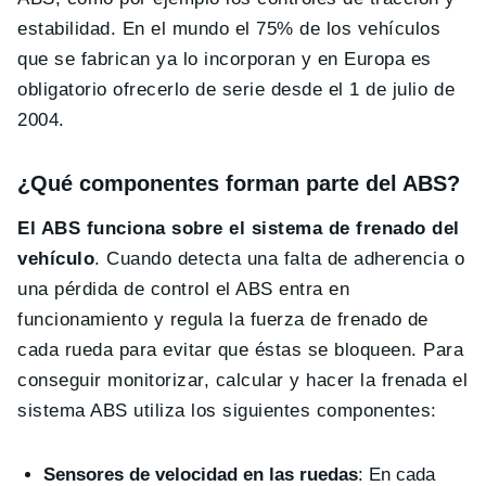
estabilidad. En el mundo el 75% de los vehículos
que se fabrican ya lo incorporan y en Europa es
obligatorio ofrecerlo de serie desde el 1 de julio de
2004.
¿Qué componentes forman parte del ABS?
El ABS funciona sobre el sistema de frenado del
vehículo
. Cuando detecta una falta de adherencia o
una pérdida de control el ABS entra en
funcionamiento y regula la fuerza de frenado de
cada rueda para evitar que éstas se bloqueen. Para
conseguir monitorizar, calcular y hacer la frenada el
sistema ABS utiliza los siguientes componentes:
Sensores de velocidad en las ruedas
: En cada