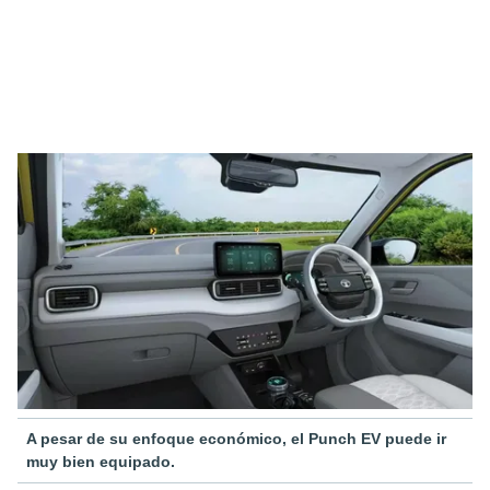
A pesar de su enfoque económico, el Punch EV puede ir
muy bien equipado.