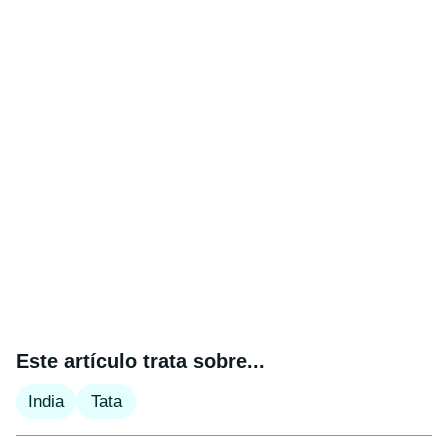
Este artículo trata sobre...
India
Tata