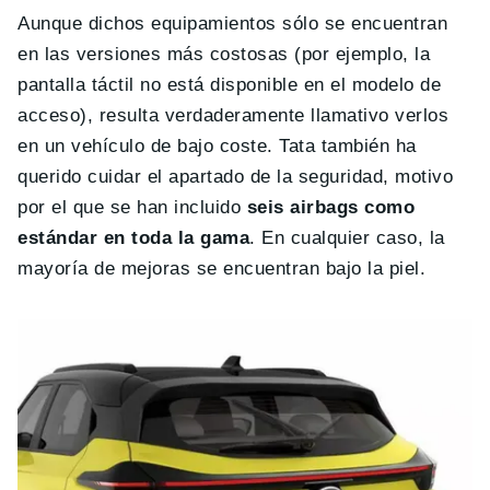
Aunque dichos equipamientos sólo se encuentran
en las versiones más costosas (por ejemplo, la
pantalla táctil no está disponible en el modelo de
acceso), resulta verdaderamente llamativo verlos
en un vehículo de bajo coste. Tata también ha
querido cuidar el apartado de la seguridad, motivo
por el que se han incluido
seis airbags como
estándar en toda la gama
. En cualquier caso, la
mayoría de mejoras se encuentran bajo la piel.