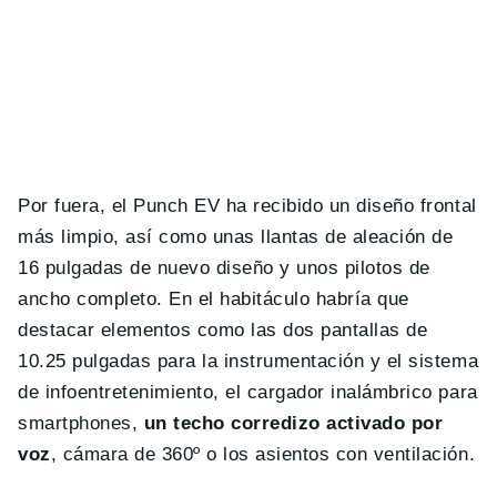
Por fuera, el Punch EV ha recibido un diseño frontal
más limpio, así como unas llantas de aleación de
16 pulgadas de nuevo diseño y unos pilotos de
ancho completo. En el habitáculo habría que
destacar elementos como las dos pantallas de
10.25 pulgadas para la instrumentación y el sistema
de infoentretenimiento, el cargador inalámbrico para
smartphones,
un techo corredizo activado por
voz
, cámara de 360º o los asientos con ventilación.