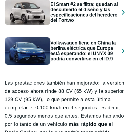
El Smart #2 se filtra: quedan al
descubierto el diseño y las
especificaciones del heredero
del Fortwo
Volkswagen tiene en China la
berlina eléctrica que Europa
está esperando: el UNYX 09
podría convertirse en el ID.9
Las prestaciones también han mejorado: la versión
de acceso ahora rinde 88 CV (65 kW) y la superior
129 CV (95 kW), lo que permite a esta última
completar el 0-100 km/h en 9 segundos; es decir,
0.5 segundos menos que antes. Estamos hablando
por lo tanto de un vehículo
más rápido que el