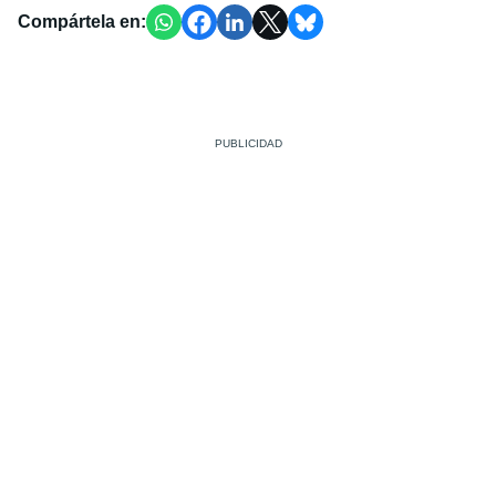
Compártela en: