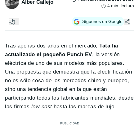
Alber Callejo
4
min. lectura
...
Síguenos en Google
Tras apenas dos años en el mercado,
Tata ha
actualizado el pequeño Punch EV
, la versión
eléctrica de uno de sus modelos más populares.
Una propuesta que demuestra que la electrificación
no es sólo cosa de los mercados chino y europeo,
sino una tendencia global en la que están
participando todos los fabricantes mundiales, desde
las firmas
low-cost
hasta las marcas de lujo.