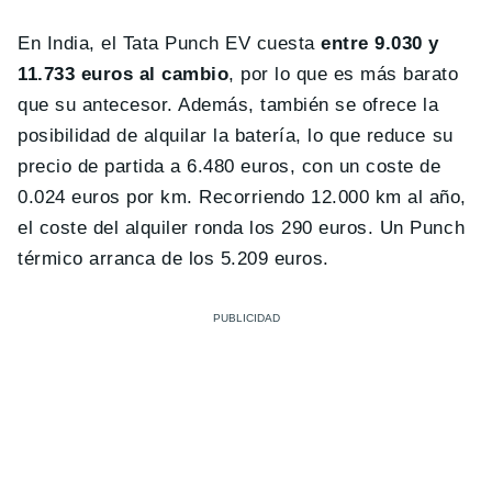
En India, el Tata Punch EV cuesta
entre 9.030 y
11.733 euros al cambio
, por lo que es más barato
que su antecesor. Además, también se ofrece la
posibilidad de alquilar la batería, lo que reduce su
precio de partida a 6.480 euros, con un coste de
0.024 euros por km. Recorriendo 12.000 km al año,
el coste del alquiler ronda los 290 euros. Un Punch
térmico arranca de los 5.209 euros.