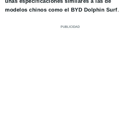
unas especificaciones similares a las de
modelos chinos como el BYD Dolphin Surf
.