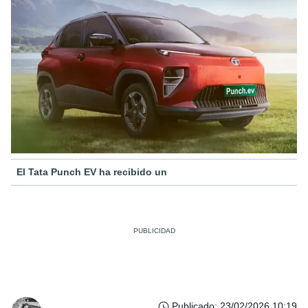
El Tata Punch EV ha recibido un
Publicado
:
23/02/2026 10:19