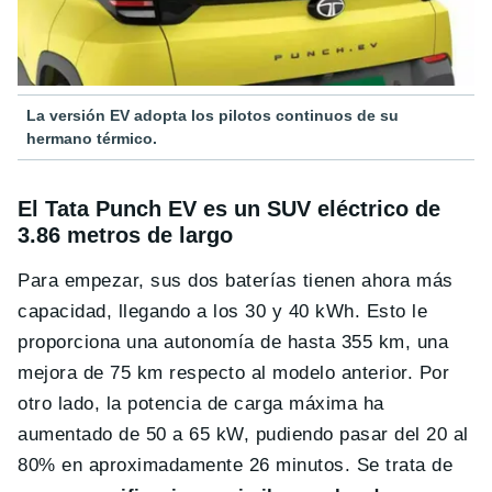
La versión EV adopta los pilotos continuos de su
hermano térmico.
El Tata Punch EV es un SUV eléctrico de
3.86 metros de largo
Para empezar, sus dos baterías tienen ahora más
capacidad, llegando a los 30 y 40 kWh. Esto le
proporciona una autonomía de hasta 355 km, una
mejora de 75 km respecto al modelo anterior. Por
otro lado, la potencia de carga máxima ha
aumentado de 50 a 65 kW, pudiendo pasar del 20 al
80% en aproximadamente 26 minutos. Se trata de