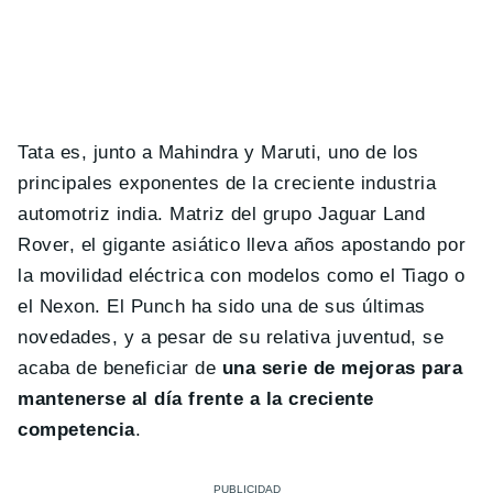
Tata es, junto a Mahindra y Maruti, uno de los
principales exponentes de la creciente industria
automotriz india. Matriz del grupo Jaguar Land
Rover, el gigante asiático lleva años apostando por
la movilidad eléctrica con modelos como el Tiago o
el Nexon. El Punch ha sido una de sus últimas
novedades, y a pesar de su relativa juventud, se
acaba de beneficiar de
una serie de mejoras para
mantenerse al día frente a la creciente
competencia
.