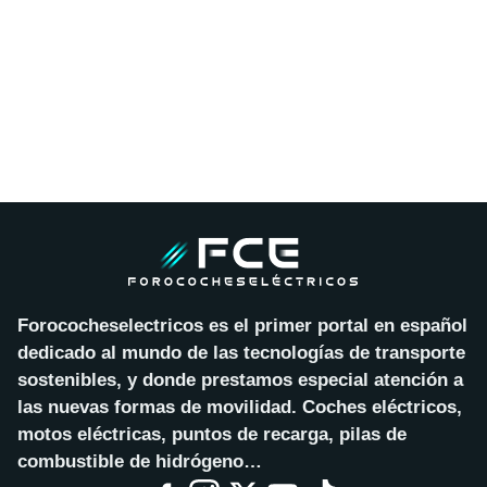
Forococheselectricos es el primer portal en español
dedicado al mundo de las tecnologías de transporte
sostenibles, y donde prestamos especial atención a
las nuevas formas de movilidad. Coches eléctricos,
motos eléctricas, puntos de recarga, pilas de
combustible de hidrógeno…