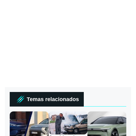
Temas relacionados