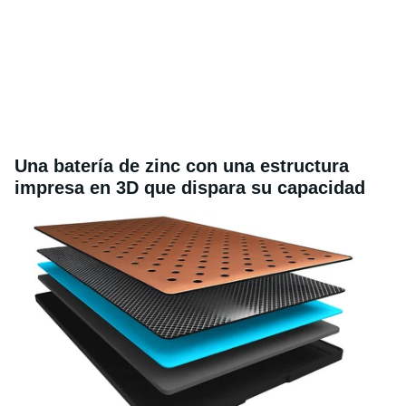
Una batería de zinc con una estructura
impresa en 3D que dispara su capacidad