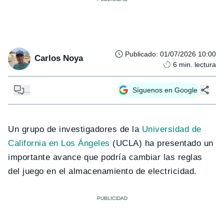
Publicado
:
01/07/2026 10:00
Carlos Noya
6
min. lectura
...
Síguenos en Google
Un grupo de investigadores de la
Universidad de
California en Los Ángeles
(UCLA) ha presentado un
importante avance que podría cambiar las reglas
del juego en el almacenamiento de electricidad.