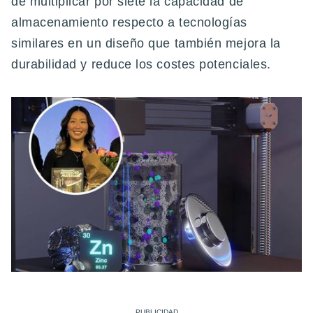
de multiplicar por siete la capacidad de
almacenamiento respecto a tecnologías
similares en un diseño que también mejora la
durabilidad y reduce los costes potenciales.