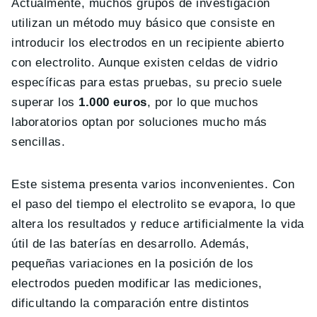
Actualmente, muchos grupos de investigación
utilizan un método muy básico que consiste en
introducir los electrodos en un recipiente abierto
con electrolito. Aunque existen celdas de vidrio
específicas para estas pruebas, su precio suele
superar los
1.000 euros
, por lo que muchos
laboratorios optan por soluciones mucho más
sencillas.
Este sistema presenta varios inconvenientes. Con
el paso del tiempo el electrolito se evapora, lo que
altera los resultados y reduce artificialmente la vida
útil de las baterías en desarrollo. Además,
pequeñas variaciones en la posición de los
electrodos pueden modificar las mediciones,
dificultando la comparación entre distintos