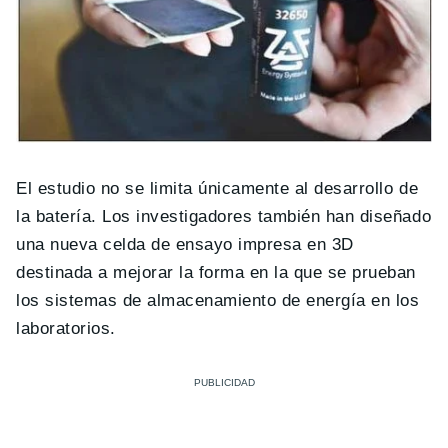
El estudio no se limita únicamente al desarrollo de
la batería. Los investigadores también han diseñado
una nueva celda de ensayo impresa en 3D
destinada a mejorar la forma en la que se prueban
los sistemas de almacenamiento de energía en los
laboratorios.