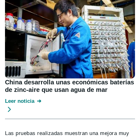
China desarrolla unas económicas baterías
de zinc-aire que usan agua de mar
Leer noticia
Las pruebas realizadas muestran una mejora muy