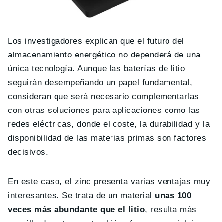
Los investigadores explican que el futuro del
almacenamiento energético no dependerá de una
única tecnología. Aunque las baterías de litio
seguirán desempeñando un papel fundamental,
consideran que será necesario complementarlas
con otras soluciones para aplicaciones como las
redes eléctricas, donde el coste, la durabilidad y la
disponibilidad de las materias primas son factores
decisivos.
En este caso, el zinc presenta varias ventajas muy
interesantes. Se trata de un material
unas 100
veces más abundante que el litio
, resulta más