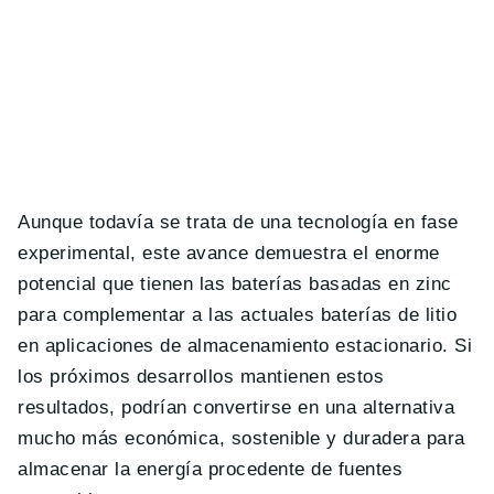
Aunque todavía se trata de una tecnología en fase
experimental, este avance demuestra el enorme
potencial que tienen las baterías basadas en zinc
para complementar a las actuales baterías de litio
en aplicaciones de almacenamiento estacionario. Si
los próximos desarrollos mantienen estos
resultados, podrían convertirse en una alternativa
mucho más económica, sostenible y duradera para
almacenar la energía procedente de fuentes