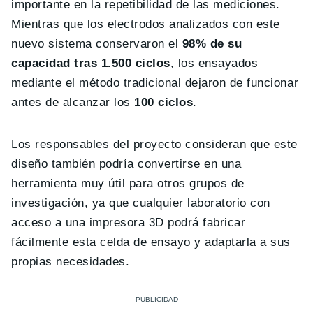
importante en la repetibilidad de las mediciones.
Mientras que los electrodos analizados con este
nuevo sistema conservaron el
98% de su
capacidad tras 1.500 ciclos
, los ensayados
mediante el método tradicional dejaron de funcionar
antes de alcanzar los
100 ciclos
.
Los responsables del proyecto consideran que este
diseño también podría convertirse en una
herramienta muy útil para otros grupos de
investigación, ya que cualquier laboratorio con
acceso a una impresora 3D podrá fabricar
fácilmente esta celda de ensayo y adaptarla a sus
propias necesidades.