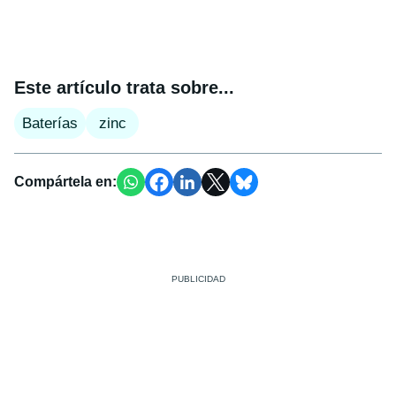
Este artículo trata sobre...
Baterías
zinc
Compártela en: