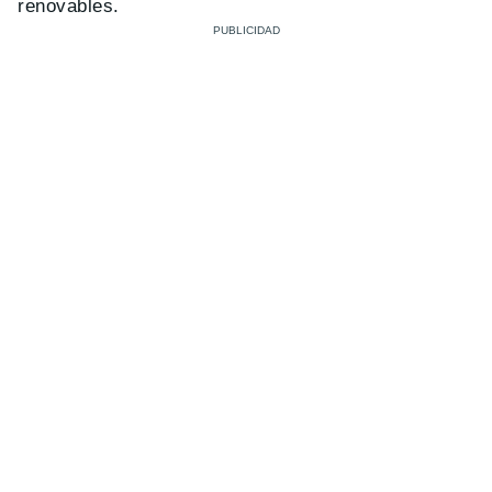
renovables.