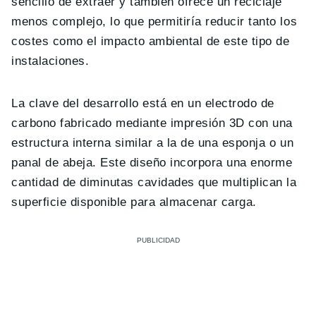
sencillo de extraer y también ofrece un reciclaje
menos complejo, lo que permitiría reducir tanto los
costes como el impacto ambiental de este tipo de
instalaciones.
La clave del desarrollo está en un electrodo de
carbono fabricado mediante impresión 3D con una
estructura interna similar a la de una esponja o un
panal de abeja. Este diseño incorpora una enorme
cantidad de diminutas cavidades que multiplican la
superficie disponible para almacenar carga.