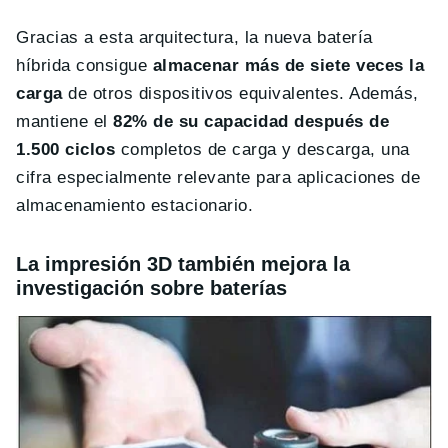
Gracias a esta arquitectura, la nueva batería
híbrida consigue
almacenar más de siete veces la
carga
de otros dispositivos equivalentes. Además,
mantiene el
82% de su capacidad después de
1.500 ciclos
completos de carga y descarga, una
cifra especialmente relevante para aplicaciones de
almacenamiento estacionario.
La impresión 3D también mejora la
investigación sobre baterías