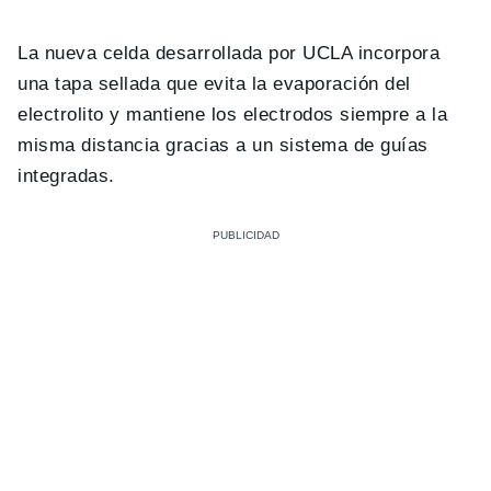
La nueva celda desarrollada por UCLA incorpora
una tapa sellada que evita la evaporación del
electrolito y mantiene los electrodos siempre a la
misma distancia gracias a un sistema de guías
integradas.