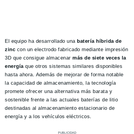
El equipo ha desarrollado una
batería híbrida de
zinc
con un electrodo fabricado mediante impresión
3D que consigue almacenar
más de siete veces la
energía
que otros sistemas similares disponibles
hasta ahora. Además de mejorar de forma notable
la capacidad de almacenamiento, la tecnología
promete ofrecer una alternativa más barata y
sostenible frente a las actuales baterías de litio
destinadas al almacenamiento estacionario de
energía y a los vehículos eléctricos.