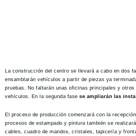
La construcción del centro se llevará a cabo en dos fa
ensamblarán vehículos a partir de piezas ya terminad
pruebas. No faltarán unas oficinas principales y otro
vehículos. En la segunda fase
se ampliarán las inst
El proceso de producción comenzará con la recepción
procesos de estampado y pintura también se realizarán
cables, cuadro de mandos, cristales, tapicería y front