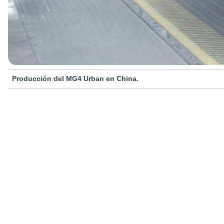
Producción del MG4 Urban en China.