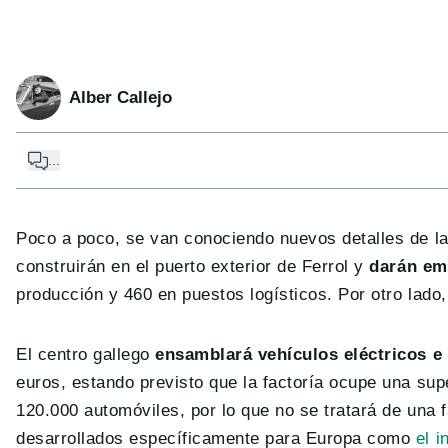
Alber Callejo
...
Poco a poco, se van conociendo nuevos detalles de la 
construirán en el puerto exterior de Ferrol y
darán em
producción y 460 en puestos logísticos. Por otro lado
El centro gallego
ensamblará vehículos eléctricos e
euros, estando previsto que la factoría ocupe una su
120.000 automóviles, por lo que no se tratará de una 
desarrollados específicamente para Europa como
el 