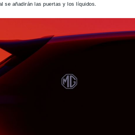
l se añadirán las puertas y los líquidos.