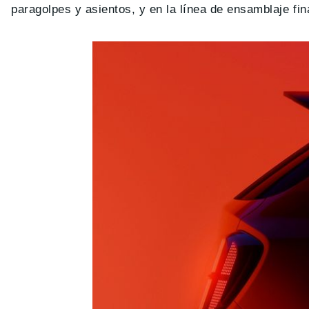
paragolpes y asientos, y en la línea de ensamblaje fina