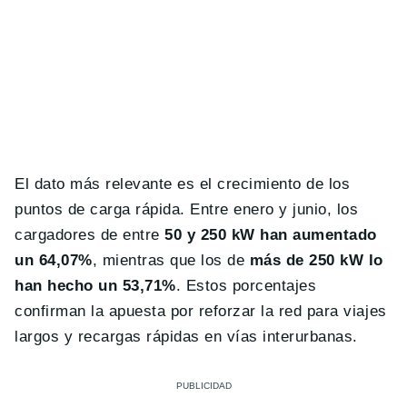
El dato más relevante es el crecimiento de los
puntos de carga rápida. Entre enero y junio, los
cargadores de entre
50 y 250 kW han aumentado
un 64,07%
, mientras que los de
más de 250 kW lo
han hecho un 53,71%
. Estos porcentajes
confirman la apuesta por reforzar la red para viajes
largos y recargas rápidas en vías interurbanas.