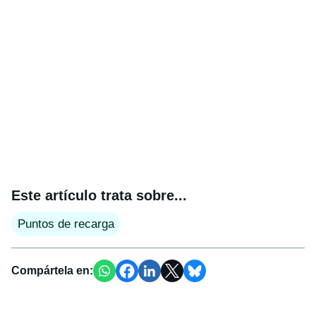
Este artículo trata sobre...
Puntos de recarga
Compártela en: