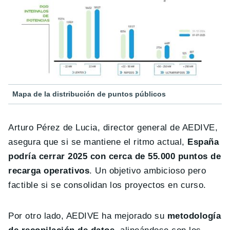
Mapa de la distribución de puntos públicos
Arturo Pérez de Lucia, director general de AEDIVE,
asegura que si se mantiene el ritmo actual,
España
podría cerrar 2025 con cerca de 55.000 puntos de
recarga operativos
. Un objetivo ambicioso pero
factible si se consolidan los proyectos en curso.
Por otro lado, AEDIVE ha mejorado su
metodología