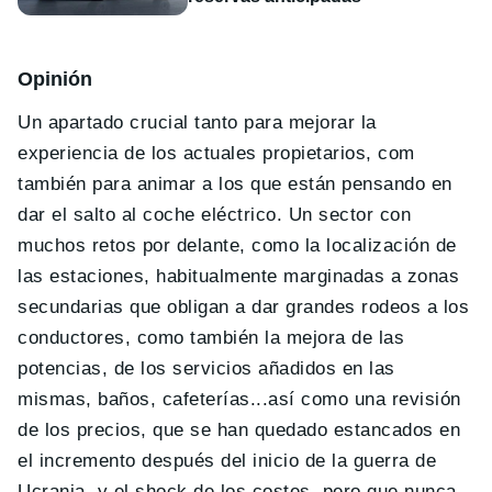
Opinión
Un apartado crucial tanto para mejorar la
experiencia de los actuales propietarios, com
también para animar a los que están pensando en
dar el salto al coche eléctrico. Un sector con
muchos retos por delante, como la localización de
las estaciones, habitualmente marginadas a zonas
secundarias que obligan a dar grandes rodeos a los
conductores, como también la mejora de las
potencias, de los servicios añadidos en las
mismas, baños, cafeterías...así como una revisión
de los precios, que se han quedado estancados en
el incremento después del inicio de la guerra de
Ucrania, y el shock de los costes, pero que nunca