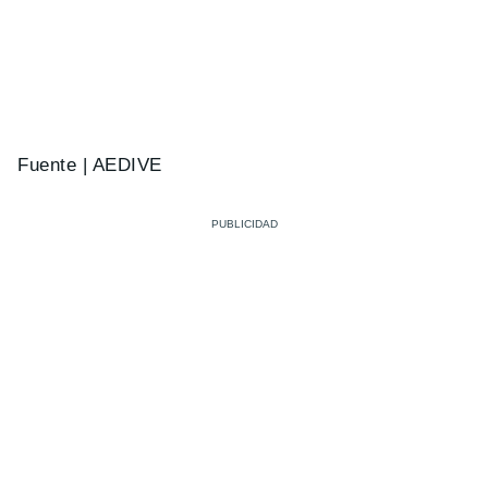
Fuente | AEDIVE