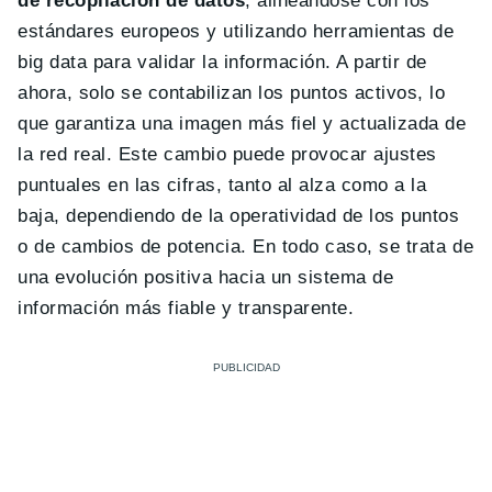
de recopilación de datos
, alineándose con los
estándares europeos y utilizando herramientas de
big data para validar la información. A partir de
ahora, solo se contabilizan los puntos activos, lo
que garantiza una imagen más fiel y actualizada de
la red real. Este cambio puede provocar ajustes
puntuales en las cifras, tanto al alza como a la
baja, dependiendo de la operatividad de los puntos
o de cambios de potencia. En todo caso, se trata de
una evolución positiva hacia un sistema de
información más fiable y transparente.