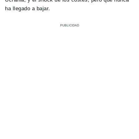
ha llegado a bajar.