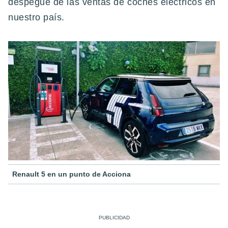
despegue de las ventas de coches eléctricos en
nuestro país.
Renault 5 en un punto de Acciona