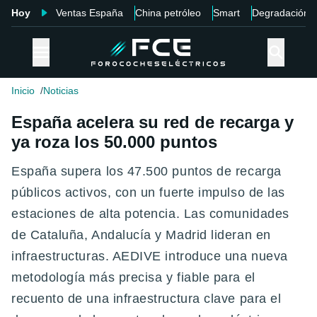
Hoy
Ventas España
China petróleo
Smart
Degradación
Inicio
Noticias
España acelera su red de recarga y
ya roza los 50.000 puntos
España supera los 47.500 puntos de recarga
públicos activos, con un fuerte impulso de las
estaciones de alta potencia. Las comunidades
de Cataluña, Andalucía y Madrid lideran en
infraestructuras. AEDIVE introduce una nueva
metodología más precisa y fiable para el
recuento de una infraestructura clave para el