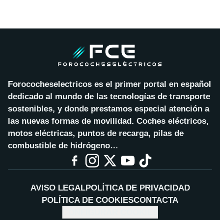
Forococheselectricos es el primer portal en español
dedicado al mundo de las tecnologías de transporte
sostenibles, y donde prestamos especial atención a
las nuevas formas de movilidad. Coches eléctricos,
motos eléctricas, puntos de recarga, pilas de
combustible de hidrógeno…
AVISO LEGAL
POLÍTICA DE PRIVACIDAD
POLÍTICA DE COOKIES
CONTACTA
CONFIGURAR COOKIES