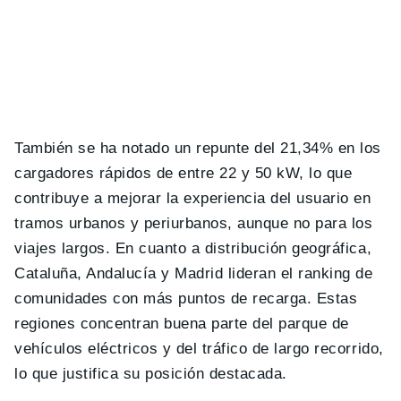
También se ha notado un repunte del 21,34% en los
cargadores rápidos de entre 22 y 50 kW, lo que
contribuye a mejorar la experiencia del usuario en
tramos urbanos y periurbanos, aunque no para los
viajes largos. En cuanto a distribución geográfica,
Cataluña, Andalucía y Madrid lideran el ranking de
comunidades con más puntos de recarga. Estas
regiones concentran buena parte del parque de
vehículos eléctricos y del tráfico de largo recorrido,
lo que justifica su posición destacada.