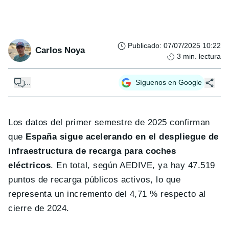
Publicado
:
07/07/2025 10:22
Carlos Noya
3
min. lectura
...
Síguenos en Google
Los datos del primer semestre de 2025 confirman
que
España sigue acelerando en el despliegue de
infraestructura de recarga para coches
eléctricos
. En total, según AEDIVE, ya hay 47.519
puntos de recarga públicos activos, lo que
representa un incremento del 4,71 % respecto al
cierre de 2024.