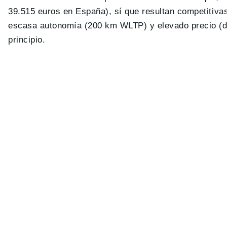
39.515 euros en España), sí que resultan competitiva
escasa autonomía (200 km WLTP) y elevado precio (d
principio.