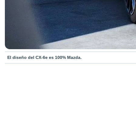
El diseño del CX-6e es 100% Mazda.