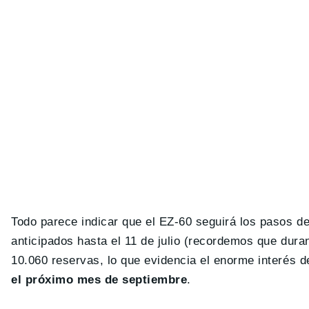
Todo parece indicar que el EZ-60 seguirá los pasos d
anticipados hasta el 11 de julio (recordemos que duran
10.060 reservas, lo que evidencia el enorme interés d
el próximo mes de septiembre
.