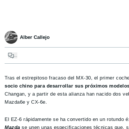
Alber Callejo
...
Tras el estrepitoso fracaso del MX-30, el primer coch
socio chino para desarrollar sus próximos modelos
Changan, y a partir de esta alianza han nacido dos v
Mazda6e y CX-6e.
El EZ-6 rápidamente se ha convertido en un rotundo é
Mazda
se unen unas especificaciones técnicas que, 