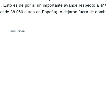
s. Esto es de por sí un importante avance respecto al M
esde 38.050 euros en España) lo dejaron fuera de comb