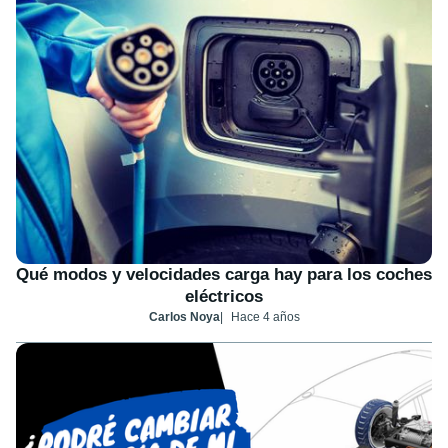
Qué modos y velocidades carga hay para los coches
eléctricos
Carlos Noya
Hace 4 años