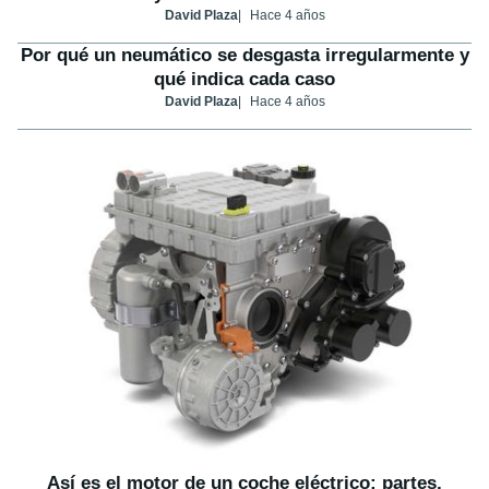
David Plaza
Hace 4 años
Por qué un neumático se desgasta irregularmente y
qué indica cada caso
David Plaza
Hace 4 años
Así es el motor de un coche eléctrico: partes,