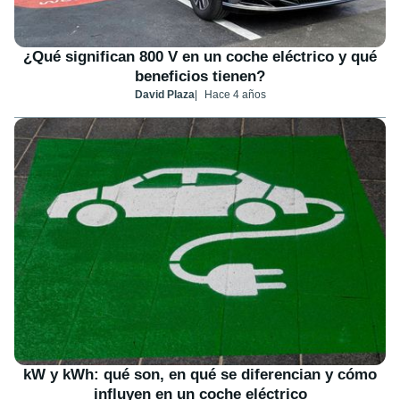
¿Qué significan 800 V en un coche eléctrico y qué
beneficios tienen?
David Plaza
Hace 4 años
kW y kWh: qué son, en qué se diferencian y cómo
influyen en un coche eléctrico