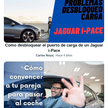
Como desbloquear el puerto de carga de un Jaguar
i-Pace
Carlos Noya
Hace 4 años