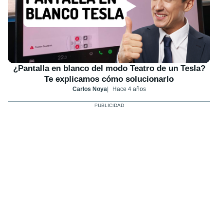
¿Pantalla en blanco del modo Teatro de un Tesla?
Te explicamos cómo solucionarlo
Carlos Noya
Hace 4 años