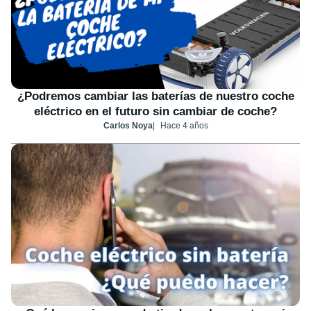
¿Podremos cambiar las baterías de nuestro coche
eléctrico en el futuro sin cambiar de coche?
Carlos Noya
Hace 4 años