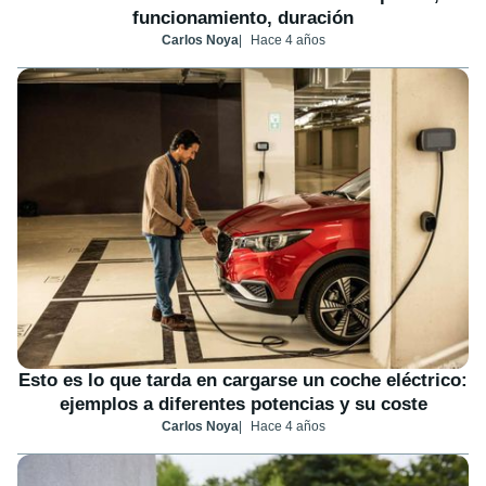
funcionamiento, duración
Carlos Noya
Hace 4 años
Esto es lo que tarda en cargarse un coche eléctrico:
ejemplos a diferentes potencias y su coste
Carlos Noya
Hace 4 años