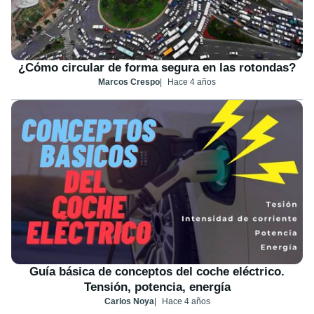
¿Cómo circular de forma segura en las rotondas?
Marcos Crespo
Hace 4 años
Guía básica de conceptos del coche eléctrico.
Tensión, potencia, energía
Carlos Noya
Hace 4 años