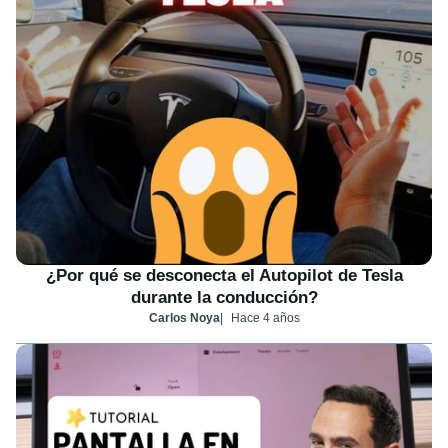
¿Por qué se desconecta el Autopilot de Tesla
durante la conducción?
Carlos Noya
Hace 4 años