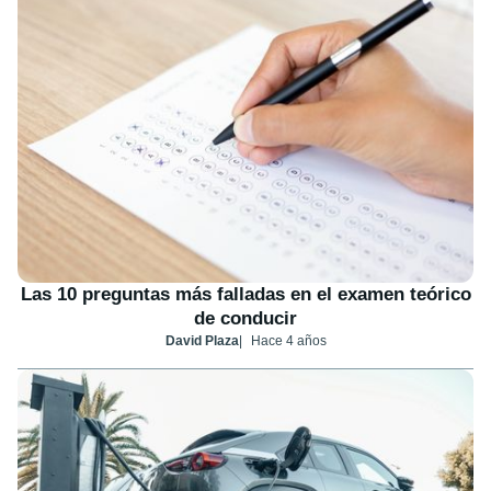
Las 10 preguntas más falladas en el examen teórico
de conducir
David Plaza
Hace 4 años