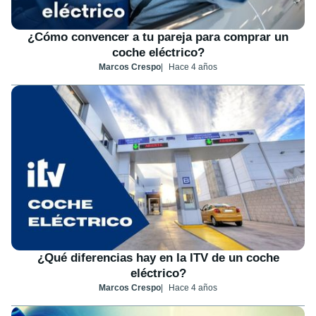
¿Cómo convencer a tu pareja para comprar un
coche eléctrico?
Marcos Crespo
Hace 4 años
¿Qué diferencias hay en la ITV de un coche
eléctrico?
Marcos Crespo
Hace 4 años