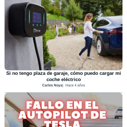
Si no tengo plaza de garaje, cómo puedo cargar mi
coche eléctrico
Carlos Noya
Hace 4 años