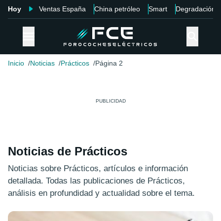
Hoy
Ventas España
China petróleo
Smart
Degradación
Inicio
Noticias
Prácticos
Página 2
Noticias de Prácticos
Noticias sobre Prácticos, artículos e información
detallada. Todas las publicaciones de Prácticos,
análisis en profundidad y actualidad sobre el tema.