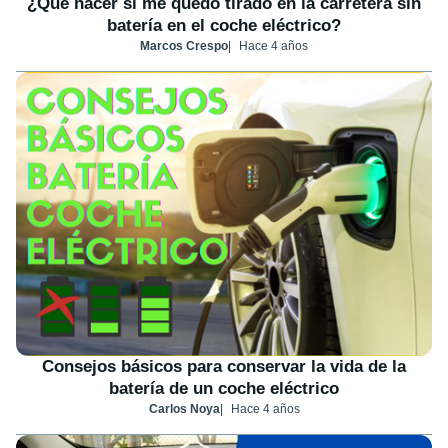
¿Qué hacer si me quedo tirado en la carretera sin
batería en el coche eléctrico?
Marcos Crespo
Hace 4 años
Consejos básicos para conservar la vida de la
batería de un coche eléctrico
Carlos Noya
Hace 4 años