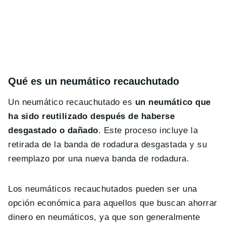
Qué es un neumático recauchutado
Un neumático recauchutado es
un neumático que
ha sido reutilizado después de haberse
desgastado o dañado
. Este proceso incluye la
retirada de la banda de rodadura desgastada y su
reemplazo por una nueva banda de rodadura.
Los neumáticos recauchutados pueden ser una
opción económica para aquellos que buscan ahorrar
dinero en neumáticos, ya que son generalmente