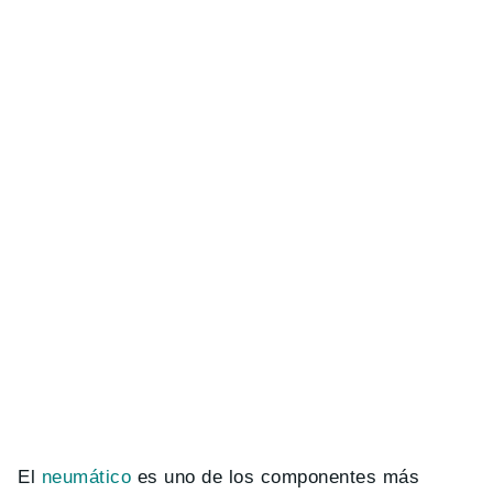
El
neumático
es uno de los componentes más