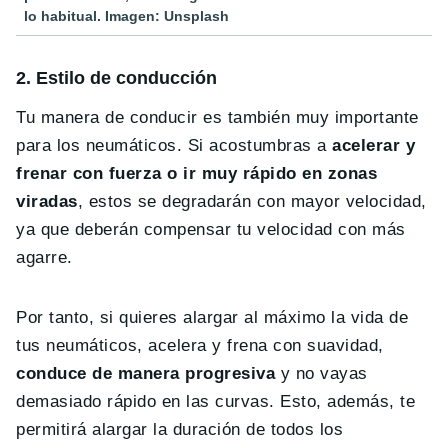
lo habitual. Imagen: Unsplash
2. Estilo de conducción
Tu manera de conducir es también muy importante
para los neumáticos. Si acostumbras a
acelerar y
frenar con fuerza o ir muy rápido en zonas
viradas
, estos se degradarán con mayor velocidad,
ya que deberán compensar tu velocidad con más
agarre.
Por tanto, si quieres alargar al máximo la vida de
tus neumáticos, acelera y frena con suavidad,
conduce de manera progresiva
y no vayas
demasiado rápido en las curvas. Esto, además, te
permitirá alargar la duración de todos los