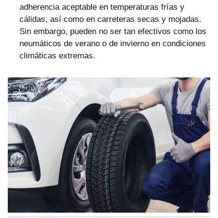
adherencia aceptable en temperaturas frías y
cálidas, así como en carreteras secas y mojadas.
Sin embargo, pueden no ser tan efectivos como los
neumáticos de verano o de invierno en condiciones
climáticas extremas.