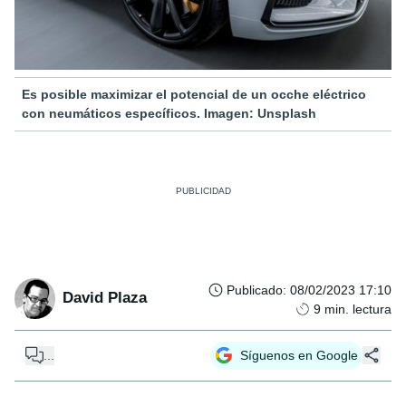
Es posible maximizar el potencial de un ocche eléctrico
con neumáticos específicos. Imagen: Unsplash
Publicado
:
08/02/2023 17:10
David Plaza
9
min. lectura
...
Síguenos en Google