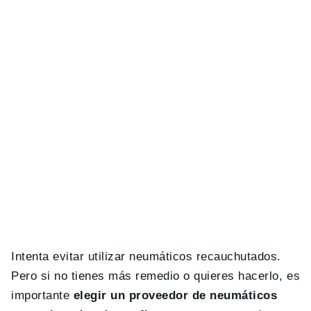
Intenta evitar utilizar neumáticos recauchutados.
Pero si no tienes más remedio o quieres hacerlo, es
importante
elegir un proveedor de neumáticos