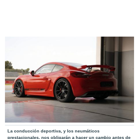
La conducción deportiva, y los neumáticos
prestacionales, nos obligarán a hacer un cambio antes de