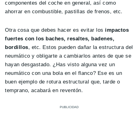
componentes del coche en general, así como
ahorrar en combustible, pastillas de frenos, etc.
Otra cosa que debes hacer es evitar los
impactos
fuertes con los baches, resaltes, badenes,
bordillos
, etc. Estos pueden dañar la estructura del
neumático y obligarte a cambiarlos antes de que se
hayan desgastado. ¿Has visto alguna vez un
neumático con una bola en el flanco? Ese es un
buen ejemplo de rotura estructural que, tarde o
temprano, acabará en reventón.