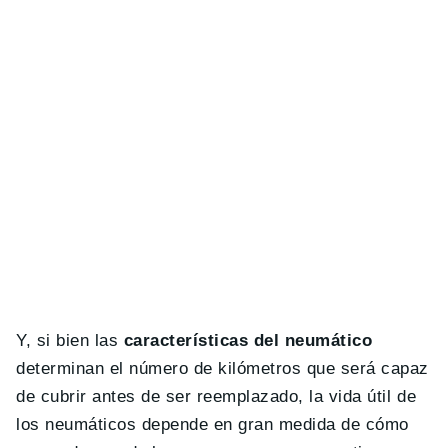
Y, si bien las
características del neumático
determinan el número de kilómetros que será capaz
de cubrir antes de ser reemplazado, la vida útil de
los neumáticos depende en gran medida de cómo