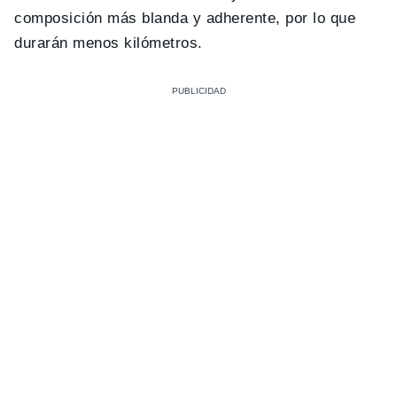
composición más blanda y adherente, por lo que
durarán menos kilómetros.