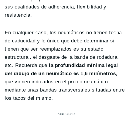
sus cualidades de adherencia, flexibilidad y
resistencia.
En cualquier caso, los neumáticos no tienen fecha
de caducidad y lo único que debe determinar si
tienen que ser reemplazados es su estado
estructural, el desgaste de la banda de rodadura,
etc. Recuerda que
la profundidad mínima legal
del dibujo de un neumático es 1,6 milímetros
,
que vienen indicados en el propio neumático
mediante unas bandas transversales situadas entre
los tacos del mismo.