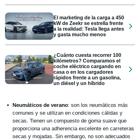
El marketing de la carga a 450
kW de Zeekr se estrella frente
a la realidad: Tesla llega antes
y gasta mucho menos
¿Cuánto cuesta recorrer 100
kilómetros? Comparamos el
coche eléctrico cargando en
casa o en los cargadores
rápidos frente a un gasolina,
un diésel y un híbrido
Neumáticos de verano
: son los neumáticos más
comunes y se utilizan en condiciones cálidas y
secas. Tienen un compuesto de goma suave que
proporciona una adherencia excelente en carreteras
secas y mojadas. Sin embargo, no son adecuados