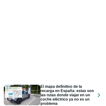
El mapa definitivo de la
recarga en España: estas son
las rutas donde viajar en un
coche eléctrico ya no es un
problema