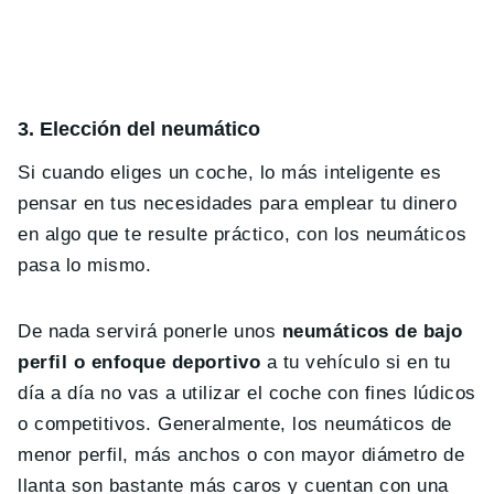
3. Elección del neumático
Si cuando eliges un coche, lo más inteligente es
pensar en tus necesidades para emplear tu dinero
en algo que te resulte práctico, con los neumáticos
pasa lo mismo.
De nada servirá ponerle unos
neumáticos de bajo
perfil o enfoque deportivo
a tu vehículo si en tu
día a día no vas a utilizar el coche con fines lúdicos
o competitivos. Generalmente, los neumáticos de
menor perfil, más anchos o con mayor diámetro de
llanta son bastante más caros y cuentan con una