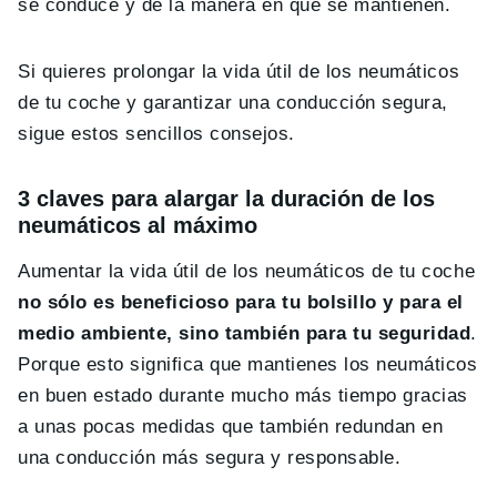
se conduce y de la manera en que se mantienen.
Si quieres prolongar la vida útil de los neumáticos
de tu coche y garantizar una conducción segura,
sigue estos sencillos consejos.
3 claves para alargar la duración de los
neumáticos al máximo
Aumentar la vida útil de los neumáticos de tu coche
no sólo es beneficioso para tu bolsillo y para el
medio ambiente, sino también para tu seguridad
.
Porque esto significa que mantienes los neumáticos
en buen estado durante mucho más tiempo gracias
a unas pocas medidas que también redundan en
una conducción más segura y responsable.