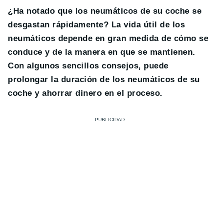
¿Ha notado que los neumáticos de su coche se
desgastan rápidamente? La vida útil de los
neumáticos depende en gran medida de cómo se
conduce y de la manera en que se mantienen.
Con algunos sencillos consejos, puede
prolongar la duración de los neumáticos de su
coche y ahorrar dinero en el proceso.