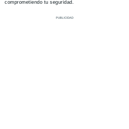
comprometiendo tu seguridad.