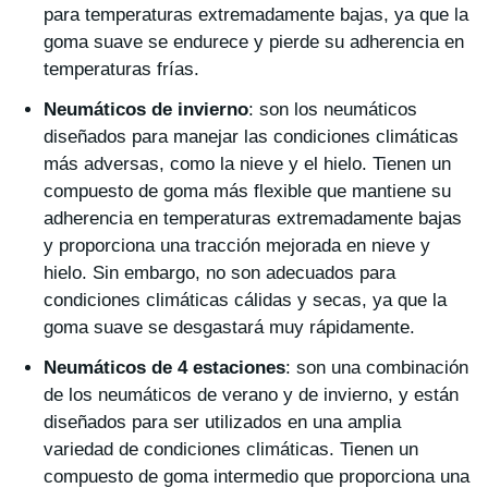
para temperaturas extremadamente bajas, ya que la
goma suave se endurece y pierde su adherencia en
temperaturas frías.
Neumáticos de invierno
: son los neumáticos
diseñados para manejar las condiciones climáticas
más adversas, como la nieve y el hielo. Tienen un
compuesto de goma más flexible que mantiene su
adherencia en temperaturas extremadamente bajas
y proporciona una tracción mejorada en nieve y
hielo. Sin embargo, no son adecuados para
condiciones climáticas cálidas y secas, ya que la
goma suave se desgastará muy rápidamente.
Neumáticos de 4 estaciones
: son una combinación
de los neumáticos de verano y de invierno, y están
diseñados para ser utilizados en una amplia
variedad de condiciones climáticas. Tienen un
compuesto de goma intermedio que proporciona una