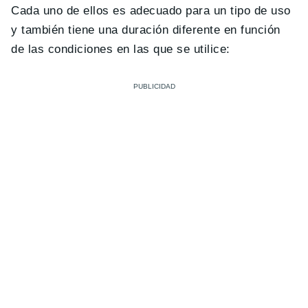
Cada uno de ellos es adecuado para un tipo de uso
y también tiene una duración diferente en función
de las condiciones en las que se utilice: