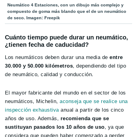
Neumático 4 Estaciones, con un dibujo más complejo y
compuesto de goma más blando que el de un neumático
de seco. Imagen: Freepik
Cuánto tiempo puede durar un neumático,
¿tienen fecha de caducidad?
Los neumáticos deben durar una media de
entre
30.000 y 50.000 kilómetros
, dependiendo del tipo
de neumático, calidad y conducción.
El mayor fabricante del mundo en el sector de los
neumáticos, Michelin,
aconseja que se realice una
inspección exhaustiva
anual a partir de los cinco
años de uso. Además,
recomienda que se
sustituyan pasados los 10 años de uso
, ya que
considera que pueden haber comenzado a perder