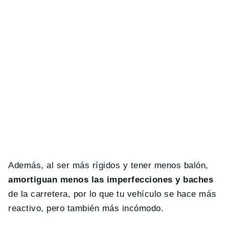
Además, al ser más rígidos y tener menos balón,
amortiguan menos las imperfecciones y baches
de la carretera, por lo que tu vehículo se hace más
reactivo, pero también más incómodo.