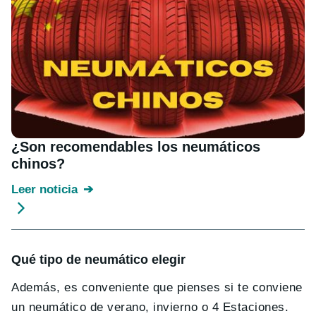
¿Son recomendables los neumáticos
chinos?
Leer noticia
Qué tipo de neumático elegir
Además, es conveniente que pienses si te conviene
un neumático de verano, invierno o 4 Estaciones.