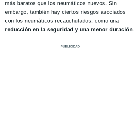
más baratos que los neumáticos nuevos. Sin
embargo, también hay ciertos riesgos asociados
con los neumáticos recauchutados, como una
reducción en la seguridad y una menor duración
.