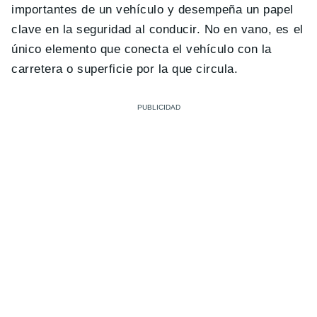
importantes de un vehículo y desempeña un papel
clave en la seguridad al conducir. No en vano, es el
único elemento que conecta el vehículo con la
carretera o superficie por la que circula.