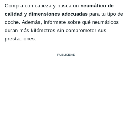
Compra con cabeza y busca un
neumático de
calidad y dimensiones adecuadas
para tu tipo de
coche. Además, infórmate sobre qué neumáticos
duran más kilómetros sin comprometer sus
prestaciones.