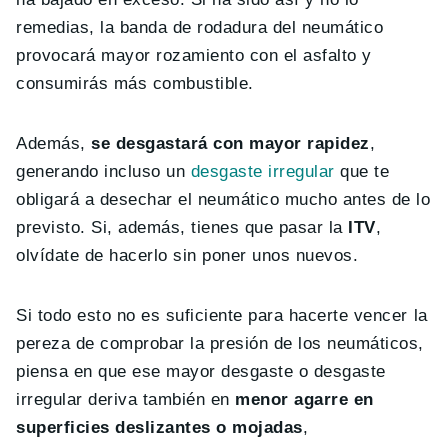
remedias, la banda de rodadura del neumático
provocará mayor rozamiento con el asfalto y
consumirás más combustible.
Además,
se desgastará con mayor rapidez
,
generando incluso un
desgaste irregular
que te
obligará a desechar el neumático mucho antes de lo
previsto. Si, además, tienes que pasar la
ITV
,
olvídate de hacerlo sin poner unos nuevos.
Si todo esto no es suficiente para hacerte vencer la
pereza de comprobar la presión de los neumáticos,
piensa en que ese mayor desgaste o desgaste
irregular deriva también en
menor agarre en
superficies deslizantes o mojadas
,