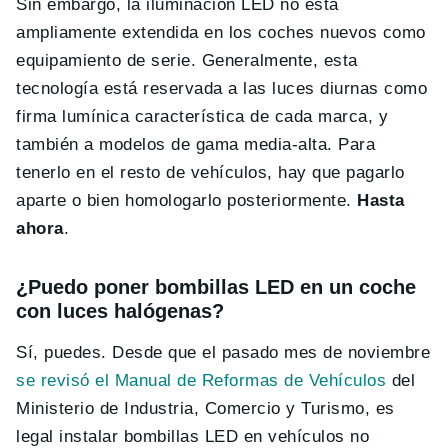
Sin embargo, la iluminación LED no está
ampliamente extendida en los coches nuevos como
equipamiento de serie. Generalmente, esta
tecnología está reservada a las luces diurnas como
firma lumínica característica de cada marca, y
también a modelos de gama media-alta. Para
tenerlo en el resto de vehículos, hay que pagarlo
aparte o bien homologarlo posteriormente.
Hasta
ahora
.
¿Puedo poner bombillas LED en un coche
con luces halógenas?
Sí, puedes. Desde que el pasado mes de noviembre
se revisó el Manual de Reformas de Vehículos
del
Ministerio de Industria, Comercio y Turismo, es
legal instalar bombillas LED en vehículos no