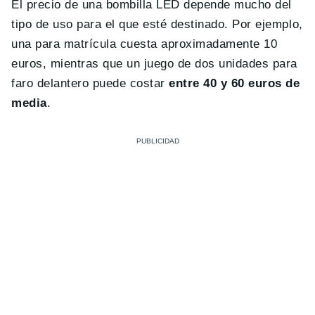
El precio de una bombilla LED depende mucho del
tipo de uso para el que esté destinado. Por ejemplo,
una para matrícula cuesta aproximadamente 10
euros, mientras que un juego de dos unidades para
faro delantero puede costar
entre 40 y 60 euros de
media
.