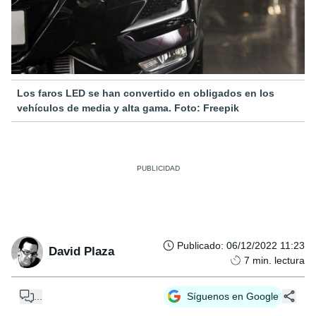
Los faros LED se han convertido en obligados en los
vehículos de media y alta gama. Foto: Freepik
Publicado
:
06/12/2022 11:23
David Plaza
7
min. lectura
...
Síguenos en Google