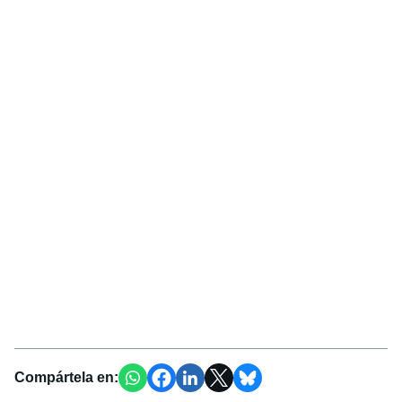
Compártela en: