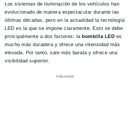
Los sistemas de iluminación de los vehículos han
evolucionado de manera espectacular durante las
últimas décadas, pero en la actualidad la tecnología
LED es la que se impone claramente. Esto se debe
principalmente a dos factores: la
bombilla LED
es
mucho más duradera y ofrece una intensidad más
elevada. Por tanto, sale más barata y ofrece una
visibilidad superior.