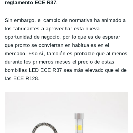
reglamento ECE R37
.
Sin embargo, el cambio de normativa ha animado a
los fabricantes a aprovechar esta nueva
oportunidad de negocio, por lo que es de esperar
que pronto se conviertan en habituales en el
mercado. Eso sí, también es probable que al menos
durante los primeros meses el precio de estas
bombillas LED ECE R37 sea más elevado que el de
las ECE R128.