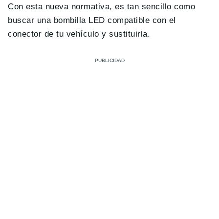
Con esta nueva normativa, es tan sencillo como
buscar una bombilla LED compatible con el
conector de tu vehículo y sustituirla.