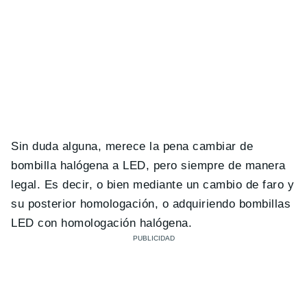
Sin duda alguna, merece la pena cambiar de
bombilla halógena a LED, pero siempre de manera
legal. Es decir, o bien mediante un cambio de faro y
su posterior homologación, o adquiriendo bombillas
LED con homologación halógena.