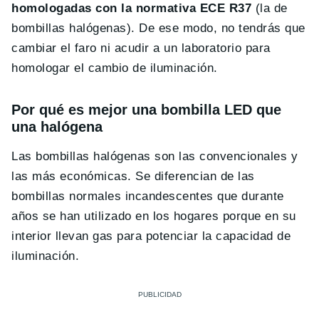
homologadas con la normativa ECE R37
(la de
bombillas halógenas). De ese modo, no tendrás que
cambiar el faro ni acudir a un laboratorio para
homologar el cambio de iluminación.
Por qué es mejor una bombilla LED que
una halógena
Las bombillas halógenas son las convencionales y
las más económicas. Se diferencian de las
bombillas normales incandescentes que durante
años se han utilizado en los hogares porque en su
interior llevan gas para potenciar la capacidad de
iluminación.