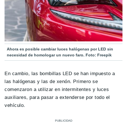
Ahora es posible cambiar luces halógenas por LED sin
necesidad de homologar un nuevo faro. Foto: Freepik
En cambio, las bombillas LED se han impuesto a
las halógenas y las de xenón. Primero se
comenzaron a utilizar en intermitentes y luces
auxiliares, para pasar a extenderse por todo el
vehículo.