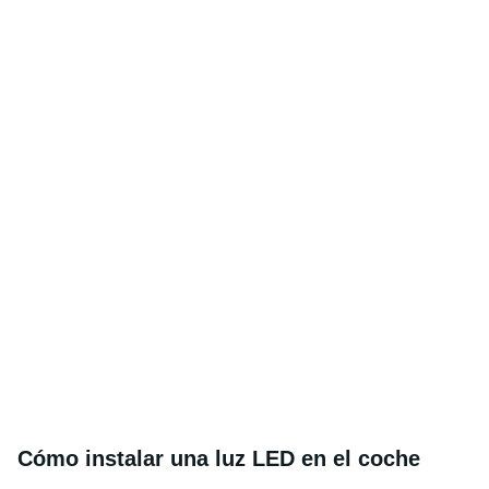
Cómo instalar una luz LED en el coche