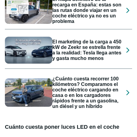
recarga en España: estas son
las rutas donde viajar en un
coche eléctrico ya no es un
problema
El marketing de la carga a 450
kW de Zeekr se estrella frente
a la realidad: Tesla llega antes
y gasta mucho menos
¿Cuánto cuesta recorrer 100
kilómetros? Comparamos el
coche eléctrico cargando en
casa o en los cargadores
rápidos frente a un gasolina,
un diésel y un híbrido
Cuánto cuesta poner luces LED en el coche