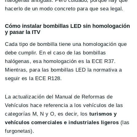
halógenas antiguas. Pero cuidado, porque hay que
hacerlo de un modo concreto para que sea legal.
Cómo instalar bombillas LED sin homologación
y pasar la ITV
Cada tipo de bombilla tiene una homologación que
debe cumplir. En el caso de las bombillas
halógenas, esa homologación es la ECE R37.
Mientras, para las bombillas LED la normativa a
seguir es la ECE R128.
La actualización del Manual de Reformas de
Vehículos hace referencia a los vehículos de las
categorías M, N y O, es decir, los
turismos y
vehículos comerciales e industriales ligeros
(las
furgonetas).