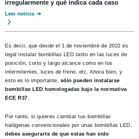
irregularmente y qué indica cada caso
Leer noticia
Es decir, que desde el 1 de noviembre de 2022 es
legal instalar bombillas LED tanto en las luces de
posición, corto y largo alcance como en los
intermitentes, luces de freno, etc. Ahora bien, y
esto es lo importante,
sólo pueden instalarse
bombillas LED homologadas bajo la normativa
ECE R37
.
Por tanto, si quieres cambiar tus bombillas
halógenas convencionales por unas bombillas LED,
debes asegurarte de que estas han sido