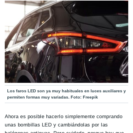
Los faros LED son ya muy habituales en luces auxiliares y
permiten formas muy variadas. Foto: Freepik
Ahora es posible hacerlo simplemente comprando
unas bombillas LED y cambiándolas por las