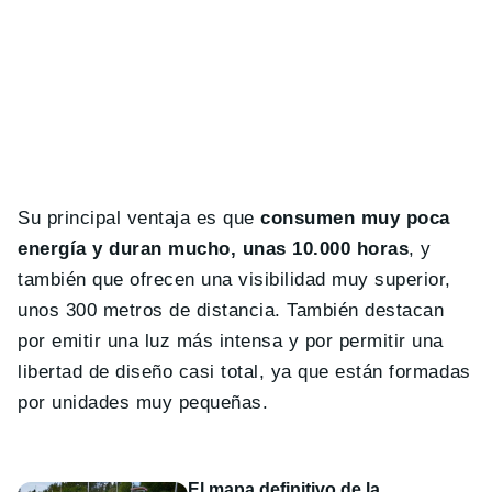
Su principal ventaja es que
consumen muy poca
energía y duran mucho, unas 10.000 horas
, y
también que ofrecen una visibilidad muy superior,
unos 300 metros de distancia. También destacan
por emitir una luz más intensa y por permitir una
libertad de diseño casi total, ya que están formadas
por unidades muy pequeñas.
El mapa definitivo de la