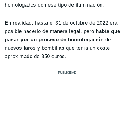
homologados con ese tipo de iluminación.
En realidad, hasta el 31 de octubre de 2022 era
posible hacerlo de manera legal, pero
había que
pasar por un proceso de homologación
de
nuevos faros y bombillas que tenía un coste
aproximado de 350 euros.