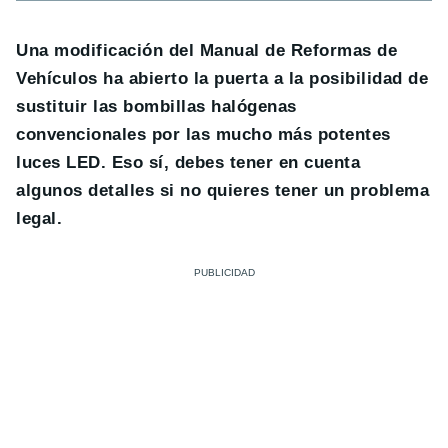
Una modificación del Manual de Reformas de
Vehículos ha abierto la puerta a la posibilidad de
sustituir las bombillas halógenas
convencionales por las mucho más potentes
luces LED. Eso sí, debes tener en cuenta
algunos detalles si no quieres tener un problema
legal.