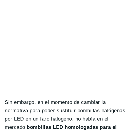
Sin embargo, en el momento de cambiar la
normativa para poder sustituir bombillas halógenas
por LED en un faro halógeno, no había en el
mercado
bombillas LED homologadas para el