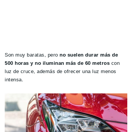
Son muy baratas, pero
no suelen durar más de
500 horas y no iluminan más de 60 metros
con
luz de cruce, además de ofrecer una luz menos
intensa.