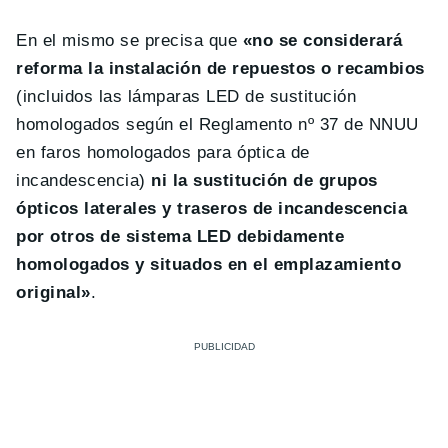
En el mismo se precisa que
«no se considerará
reforma la instalación de repuestos o recambios
(incluidos las lámparas LED de sustitución
homologados según el Reglamento nº 37 de NNUU
en faros homologados para óptica de
incandescencia)
ni la sustitución de grupos
ópticos laterales y traseros de incandescencia
por otros de sistema LED debidamente
homologados y situados en el emplazamiento
original»
.