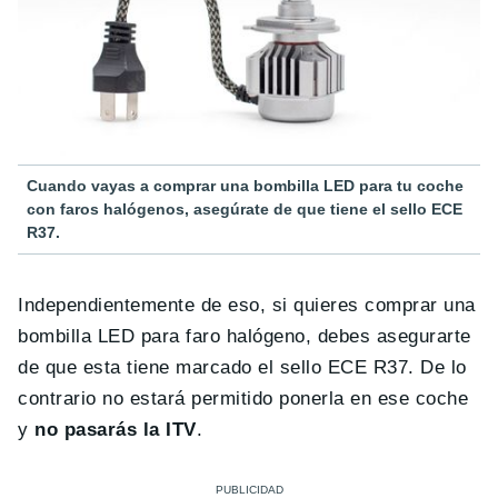
Cuando vayas a comprar una bombilla LED para tu coche
con faros halógenos, asegúrate de que tiene el sello ECE
R37.
Independientemente de eso, si quieres comprar una
bombilla LED para faro halógeno, debes asegurarte
de que esta tiene marcado el sello ECE R37. De lo
contrario no estará permitido ponerla en ese coche
y
no pasarás la ITV
.