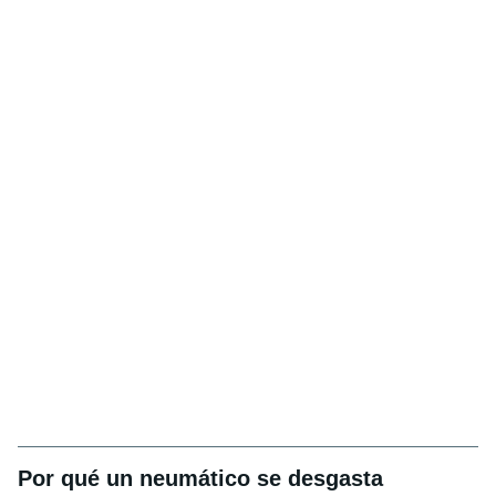
Por qué un neumático se desgasta