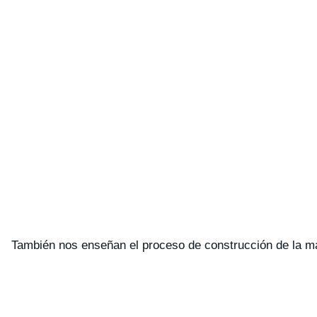
También nos enseñan el proceso de construcción de la m