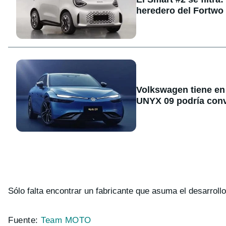
heredero del Fortwo
Volkswagen tiene en 
UNYX 09 podría conve
Sólo falta encontrar un fabricante que asuma el desarrollo
Fuente:
Team MOTO