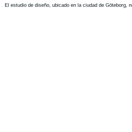
El estudio de diseño, ubicado en la ciudad de Göteborg, 