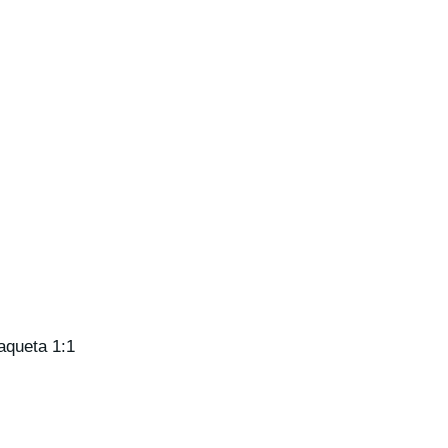
aqueta 1:1