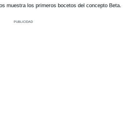
nos muestra los primeros bocetos del concepto Beta.