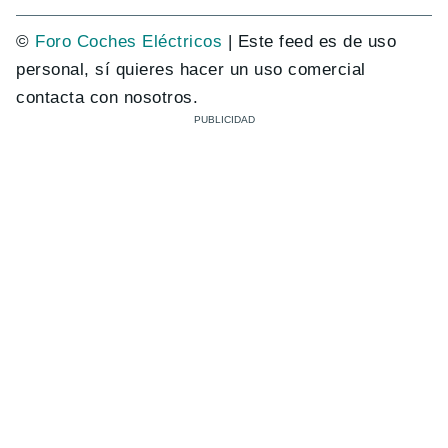
©
Foro Coches Eléctricos
| Este feed es de uso
personal, sí quieres hacer un uso comercial
contacta con nosotros.