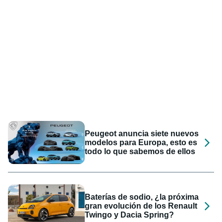
Peugeot anuncia siete nuevos
modelos para Europa, esto es
todo lo que sabemos de ellos
Baterías de sodio, ¿la próxima
gran evolución de los Renault
Twingo y Dacia Spring?