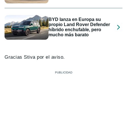
BYD lanza en Europa su
propio Land Rover Defender
híbrido enchufable, pero
mucho más barato
Gracias Stiva por el aviso.