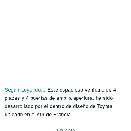
Seguir Leyendo…
Este espacioso vehículo de 4
plazas y 4 puertas de amplia apertura, ha sido
desarrollado por el centro de diseño de Toyota,
ubicado en el sur de Francia.