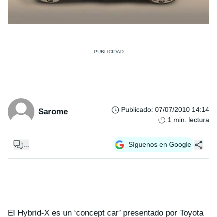
Publicado
:
07/07/2010 14:14
Sarome
1
min. lectura
...
Síguenos en Google
El Hybrid-X es un ‘concept car’ presentado por Toyota