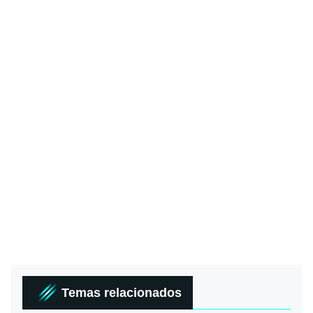
Temas relacionados