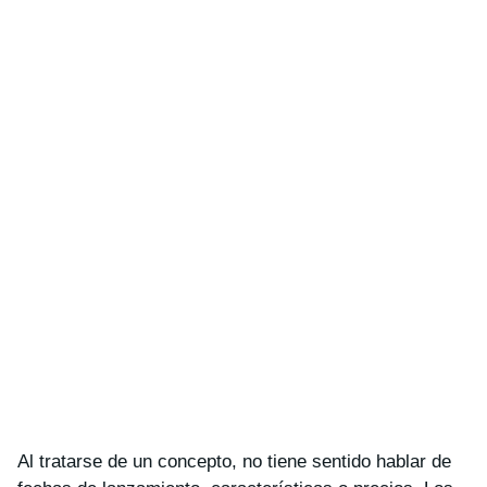
Al tratarse de un concepto, no tiene sentido hablar de