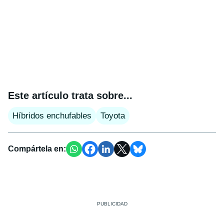
Este artículo trata sobre...
Híbridos enchufables
Toyota
Compártela en: