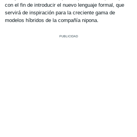
con el fin de introducir el nuevo lenguaje formal, que
servirá de inspiración para la creciente gama de
modelos híbridos de la compañía nipona.