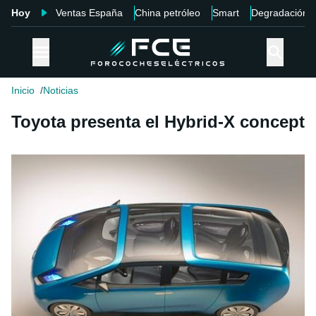
Hoy
Ventas España
China petróleo
Smart
Degradación
Inicio
Noticias
Toyota presenta el Hybrid-X concept