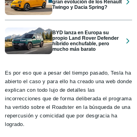
gran evolución de los Renault
Twingo y Dacia Spring?
BYD lanza en Europa su
propio Land Rover Defender
híbrido enchufable, pero
mucho más barato
Es por eso que a pesar del tiempo pasado, Tesla ha
abierto el caso y para ello ha creado una web donde
explican con todo lujo de detalles las
incorrecciones que de forma deliberada el programa
ha vertido sobre el Roadster en la búsqueda de una
repercusión y comicidad que por desgracia ha
logrado.