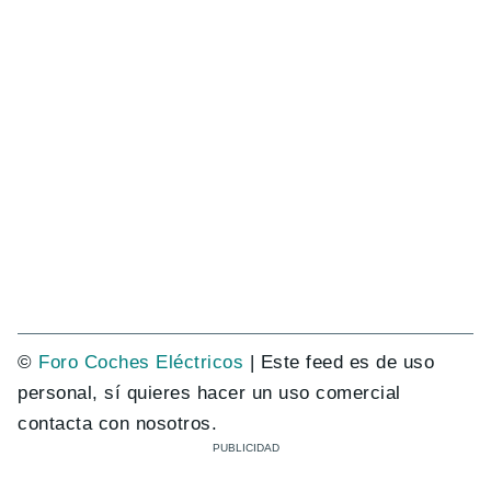
©
Foro Coches Eléctricos
| Este feed es de uso
personal, sí quieres hacer un uso comercial
contacta con nosotros.