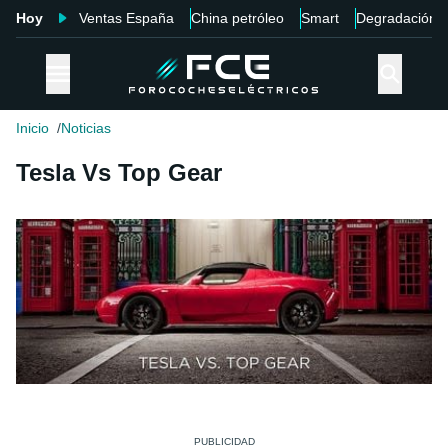
Hoy
Ventas España
China petróleo
Smart
Degradación
Inicio
Noticias
Tesla Vs Top Gear