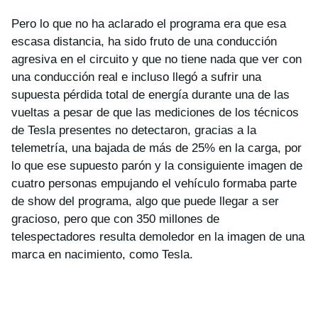
Pero lo que no ha aclarado el programa era que esa
escasa distancia, ha sido fruto de una conducción
agresiva en el circuito y que no tiene nada que ver con
una conducción real e incluso llegó a sufrir una
supuesta pérdida total de energía durante una de las
vueltas a pesar de que las mediciones de los técnicos
de Tesla presentes no detectaron, gracias a la
telemetría, una bajada de más de 25% en la carga, por
lo que ese supuesto parón y la consiguiente imagen de
cuatro personas empujando el vehículo formaba parte
de show del programa, algo que puede llegar a ser
gracioso, pero que con 350 millones de
telespectadores resulta demoledor en la imagen de una
marca en nacimiento, como Tesla.