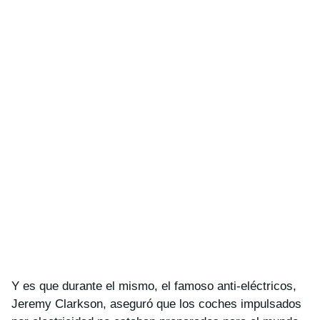
Y es que durante el mismo, el famoso anti-eléctricos,
Jeremy Clarkson, aseguró que los coches impulsados