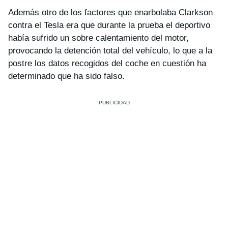
Además otro de los factores que enarbolaba Clarkson
contra el Tesla era que durante la prueba el deportivo
había sufrido un sobre calentamiento del motor,
provocando la detención total del vehículo, lo que a la
postre los datos recogidos del coche en cuestión ha
determinado que ha sido falso.