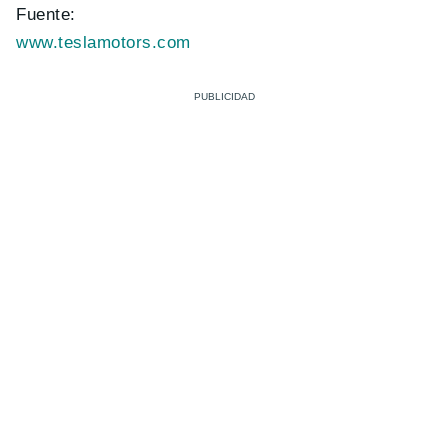
Fuente:
www.teslamotors.com