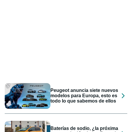
Peugeot anuncia siete nuevos
modelos para Europa, esto es
todo lo que sabemos de ellos
Baterías de sodio, ¿la próxima