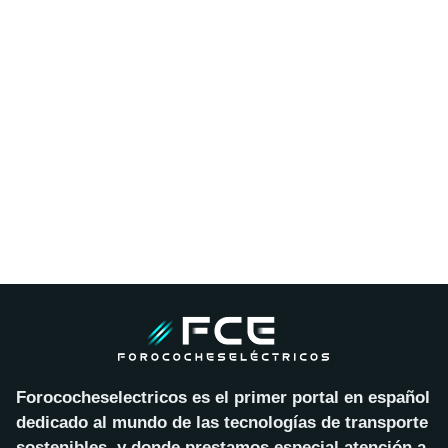
Forococheselectricos es el primer portal en español
dedicado al mundo de las tecnologías de transporte
sostenibles, y donde prestamos especial atención a