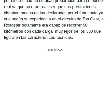
por electricidad no estaban preparados para el mundo
real ya que no eran reales y que sus prestaciones
distaban mucho de las declaradas por el fabricante ya
que según su experiencia en el circuito de Top Gear, el
Roadster solamente era capaz de recorrer 90
kilómetros con cada carga, muy lejos de los 330 que
figura en las características técnicas.