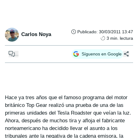
Publicado
:
30/03/2011 13:47
Carlos Noya
3
min. lectura
...
Síguenos en Google
Hace ya tres años que el famoso programa del motor
británico Top Gear realizó una prueba de una de las
primeras unidades del Tesla Roadster que veían la luz.
Ahora, después de muchos tira y afloja el fabricante
norteamericano ha decidido llevar el asunto a los
tribunales ante la negativa de la cadena emisora, la