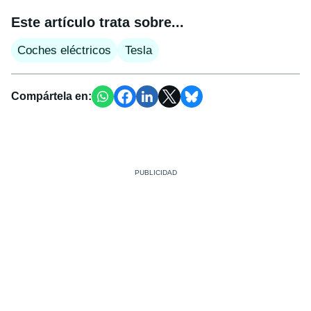
Este artículo trata sobre...
Coches eléctricos
Tesla
Compártela en: