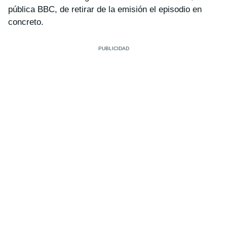
pública BBC, de retirar de la emisión el episodio en
concreto.