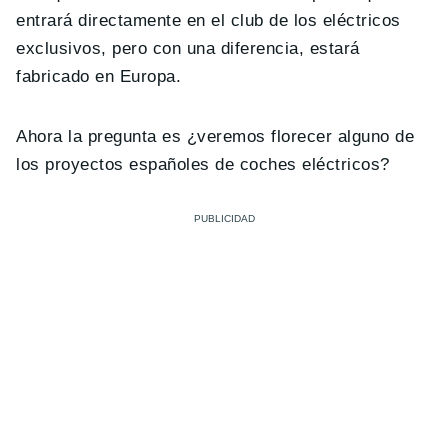
entrará directamente en el club de los eléctricos
exclusivos, pero con una diferencia, estará
fabricado en Europa.
Ahora la pregunta es ¿veremos florecer alguno de
los proyectos españoles de coches eléctricos?