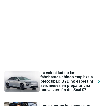
La velocidad de los
fabricantes chinos empieza a
preocupar: BYD no espera ni
seis meses en preparar una
nueva versión del Seal 07
Los expertos lo tienen claro: