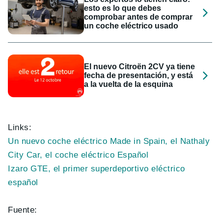
esto es lo que debes
comprobar antes de comprar
un coche eléctrico usado
El nuevo Citroën 2CV ya tiene
fecha de presentación, y está
a la vuelta de la esquina
Links:
Un nuevo coche eléctrico Made in Spain, el Nathaly
City Car, el coche eléctrico Español
Izaro GTE, el primer superdeportivo eléctrico
español
Fuente: