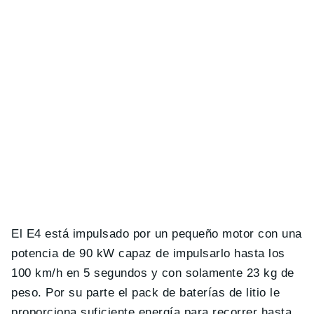
El E4 está impulsado por un pequeño motor con una
potencia de 90 kW capaz de impulsarlo hasta los
100 km/h en 5 segundos y con solamente 23 kg de
peso. Por su parte el pack de baterías de litio le
proporciona suficiente energía para recorrer hasta