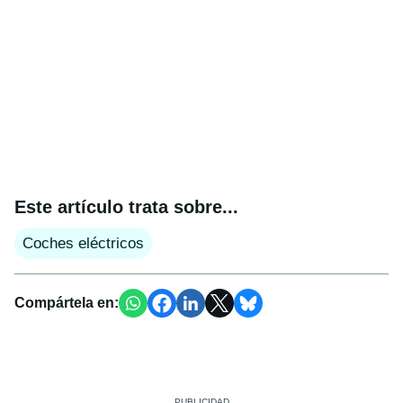
Este artículo trata sobre...
Coches eléctricos
Compártela en: