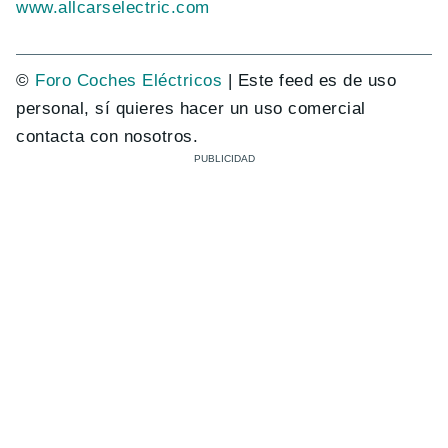
www.allcarselectric.com
©
Foro Coches Eléctricos
| Este feed es de uso
personal, sí quieres hacer un uso comercial
contacta con nosotros.