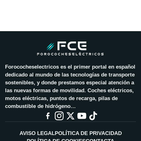
Forococheselectricos es el primer portal en español
dedicado al mundo de las tecnologías de transporte
sostenibles, y donde prestamos especial atención a
las nuevas formas de movilidad. Coches eléctricos,
motos eléctricas, puntos de recarga, pilas de
combustible de hidrógeno…
AVISO LEGAL
POLÍTICA DE PRIVACIDAD