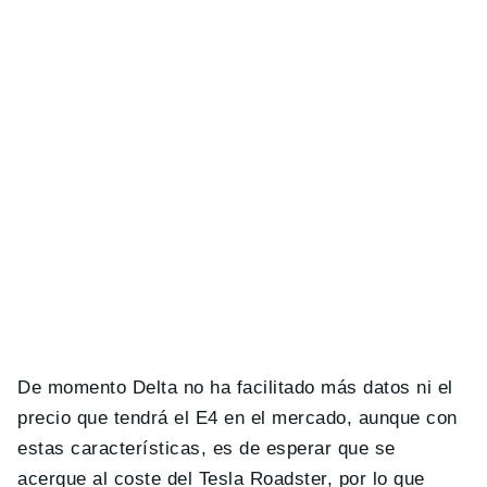
De momento Delta no ha facilitado más datos ni el
precio que tendrá el E4 en el mercado, aunque con
estas características, es de esperar que se
acerque al coste del Tesla Roadster, por lo que