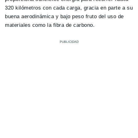
320 kilómetros con cada carga, gracia en parte a su
buena aerodinámica y bajo peso fruto del uso de
materiales como la fibra de carbono.