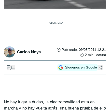
Publicado
:
09/05/2011 12:21
Carlos Noya
2
min. lectura
...
Síguenos en Google
No hay lugar a dudas, la electromovilidad está en
marcha y no hay vuelta atrás, una buena prueba de ello