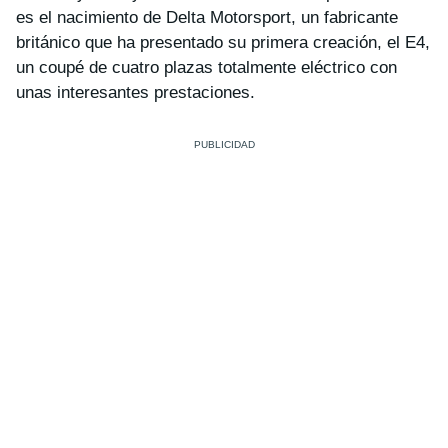
es el nacimiento de Delta Motorsport, un fabricante
británico que ha presentado su primera creación, el E4,
un coupé de cuatro plazas totalmente eléctrico con
unas interesantes prestaciones.