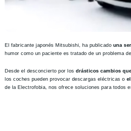
El fabricante japonés Mitsubishi, ha publicado
una ser
humor como un paciente es tratado de un problema d
Desde el desconcierto por los
drásticos cambios que
los coches pueden provocar descargas eléctricas o
e
de la Electrofobia, nos ofrece soluciones para todos 