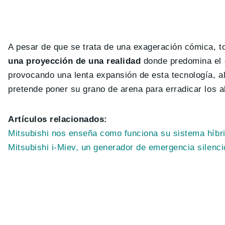
A pesar de que se trata de una exageración cómica, t
una proyección de una realidad
donde predomina el
provocando una lenta expansión de esta tecnología, al
pretende poner su grano de arena para erradicar los 
Artículos relacionados:
Mitsubishi nos enseña como funciona su sistema híbr
Mitsubishi i-Miev, un generador de emergencia silenc