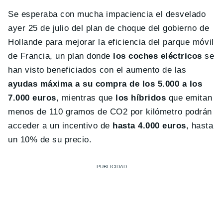
Se esperaba con mucha impaciencia el desvelado
ayer 25 de julio del plan de choque del gobierno de
Hollande para mejorar la eficiencia del parque móvil
de Francia, un plan donde
los coches eléctricos
se
han visto beneficiados con el aumento de las
ayudas máxima a su compra de los 5.000 a los
7.000 euros
, mientras que
los híbridos
que emitan
menos de 110 gramos de CO2 por kilómetro podrán
acceder a un incentivo de
hasta 4.000 euros
, hasta
un 10% de su precio.