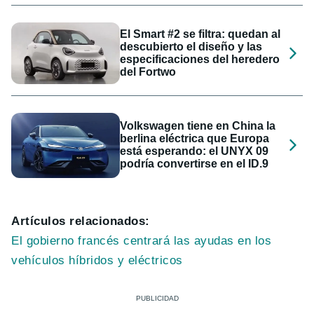
El Smart #2 se filtra: quedan al
descubierto el diseño y las
especificaciones del heredero
del Fortwo
Volkswagen tiene en China la
berlina eléctrica que Europa
está esperando: el UNYX 09
podría convertirse en el ID.9
Artículos relacionados:
El gobierno francés centrará las ayudas en los
vehículos híbridos y eléctricos