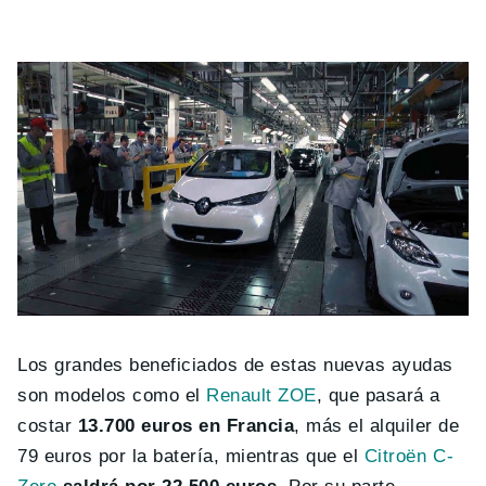
Los grandes beneficiados de estas nuevas ayudas
son modelos como el
Renault ZOE
, que pasará a
costar
13.700 euros en Francia
, más el alquiler de
79 euros por la batería, mientras que el
Citroën C-