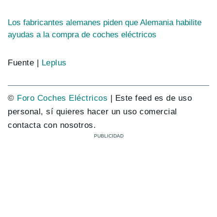
Los fabricantes alemanes piden que Alemania habilite
ayudas a la compra de coches eléctricos
Fuente |
Leplus
©
Foro Coches Eléctricos
| Este feed es de uso
personal, sí quieres hacer un uso comercial
contacta con nosotros.