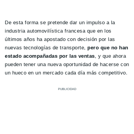
De esta forma se pretende dar un impulso a la
industria automovilística francesa que en los
últimos años ha apostado con decisión por las
nuevas tecnologías de transporte,
pero que no han
estado acompañadas por las ventas
, y que ahora
pueden tener una nueva oportunidad de hacerse con
un hueco en un mercado cada día más competitivo.