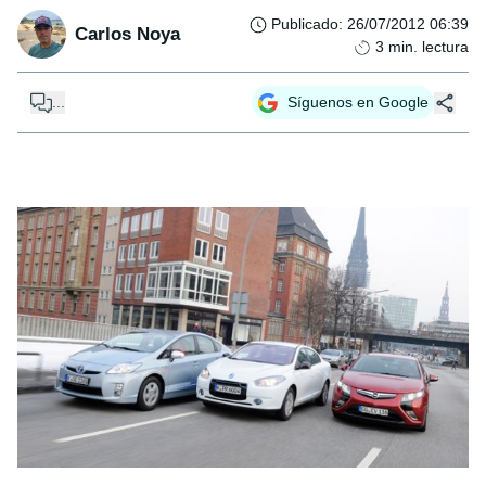
Publicado
:
26/07/2012 06:39
Carlos Noya
3
min. lectura
...
Síguenos en Google