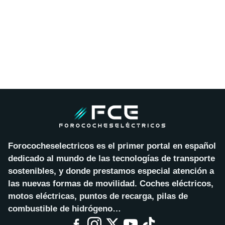
Forococheselectricos es el primer portal en español
dedicado al mundo de las tecnologías de transporte
sostenibles, y donde prestamos especial atención a
las nuevas formas de movilidad. Coches eléctricos,
motos eléctricas, puntos de recarga, pilas de
combustible de hidrógeno…