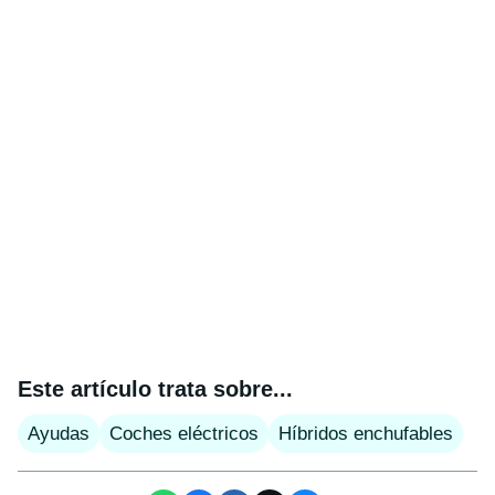
Este artículo trata sobre...
Ayudas
Coches eléctricos
Híbridos enchufables