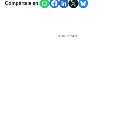
Compártela en: