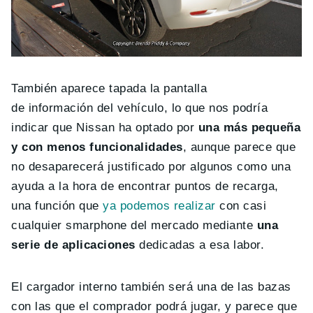
También aparece tapada la pantalla
de información del vehículo, lo que nos podría
indicar que Nissan ha optado por
una más pequeña
y con menos funcionalidades
, aunque parece que
no desaparecerá justificado por algunos como una
ayuda a la hora de encontrar puntos de recarga,
una función que
ya podemos realizar
con casi
cualquier smarphone del mercado mediante
una
serie de aplicaciones
dedicadas a esa labor.
El cargador interno también será una de las bazas
con las que el comprador podrá jugar, y parece que