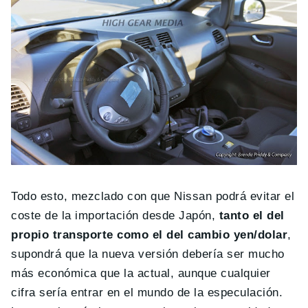
Todo esto, mezclado con que Nissan podrá evitar el
coste de la importación desde Japón,
tanto el del
propio transporte como el del cambio yen/dolar
,
supondrá que la nueva versión debería ser mucho
más económica que la actual, aunque cualquier
cifra sería entrar en el mundo de la especulación.