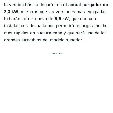
la versión básica llegará con
el actual cargador de
3,3 kW
, mientras que las versiones más equipadas
lo harán con el nuevo de
6,6 kW
, que con una
instalación adecuada nos permitirá recargas mucho
más rápidas en nuestra casa y que será uno de los
grandes atractivos del modelo superior.