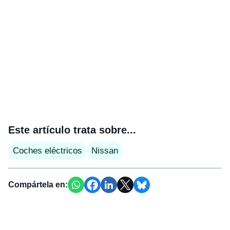
Este artículo trata sobre...
Coches eléctricos
Nissan
Compártela en: