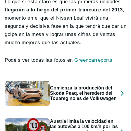
Lo que si está claro es que las primeras unidades
llegarán a lo largo del primer trimestre del 2013
,
momento en el que el Nissan Leaf vivirá una
segunda y decisiva fase en la que tendrá que dar un
golpe en la mesa y lograr unas cifras de ventas
mucho mejores que las actuales.
Podéis ver todas las fotos en
Greencarreports
Comienza la producción del
Skoda Peaq, el heredero del
Touareg no es de Volkswagen
Austria limita la velocidad en
las autovías a 100 km/h por las