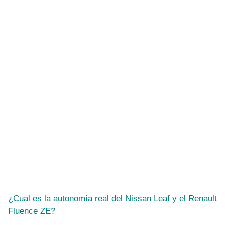
¿Cual es la autonomía real del Nissan Leaf y el Renault
Fluence ZE?