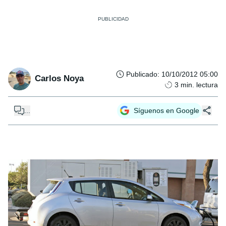
Publicado
:
10/10/2012 05:00
Carlos Noya
3
min. lectura
...
Síguenos en Google