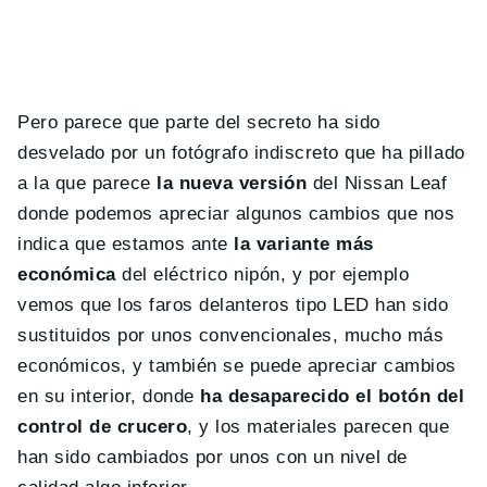
Pero parece que parte del secreto ha sido
desvelado por un fotógrafo indiscreto que ha pillado
a la que parece
la nueva versión
del Nissan Leaf
donde podemos apreciar algunos cambios que nos
indica que estamos ante
la variante más
económica
del eléctrico nipón, y por ejemplo
vemos que los faros delanteros tipo LED han sido
sustituidos por unos convencionales, mucho más
económicos, y también se puede apreciar cambios
en su interior, donde
ha desaparecido el botón del
control de crucero
, y los materiales parecen que
han sido cambiados por unos con un nivel de