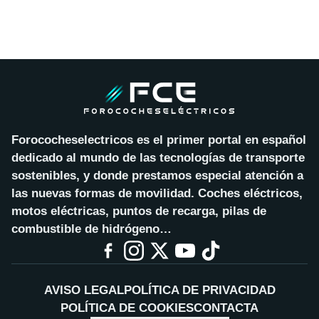
Forococheselectricos es el primer portal en español
dedicado al mundo de las tecnologías de transporte
sostenibles, y donde prestamos especial atención a
las nuevas formas de movilidad. Coches eléctricos,
motos eléctricas, puntos de recarga, pilas de
combustible de hidrógeno…
AVISO LEGAL
POLÍTICA DE PRIVACIDAD
POLÍTICA DE COOKIES
CONTACTA