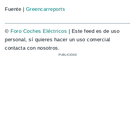
Fuente |
Greencarreports
©
Foro Coches Eléctricos
| Este feed es de uso
personal, sí quieres hacer un uso comercial
contacta con nosotros.