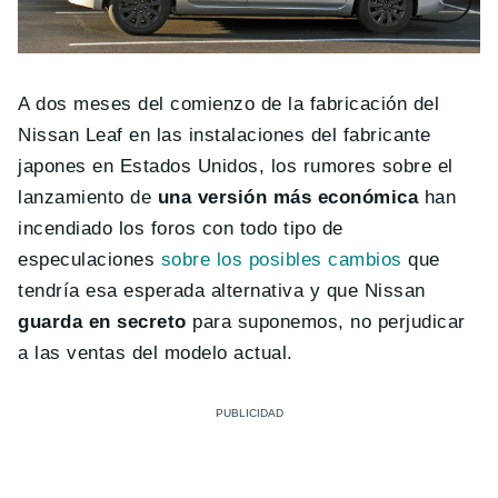
A dos meses del comienzo de la fabricación del
Nissan Leaf en las instalaciones del fabricante
japones en Estados Unidos, los rumores sobre el
lanzamiento de
una versión más económica
han
incendiado los foros con todo tipo de
especulaciones
sobre los posibles cambios
que
tendría esa esperada alternativa y que Nissan
guarda en secreto
para suponemos, no perjudicar
a las ventas del modelo actual.