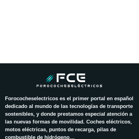
Forococheselectricos es el primer portal en español
dedicado al mundo de las tecnologías de transporte
sostenibles, y donde prestamos especial atención a
las nuevas formas de movilidad. Coches eléctricos,
motos eléctricas, puntos de recarga, pilas de
combustible de hidrógeno…