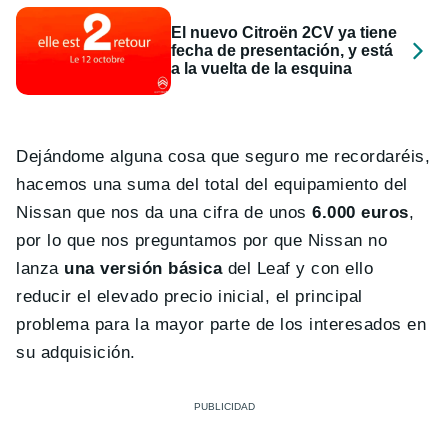
El nuevo Citroën 2CV ya tiene
fecha de presentación, y está
a la vuelta de la esquina
Dejándome alguna cosa que seguro me recordaréis,
hacemos una suma del total del equipamiento del
Nissan que nos da una cifra de unos
6.000 euros
,
por lo que nos preguntamos por que Nissan no
lanza
una versión básica
del Leaf y con ello
reducir el elevado precio inicial, el principal
problema para la mayor parte de los interesados en
su adquisición.