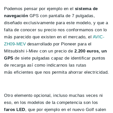
Podemos pensar por ejemplo en el
sistema de
navegación
GPS con pantalla de 7 pulgadas,
diseñado exclusivamente para este modelo, y que a
falta de conocer su precio nos conformamos con lo
más parecido que existen en el mercado, el
AVIC-
ZH09-MEV
desarrollado por Pioneer para el
Mitsubishi i-Miev con un precio de
2.200 euros, un
GPS
de siete pulgadas capaz de identificar puntos
de recarga así como indicarnos las rutas
más eficientes que nos permita ahorrar electricidad.
Otro elemento opcional, incluso muchas veces ni
eso, en los modelos de la competencia son los
faros LED
, que por ejemplo en el nuevo Golf salen