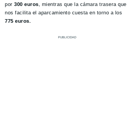
por
300 euros
, mientras que la cámara trasera que
nos facilita el aparcamiento cuesta en torno a los
775 euros.