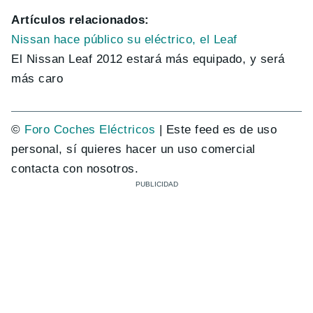
Artículos relacionados:
Nissan hace público su eléctrico, el Leaf
El Nissan Leaf 2012 estará más equipado, y será
más caro
©
Foro Coches Eléctricos
| Este feed es de uso
personal, sí quieres hacer un uso comercial
contacta con nosotros.