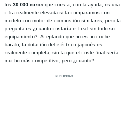
los
30.000 euros
que cuesta, con la ayuda, es una
cifra realmente elevada si la comparamos con
modelo con motor de combustión similares, pero la
pregunta es ¿cuanto costaría el Leaf sin todo su
equipamiento?. Aceptando que no es un coche
barato, la dotación del eléctrico japonés es
realmente completa, sin la que el coste final sería
mucho más competitivo, pero ¿cuanto?