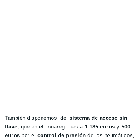
También disponemos del
sistema de acceso sin
llave
, que en el Touareg cuesta
1.185 euros
y
500
euros
por el
control de presión
de los neumáticos,