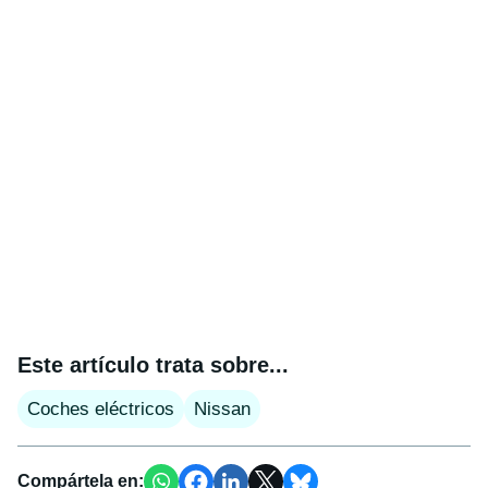
Este artículo trata sobre...
Coches eléctricos
Nissan
Compártela en: