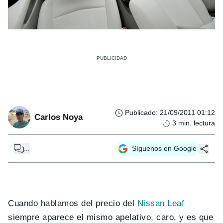
Publicado
:
21/09/2011 01:12
Carlos Noya
3
min. lectura
...
Síguenos en Google
Cuando hablamos del precio del
Nissan Leaf
siempre aparece el mismo apelativo, caro, y es que