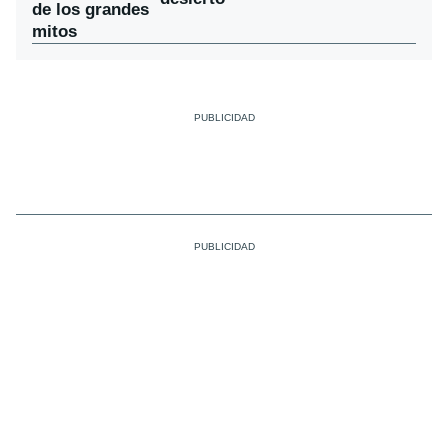
de los grandes
mitos