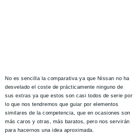
No es sencilla la comparativa ya que Nissan no ha
desvelado el coste de prácticamente ninguno de
sus extras ya que estos son casi todos de serie por
lo que nos tendremos que guiar por elementos
similares de la competencia, que en ocasiones son
más caros y otras, más baratos, pero nos servirán
para hacernos una idea aproximada.