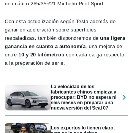
neumático 265/35R21 Michelin Pilot Sport
Con esta actualización según Tesla además de
ganar en aceleración sobre superficies
resbaladizas, también dispondremos de
una ligera
ganancia en cuanto a autonomía
, una mejora de
entre
10 y 20 kilómetros
con cada carga respecto
a la preparación de serie.
La velocidad de los
fabricantes chinos empieza a
preocupar: BYD no espera ni
seis meses en preparar una
nueva versión del Seal 07
Los expertos lo tienen claro: