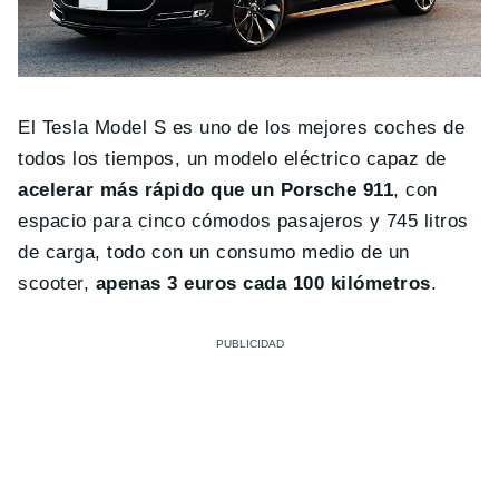
El Tesla Model S es uno de los mejores coches de
todos los tiempos, un modelo eléctrico capaz de
acelerar más rápido que un Porsche 911
, con
espacio para cinco cómodos pasajeros y 745 litros
de carga, todo con un consumo medio de un
scooter,
apenas 3 euros cada 100 kilómetros
.