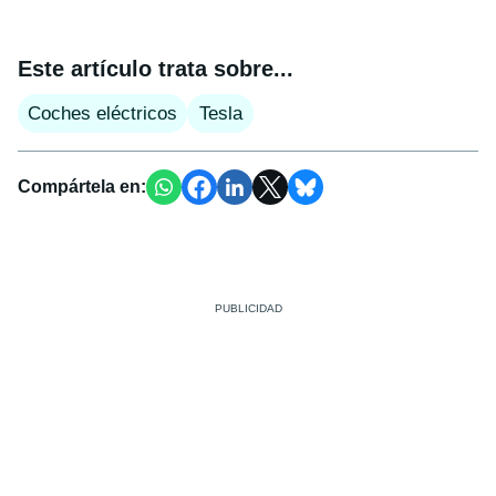
Este artículo trata sobre...
Coches eléctricos
Tesla
Compártela en: