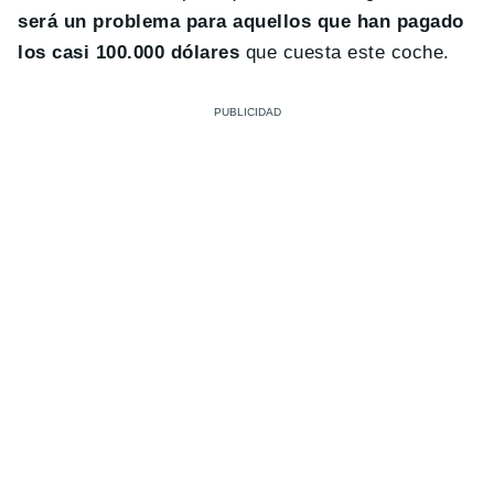
será un problema para aquellos que han pagado
los casi 100.000 dólares
que cuesta este coche.