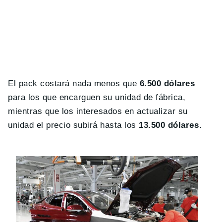
El pack costará nada menos que
6.500 dólares
para los que encarguen su unidad de fábrica,
mientras que los interesados en actualizar su
unidad el precio subirá hasta los
13.500 dólares
.