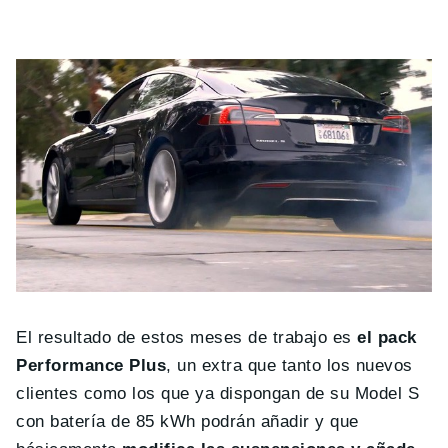
El resultado de estos meses de trabajo es
el pack
Performance Plus
, un extra que tanto los nuevos
clientes como los que ya dispongan de su Model S
con batería de 85 kWh podrán añadir y que