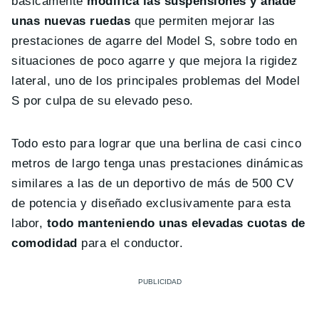
básicamente
modifica las suspensiones y añade
unas nuevas ruedas
que permiten mejorar las
prestaciones de agarre del Model S, sobre todo en
situaciones de poco agarre y que mejora la rigidez
lateral, uno de los principales problemas del Model
S por culpa de su elevado peso.
Todo esto para lograr que una berlina de casi cinco
metros de largo tenga unas prestaciones dinámicas
similares a las de un deportivo de más de 500 CV
de potencia y diseñado exclusivamente para esta
labor,
todo manteniendo unas elevadas cuotas de
comodidad
para el conductor.