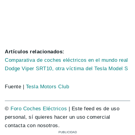
Artículos relacionados:
Comparativa de coches eléctricos en el mundo real
Dodge Viper SRT10, otra víctima del Tesla Model S
Fuente |
Tesla Motors Club
©
Foro Coches Eléctricos
| Este feed es de uso
personal, sí quieres hacer un uso comercial
contacta con nosotros.