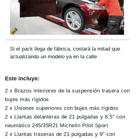
Si el pack llega de fábrica, costará la mitad que
actualizando un modelo ya en la calle
Este incluye:
2 x Brazos interiores de la suspensión trasera con
bujes más rígidos
2 x Uniones superiores con bujes más rígidos
2 x Llantas delanteras de 21 pulgadas y 8.5″ con
neumático 245/35R21 Michelin Pilot Sport
2 x Llantas traseras de 21 pulgadas y 9″ con