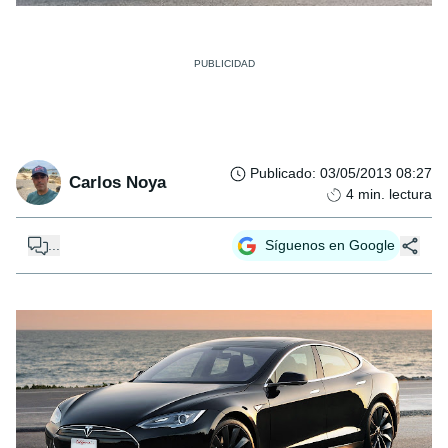
Publicado
:
03/05/2013 08:27
Carlos Noya
4
min. lectura
...
Síguenos en Google