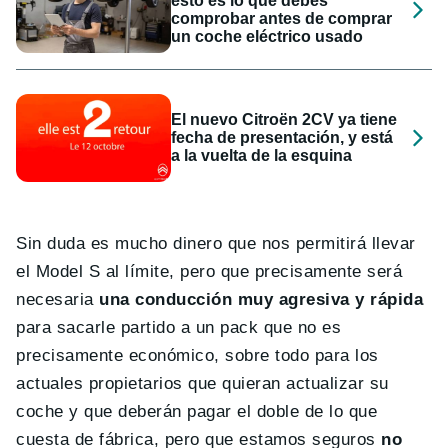
esto es lo que debes
comprobar antes de comprar
un coche eléctrico usado
El nuevo Citroën 2CV ya tiene
fecha de presentación, y está
a la vuelta de la esquina
Sin duda es mucho dinero que nos permitirá llevar
el Model S al límite, pero que precisamente será
necesaria
una conducción muy agresiva y rápida
para sacarle partido a un pack que no es
precisamente económico, sobre todo para los
actuales propietarios que quieran actualizar su
coche y que deberán pagar el doble de lo que
cuesta de fábrica, pero que estamos seguros
no