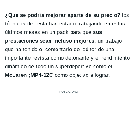
¿Que se podría mejorar
aparte de su precio?
los
técnicos de Tesla han estado trabajando en estos
últimos meses en un pack para que
sus
prestaciones sean incluso mejores
, un trabajo
que ha tenido el comentario del editor de una
importante revista como detonante y el rendimiento
dinámico de todo un superdeportivo como el
McLaren ;MP4-12C
como objetivo a lograr.