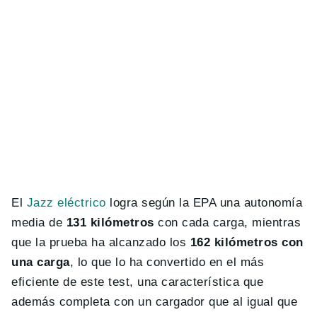
El
Jazz eléctrico
logra según la EPA una autonomía
media de
131 kilómetros
con cada carga, mientras
que la prueba ha alcanzado los
162 kilómetros con
una carga
, lo que lo ha convertido en el más
eficiente de este test, una característica que
además completa con un cargador que al igual que