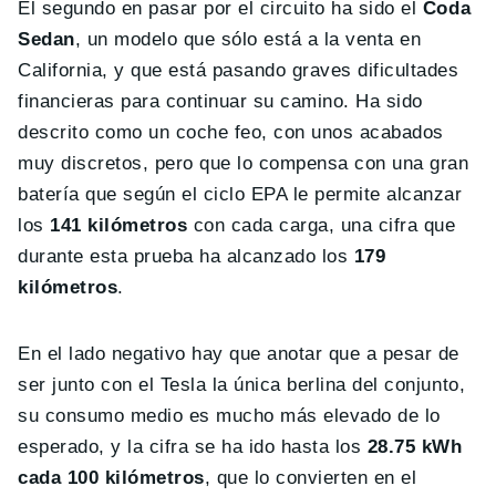
El segundo en pasar por el circuito ha sido el
Coda
Sedan
, un modelo que sólo está a la venta en
California, y que está pasando graves dificultades
financieras para continuar su camino. Ha sido
descrito como un coche feo, con unos acabados
muy discretos, pero que lo compensa con una gran
batería que según el ciclo EPA le permite alcanzar
los
141 kilómetros
con cada carga, una cifra que
durante esta prueba ha alcanzado los
179
kilómetros
.
En el lado negativo hay que anotar que a pesar de
ser junto con el Tesla la única berlina del conjunto,
su consumo medio es mucho más elevado de lo
esperado, y la cifra se ha ido hasta los
28.75 kWh
cada 100 kilómetros
, que lo convierten en el