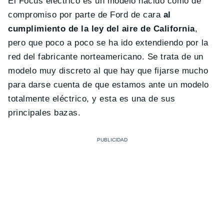
El Focus eléctrico es un modelo nacido como de
compromiso por parte de Ford de cara
al
cumplimiento de la ley del aire de California
,
pero que poco a poco se ha ido extendiendo por la
red del fabricante norteamericano. Se trata de un
modelo muy discreto al que hay que fijarse mucho
para darse cuenta de que estamos ante un modelo
totalmente eléctrico, y esta es una de sus
principales bazas.