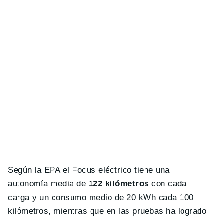
Según la EPA el Focus eléctrico tiene una
autonomía media de
122 kilómetros
con cada
carga y un consumo medio de 20 kWh cada 100
kilómetros, mientras que en las pruebas ha logrado