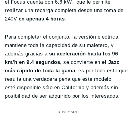
el Focus cuenta con 6.6 kW, que le permite
realizar una recarga completa desde una toma de
240V
en apenas 4 horas
.
Para completar el conjunto, la versión eléctrica
mantiene toda la capacidad de su maletero, y
además gracias a
su aceleración hasta los
96
km/h en 9.4 segundos
, se convierte en
el Jazz
más rápido de toda la gama
, es por todo esto que
resulta una verdadera pena que este modelo
esté disponible sólo en California y además sin
posibilidad de ser adquirido por los interesados.