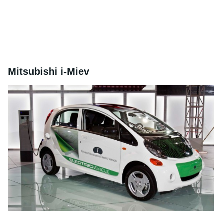
Mitsubishi i-Miev