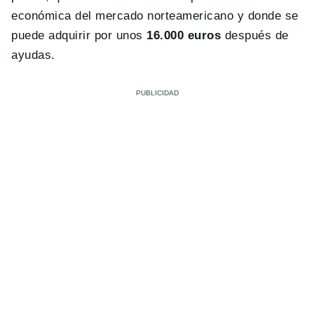
económica del mercado norteamericano y donde se
puede adquirir por unos
16.000 euros
después de
ayudas.