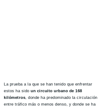
La prueba a la que se han tenido que enfrentar
estos ha sido
un circuito urbano de 168
kilómetros
, donde ha predominado la circulación
entre tráfico más o menos denso, y donde se ha