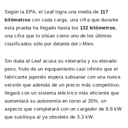
Según la EPA, el Leaf logra una media de
117
kilómetros
con cada carga, una cifra que durante
esta prueba ha llegado hasta los
132 kilómetros
,
una cifra que lo sitúan como uno de los últimos
clasificados sólo por delante del i-Miev.
Sin duda el Leaf acusa su veteranía y su elevado
peso, fruto de un equipamiento casi infinito que el
fabricante japonés espera subsanar con una nueva
versión que además de un precio más competitivo,
llegará con un sistema eléctrico más eficiente que
aumentará su autonomía en torno al 20%, un
aspecto que completará con un cargador de 6.6 kW
que sustituya al ya obsoleto de 3.3 kW.