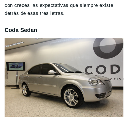
con creces las expectativas que siempre existe
detrás de esas tres letras.
Coda Sedan