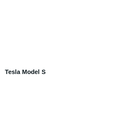
Tesla Model S