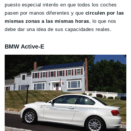
puesto especial interés en que todos los coches
pasen por manos diferentes y que
circulen por las
mismas zonas a las mismas horas
, lo que nos
debe dar una idea de sus capacidades reales.
BMW Active-E