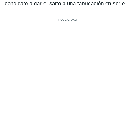
candidato a dar el salto a una fabricación en serie.