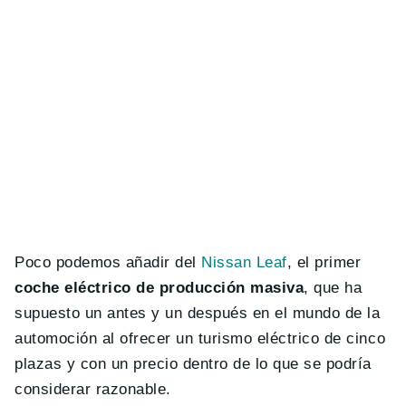
Poco podemos añadir del
Nissan Leaf
, el primer
coche eléctrico de producción masiva
, que ha
supuesto un antes y un después en el mundo de la
automoción al ofrecer un turismo eléctrico de cinco
plazas y con un precio dentro de lo que se podría
considerar razonable.