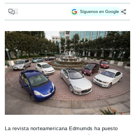
...
Síguenos en Google
La revista norteamericana Edmumds ha puesto