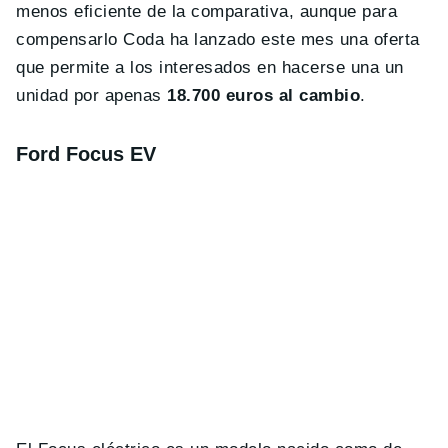
menos eficiente de la comparativa, aunque para
compensarlo Coda ha lanzado este mes una oferta
que permite a los interesados en hacerse una un
unidad por apenas
18.700 euros al cambio
.
Ford Focus EV