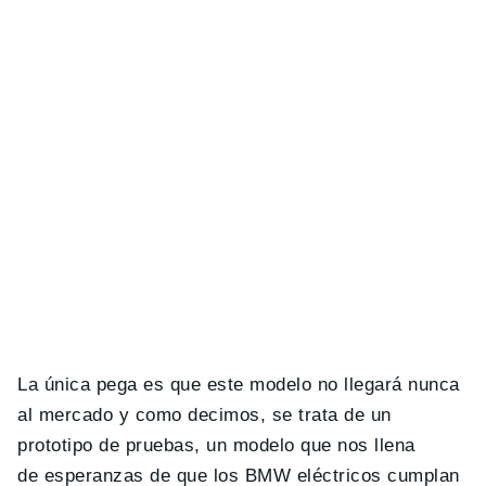
La única pega es que este modelo no llegará nunca
al mercado y como decimos, se trata de un
prototipo de pruebas, un modelo que nos llena
de esperanzas de que los BMW eléctricos cumplan