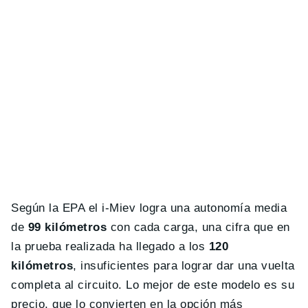
Según la EPA el i-Miev logra una autonomía media
de
99 kilómetros
con cada carga, una cifra que en
la prueba realizada ha llegado a los
120
kilómetros
, insuficientes para lograr dar una vuelta
completa al circuito. Lo mejor de este modelo es su
precio, que lo convierten en la opción más