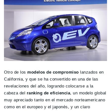
Otro de los
modelos de compromiso
lanzados en
California, y que se ha convertido en una de las
revelaciones del año, logrando colocarse a la
cabeza del
ranking de eficiencia
, un modelo global
muy apreciado tanto en el mercado norteamericano
como en el europeo y el japonés, y un claro