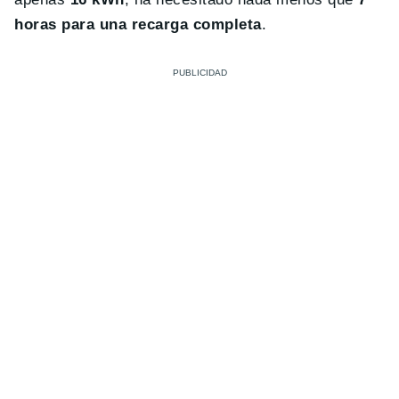
horas para una recarga completa
.