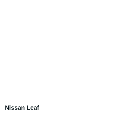
Nissan Leaf