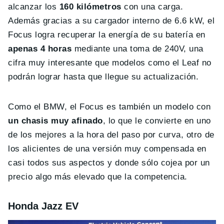
alcanzar los
160 kilómetros
con una carga.
Además gracias a su cargador interno de 6.6 kW, el
Focus logra recuperar la energía de su batería en
apenas 4 horas
mediante una toma de 240V, una
cifra muy interesante que modelos como el Leaf no
podrán lograr hasta que llegue su actualización.
Como el BMW, el Focus es también un modelo con
un chasis muy afinado
, lo que le convierte en uno
de los mejores a la hora del paso por curva, otro de
los alicientes de una versión muy compensada en
casi todos sus aspectos y donde sólo cojea por un
precio algo más elevado que la competencia.
Honda Jazz EV