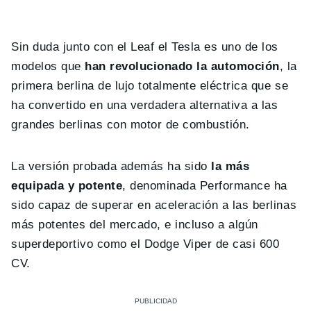
Sin duda junto con el Leaf el Tesla es uno de los
modelos que
han revolucionado la automoción
, la
primera berlina de lujo totalmente eléctrica que se
ha convertido en una verdadera alternativa a las
grandes berlinas con motor de combustión.
La versión probada además ha sido
la más
equipada y potente
, denominada Performance ha
sido capaz de superar en aceleración a las berlinas
más potentes del mercado, e incluso a algún
superdeportivo como el Dodge Viper de casi 600
CV.