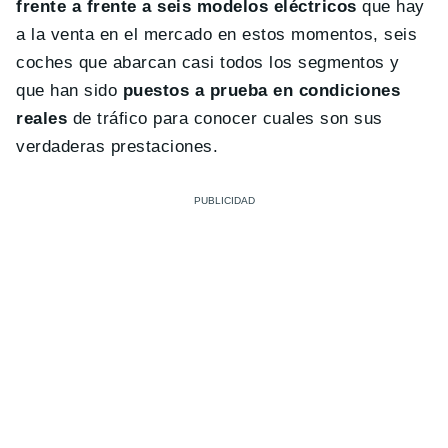
frente a frente a seis modelos eléctricos
que hay
a la venta en el mercado en estos momentos, seis
coches que abarcan casi todos los segmentos y
que han sido
puestos a prueba en condiciones
reales
de tráfico para conocer cuales son sus
verdaderas prestaciones.