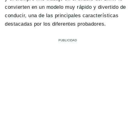
convierten en un modelo muy rápido y divertido de
conducir, una de las principales características
destacadas por los diferentes probadores.