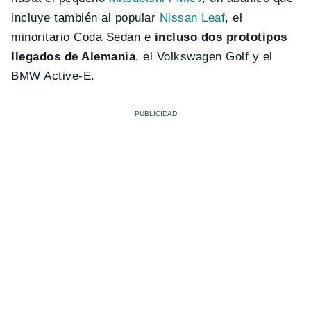
incluye también al popular
Nissan Leaf
, el
minoritario Coda Sedan e
incluso dos prototipos
llegados de Alemania
, el Volkswagen Golf y el
BMW Active-E.