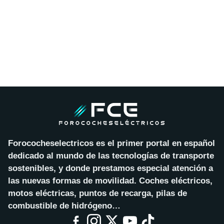
Forococheselectricos es el primer portal en español
dedicado al mundo de las tecnologías de transporte
sostenibles, y donde prestamos especial atención a
las nuevas formas de movilidad. Coches eléctricos,
motos eléctricas, puntos de recarga, pilas de
combustible de hidrógeno…