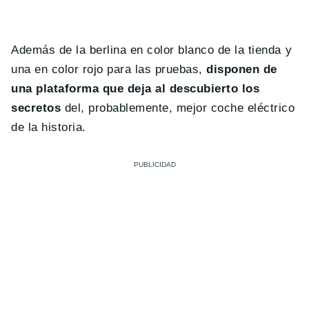
Además de la berlina en color blanco de la tienda y
una en color rojo para las pruebas,
disponen de
una plataforma que deja al descubierto los
secretos
del, probablemente, mejor coche eléctrico
de la historia.