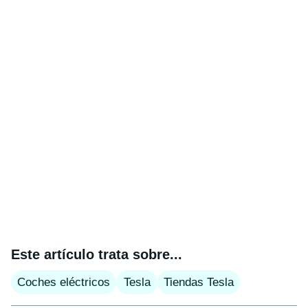
Este artículo trata sobre...
Coches eléctricos
Tesla
Tiendas Tesla