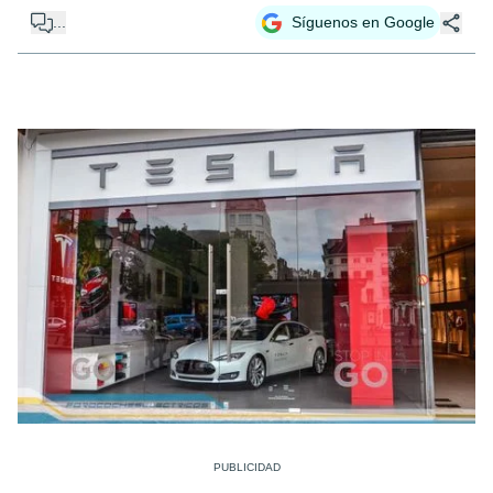
...
Síguenos en Google