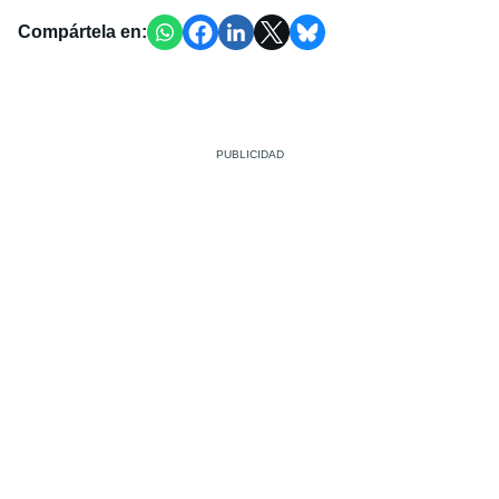
Compártela en: