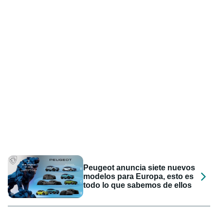
Peugeot anuncia siete nuevos
modelos para Europa, esto es
todo lo que sabemos de ellos