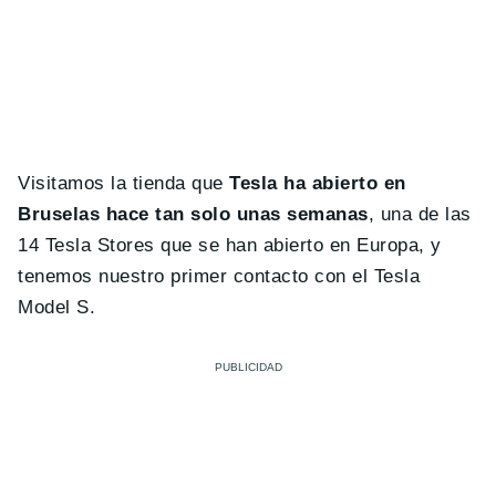
Visitamos la tienda que
Tesla ha abierto en
Bruselas hace tan solo unas semanas
, una de las
14 Tesla Stores que se han abierto en Europa, y
tenemos nuestro primer contacto con el Tesla
Model S.