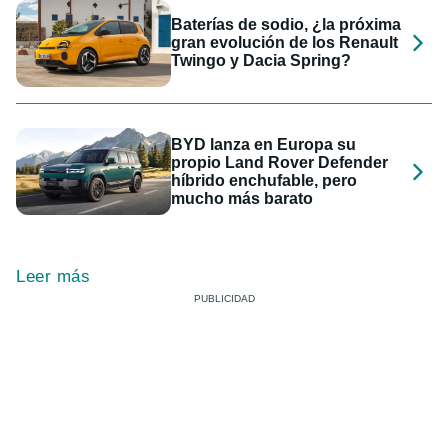
Baterías de sodio, ¿la próxima
gran evolución de los Renault
Twingo y Dacia Spring?
BYD lanza en Europa su
propio Land Rover Defender
híbrido enchufable, pero
mucho más barato
Leer más