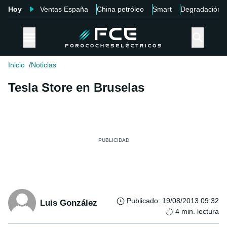
Hoy
Ventas España
China petróleo
Smart
Degradación
Inicio
Noticias
Tesla Store en Bruselas
Publicado
:
19/08/2013 09:32
Luis González
4
min. lectura