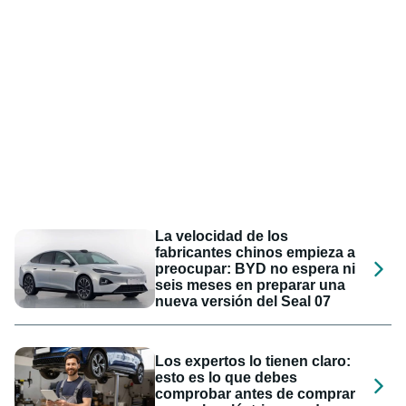
La velocidad de los
fabricantes chinos empieza a
preocupar: BYD no espera ni
seis meses en preparar una
nueva versión del Seal 07
Los expertos lo tienen claro:
esto es lo que debes
comprobar antes de comprar