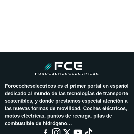
Forococheselectricos es el primer portal en español
dedicado al mundo de las tecnologías de transporte
sostenibles, y donde prestamos especial atención a
las nuevas formas de movilidad. Coches eléctricos,
motos eléctricas, puntos de recarga, pilas de
combustible de hidrógeno…