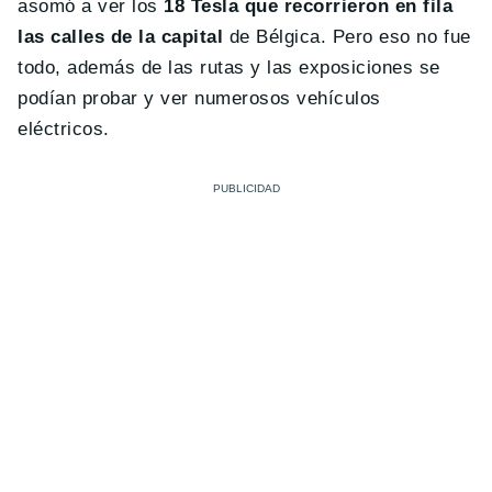
asomó a ver los
18 Tesla que recorrieron en fila
las calles de la capital
de Bélgica. Pero eso no fue
todo, además de las rutas y las exposiciones se
podían probar y ver numerosos vehículos
eléctricos.