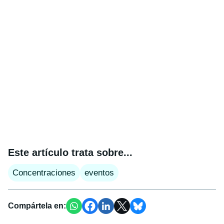
Este artículo trata sobre...
Concentraciones
eventos
Compártela en: