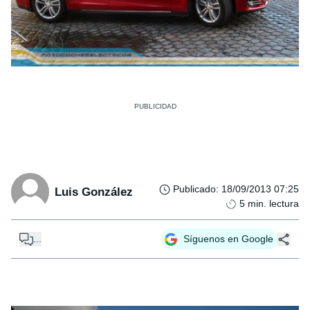
Publicado
:
18/09/2013 07:25
Luis González
5
min. lectura
...
Síguenos en Google