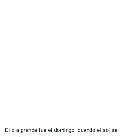
El día grande fue el domingo, cuando el sol se