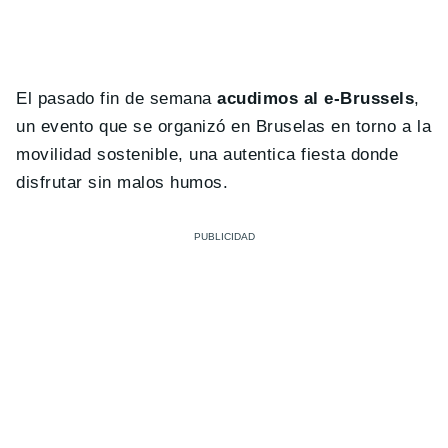
El pasado fin de semana
acudimos al e-Brussels
,
un evento que se organizó en Bruselas en torno a la
movilidad sostenible, una autentica fiesta donde
disfrutar sin malos humos.