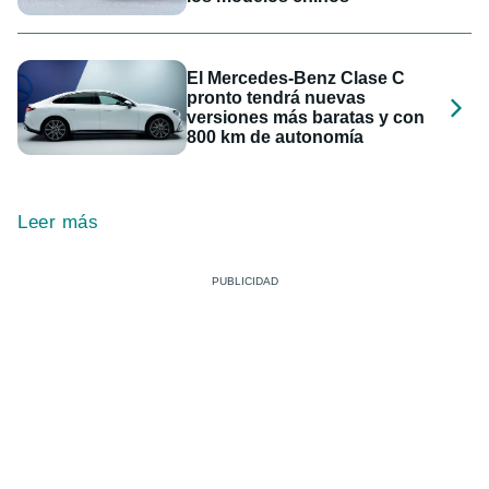
El Mercedes-Benz Clase C
pronto tendrá nuevas
versiones más baratas y con
800 km de autonomía
Leer más