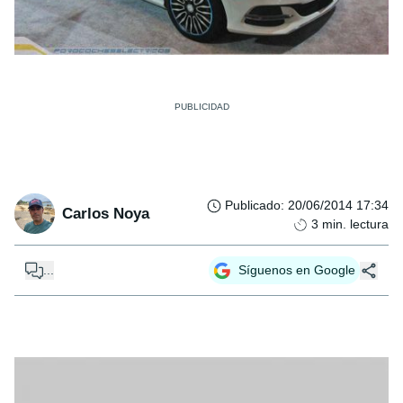
Publicado
:
20/06/2014 17:34
Carlos Noya
3
min. lectura
...
Síguenos en Google