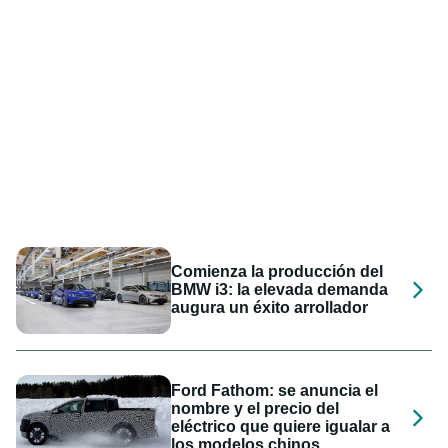
Comienza la producción del
BMW i3: la elevada demanda
augura un éxito arrollador
Ford Fathom: se anuncia el
nombre y el precio del
eléctrico que quiere igualar a
los modelos chinos