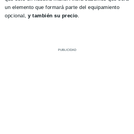
un elemento que formará parte del equipamiento
opcional,
y también su precio
.