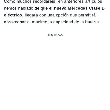
Como muchos recordaréis, en anteriores artículos
hemos hablado de que
el nuevo Mercedes Clase B
eléctrico
, llegará con una opción que permitirá
aprovechar al máximo la capacidad de la batería.