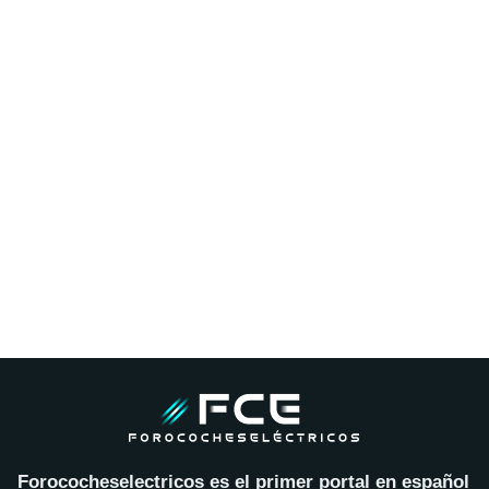
Forococheselectricos es el primer portal en español