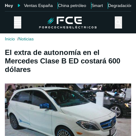
Hoy
Ventas España
China petróleo
Smart
Degradación
Inicio
Noticias
El extra de autonomía en el
Mercedes Clase B ED costará 600
dólares