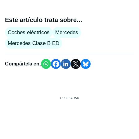
Este artículo trata sobre...
Coches eléctricos
Mercedes
Mercedes Clase B ED
Compártela en: