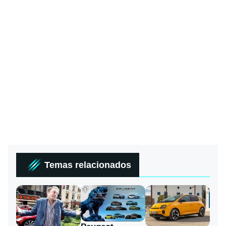
Temas relacionados