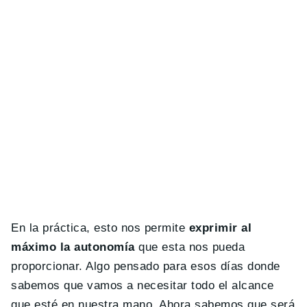
En la práctica, esto nos permite
exprimir al
máximo la autonomía
que esta nos pueda
proporcionar. Algo pensado para esos días donde
sabemos que vamos a necesitar todo el alcance
que esté en nuestra mano. Ahora sabemos que será