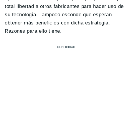
total libertad a otros fabricantes para hacer uso de
su tecnología. Tampoco esconde que esperan
obtener más beneficios con dicha estrategia.
Razones para ello tiene.