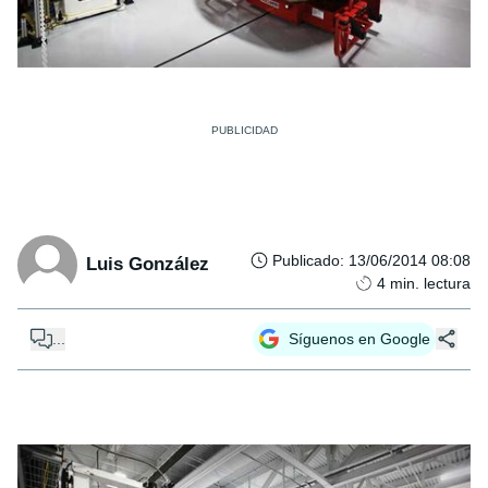
Publicado
:
13/06/2014 08:08
Luis González
4
min. lectura
...
Síguenos en Google