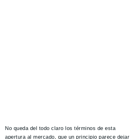
No queda del todo claro los términos de esta
apertura al mercado, que un principio parece dejar