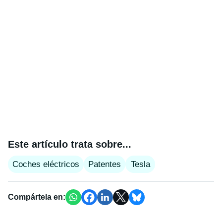
Este artículo trata sobre...
Coches eléctricos
Patentes
Tesla
Compártela en: