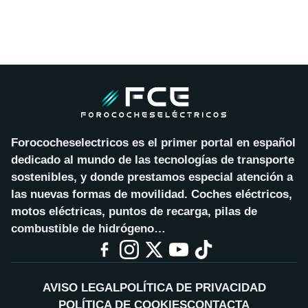
Forococheselectricos es el primer portal en español
dedicado al mundo de las tecnologías de transporte
sostenibles, y donde prestamos especial atención a
las nuevas formas de movilidad. Coches eléctricos,
motos eléctricas, puntos de recarga, pilas de
combustible de hidrógeno…
AVISO LEGAL
POLÍTICA DE PRIVACIDAD
POLÍTICA DE COOKIES
CONTACTA