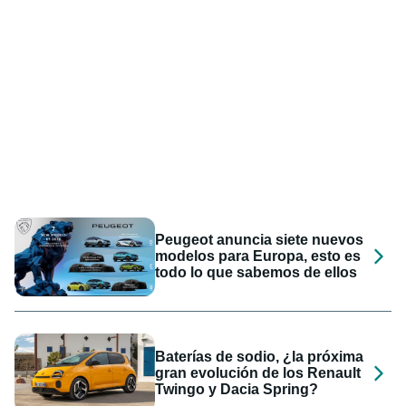
Peugeot anuncia siete nuevos
modelos para Europa, esto es
todo lo que sabemos de ellos
Baterías de sodio, ¿la próxima
gran evolución de los Renault
Twingo y Dacia Spring?