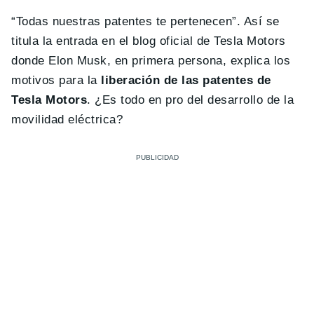
“Todas nuestras patentes te pertenecen”. Así se
titula la entrada en el blog oficial de Tesla Motors
donde Elon Musk, en primera persona, explica los
motivos para la
liberación de las patentes de
Tesla Motors
. ¿Es todo en pro del desarrollo de la
movilidad eléctrica?