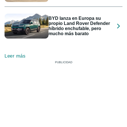
BYD lanza en Europa su
propio Land Rover Defender
híbrido enchufable, pero
mucho más barato
Leer más