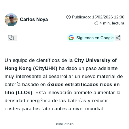
Publicado
:
15/02/2026 12:00
Carlos Noya
4
min. lectura
...
Síguenos en Google
Un equipo de científicos de la
City University of
Hong Kong (CityUHK)
ha dado un paso adelante
muy interesante al desarrollar un nuevo material de
batería basado en
óxidos estratificados ricos en
litio (LLOs)
. Esta innovación promete aumentar la
densidad energética de las baterías y reducir
costes para los fabricantes a nivel mundial.