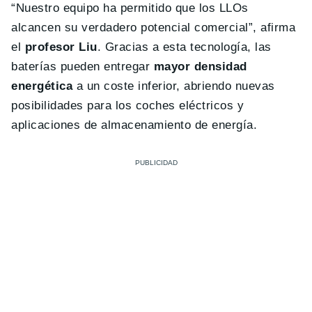
“Nuestro equipo ha permitido que los LLOs
alcancen su verdadero potencial comercial”, afirma
el
profesor Liu
. Gracias a esta tecnología, las
baterías pueden entregar
mayor densidad
energética
a un coste inferior, abriendo nuevas
posibilidades para los coches eléctricos y
aplicaciones de almacenamiento de energía.