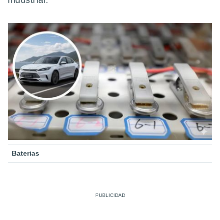
industrial.
Baterias