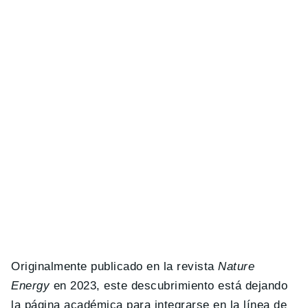
Originalmente publicado en la revista
Nature
Energy
en 2023, este descubrimiento está dejando
la página académica para integrarse en la línea de