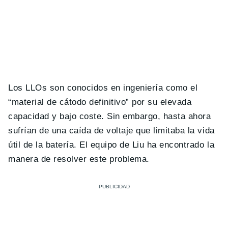
Los LLOs son conocidos en ingeniería como el
“material de cátodo definitivo” por su elevada
capacidad y bajo coste. Sin embargo, hasta ahora
sufrían de una caída de voltaje que limitaba la vida
útil de la batería. El equipo de Liu ha encontrado la
manera de resolver este problema.