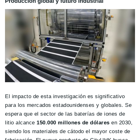
Producción global y futuro industrial
El impacto de esta investigación es significativo
para los mercados estadounidenses y globales. Se
espera que el sector de las baterías de iones de
litio alcance
150.000 millones de dólares
en 2030,
siendo los materiales de cátodo el mayor coste de