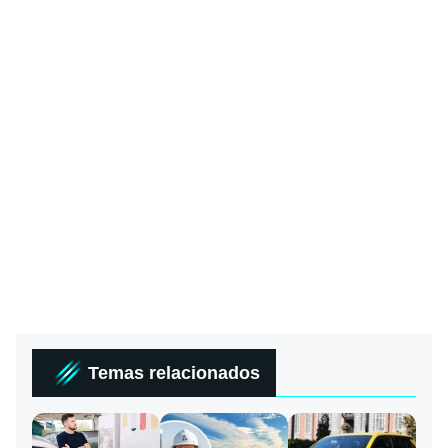
Temas relacionados