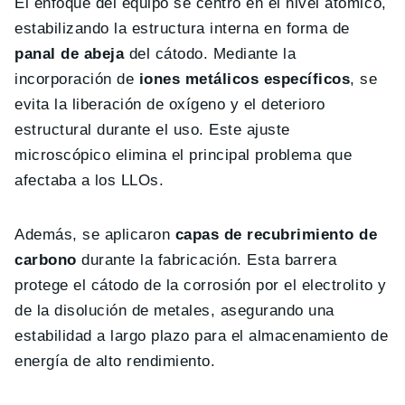
El enfoque del equipo se centró en el nivel atómico,
estabilizando la estructura interna en forma de
panal de abeja
del cátodo. Mediante la
incorporación de
iones metálicos específicos
, se
evita la liberación de oxígeno y el deterioro
estructural durante el uso. Este ajuste
microscópico elimina el principal problema que
afectaba a los LLOs.
Además, se aplicaron
capas de recubrimiento de
carbono
durante la fabricación. Esta barrera
protege el cátodo de la corrosión por el electrolito y
de la disolución de metales, asegurando una
estabilidad a largo plazo para el almacenamiento de
energía de alto rendimiento.