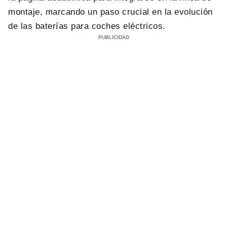
montaje, marcando un paso crucial en la evolución
de las baterías para coches eléctricos.