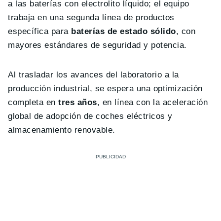
a las baterías con electrolito líquido; el equipo
trabaja en una segunda línea de productos
específica para
baterías de estado sólido
, con
mayores estándares de seguridad y potencia.
Al trasladar los avances del laboratorio a la
producción industrial, se espera una optimización
completa en
tres años
, en línea con la aceleración
global de adopción de coches eléctricos y
almacenamiento renovable.