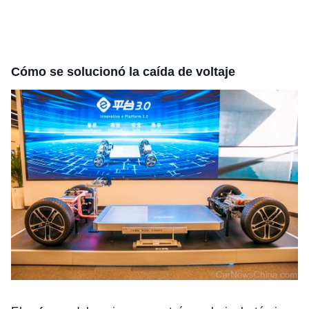
Cómo se solucionó la caída de voltaje