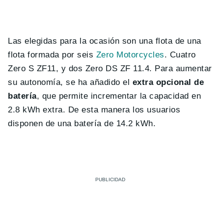
Las elegidas para la ocasión son una flota de una
flota formada por seis
Zero Motorcycles
. Cuatro
Zero S ZF11, y dos Zero DS ZF 11.4. Para aumentar
su autonomía, se ha añadido el
extra opcional de
batería
, que permite incrementar la capacidad en
2.8 kWh extra. De esta manera los usuarios
disponen de una batería de 14.2 kWh.