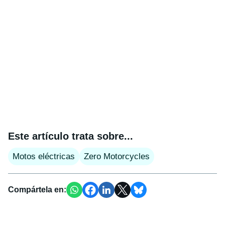
Este artículo trata sobre...
Motos eléctricas
Zero Motorcycles
Compártela en: