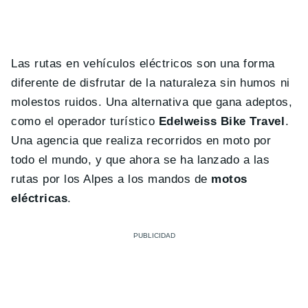
Las rutas en vehículos eléctricos son una forma
diferente de disfrutar de la naturaleza sin humos ni
molestos ruidos. Una alternativa que gana adeptos,
como el operador turístico
Edelweiss Bike Travel
.
Una agencia que realiza recorridos en moto por
todo el mundo, y que ahora se ha lanzado a las
rutas por los Alpes a los mandos de
motos
eléctricas
.