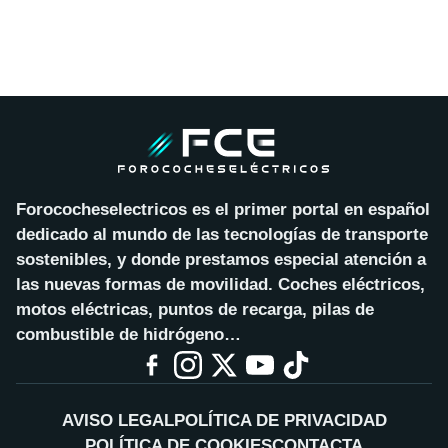
Forococheselectricos es el primer portal en español
dedicado al mundo de las tecnologías de transporte
sostenibles, y donde prestamos especial atención a
las nuevas formas de movilidad. Coches eléctricos,
motos eléctricas, puntos de recarga, pilas de
combustible de hidrógeno…
AVISO LEGAL
POLÍTICA DE PRIVACIDAD
POLÍTICA DE COOKIES
CONTACTA