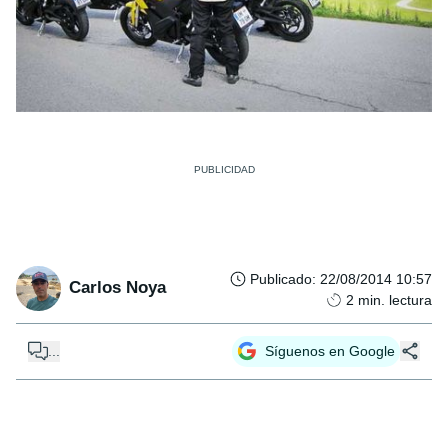
Publicado
:
22/08/2014 10:57
Carlos Noya
2
min. lectura
...
Síguenos en Google