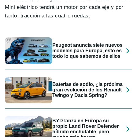
Mini eléctrico tendrá un motor por cada eje y por
tanto, tracción a las cuatro ruedas.
Peugeot anuncia siete nuevos
modelos para Europa, esto es
todo lo que sabemos de ellos
Baterías de sodio, ¿la próxima
gran evolución de los Renault
Twingo y Dacia Spring?
BYD lanza en Europa su
propio Land Rover Defender
híbrido enchufable, pero