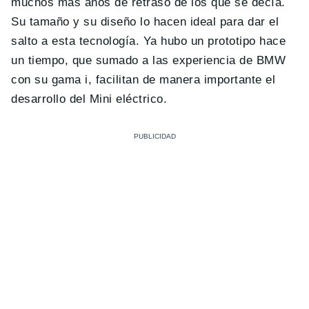
muchos más años de retraso de los que se decía.
Su tamaño y su diseño lo hacen ideal para dar el
salto a esta tecnología. Ya hubo un prototipo hace
un tiempo, que sumado a las experiencia de BMW
con su gama i, facilitan de manera importante el
desarrollo del Mini eléctrico.