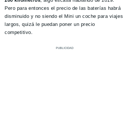
200 kilómetros
, algo escasa hablando de 2019.
Pero para entonces el precio de las baterías habrá
disminuido y no siendo el Mini un coche para viajes
largos, quizá le puedan poner un precio
competitivo.