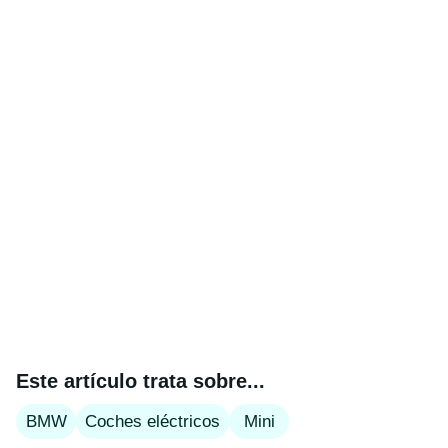
Este artículo trata sobre...
BMW
Coches eléctricos
Mini