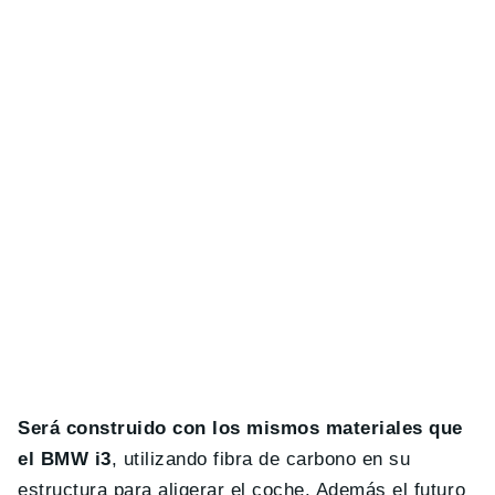
Será construido con los mismos materiales que
el BMW i3
, utilizando fibra de carbono en su
estructura para aligerar el coche. Además el futuro