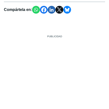
Compártela en: