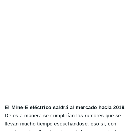
El Mine-E eléctrico saldrá al mercado hacia 2019
.
De esta manera se cumplirían los rumores que se
llevan mucho tiempo escuchándose, eso si, con