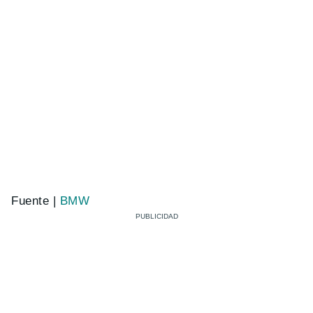
Fuente |
BMW