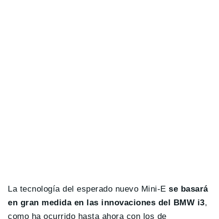
La tecnología del esperado nuevo Mini-E
se basará
en gran medida en las innovaciones del BMW i3
,
como ha ocurrido hasta ahora con los de