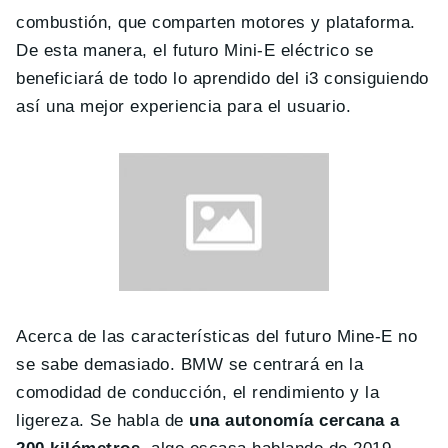
combustión, que comparten motores y plataforma.
De esta manera, el futuro Mini-E eléctrico se
beneficiará de todo lo aprendido del i3 consiguiendo
así una mejor experiencia para el usuario.
Acerca de las características del futuro Mine-E no
se sabe demasiado. BMW se centrará en la
comodidad de conducción, el rendimiento y la
ligereza. Se habla de
una autonomía cercana a