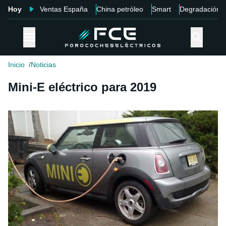
Hoy
Ventas España
China petróleo
Smart
Degradación
Inicio
Noticias
Mini-E eléctrico para 2019