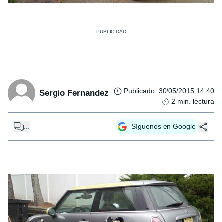
Publicado
:
30/05/2015 14:40
Sergio Fernandez
2
min. lectura
...
Síguenos en Google