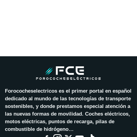
Forococheselectricos es el primer portal en español
dedicado al mundo de las tecnologías de transporte
sostenibles, y donde prestamos especial atención a
las nuevas formas de movilidad. Coches eléctricos,
motos eléctricas, puntos de recarga, pilas de
combustible de hidrógeno…