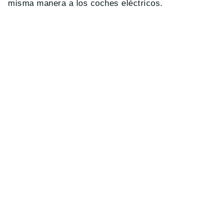
misma manera a los coches eléctricos.