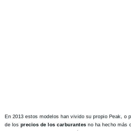
En 2013 estos modelos han vivido su propio Peak, o
de los
precios de los carburantes
no ha hecho más qu