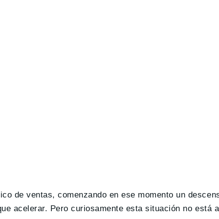
 pico de ventas, comenzando en ese momento un descens
e acelerar. Pero curiosamente esta situación no está a