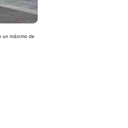
 o un máximo de