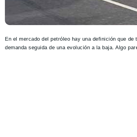
En el mercado del petróleo hay una definición que de
demanda seguida de una evolución a la baja. Algo par