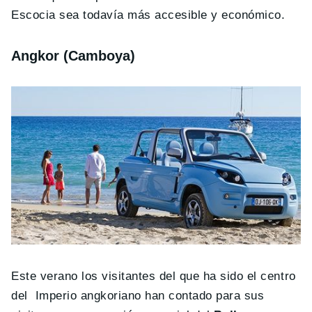
Escocia sea todavía más accesible y económico.
Angkor (Camboya)
Este verano los visitantes del que ha sido el centro
del Imperio angkoriano han contado para sus