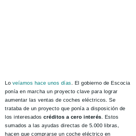
Lo
veíamos hace unos días
. El gobierno de Escocia
ponía en marcha un proyecto clave para lograr
aumentar las ventas de coches eléctricos. Se
trataba de un proyecto que ponía a disposición de
los interesados
créditos a cero interés
. Estos
sumados a las ayudas directas de 5.000 libras,
hacen que comprarse un coche eléctrico en