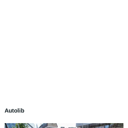
Autolib