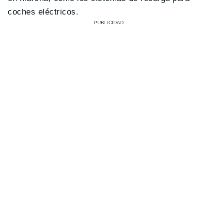
coches eléctricos.