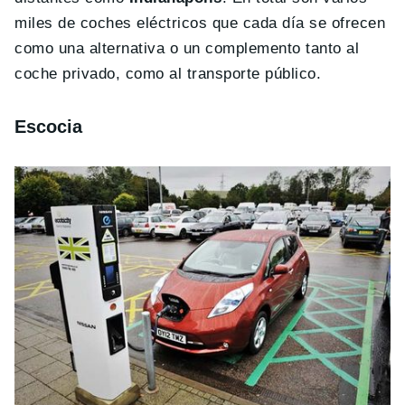
miles de coches eléctricos que cada día se ofrecen
como una alternativa o un complemento tanto al
coche privado, como al transporte público.
Escocia