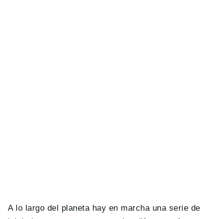
A lo largo del planeta hay en marcha una serie de