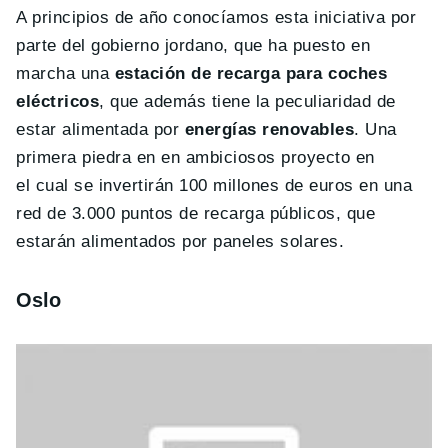
A principios de año conocíamos esta iniciativa por
parte del gobierno jordano, que ha puesto en
marcha una
estación de recarga para coches
eléctricos
, que además tiene la peculiaridad de
estar alimentada por
energías renovables
. Una
primera piedra en en ambiciosos proyecto en
el cual se invertirán 100 millones de euros en una
red de 3.000 puntos de recarga públicos, que
estarán alimentados por paneles solares.
Oslo