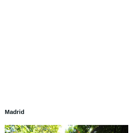
Madrid