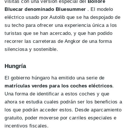
visitas con una versión especial del
Bollore
Bluecar denominado Bluesummer
. El modelo
eléctrico usado por Autolib que se ha despojado de
su techo para ofrecer una experiencia única a los
turistas que se han acercado, y que han podido
recorrer las carreteras de Angkor de una forma
silenciosa y sostenible.
Hungría
El gobierno húngaro ha emitido una serie de
matrículas verdes para los coches eléctricos
.
Una forma de identificar a estos coches y que
ahora se estudia cuales podrán ser los beneficios a
los que podrán acceder estos. Desde aparcamiento
gratuito, poder moverse por carriles especiales e
incentivos fiscales.