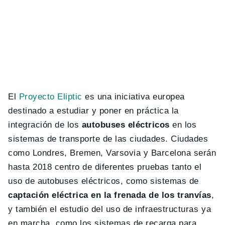
El
Proyecto Eliptic
es una iniciativa europea
destinado a estudiar y poner en práctica la
integración de los
autobuses eléctricos
en los
sistemas de transporte de las ciudades. Ciudades
como Londres, Bremen, Varsovia y Barcelona serán
hasta 2018 centro de diferentes pruebas tanto el
uso de autobuses eléctricos, como sistemas de
captación eléctrica en la frenada de los tranvías
,
y también el estudio del uso de infraestructuras ya
en marcha, como los sistemas de recarga para