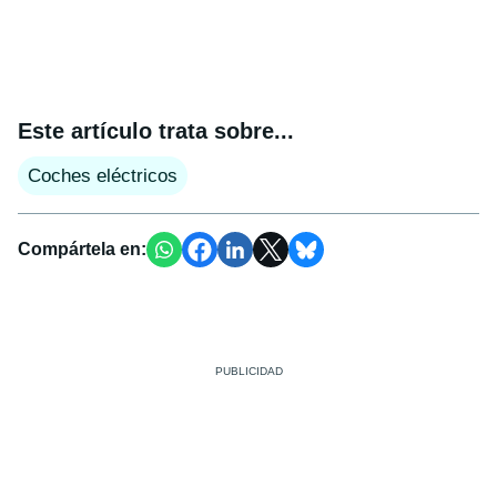
Este artículo trata sobre...
Coches eléctricos
Compártela en: