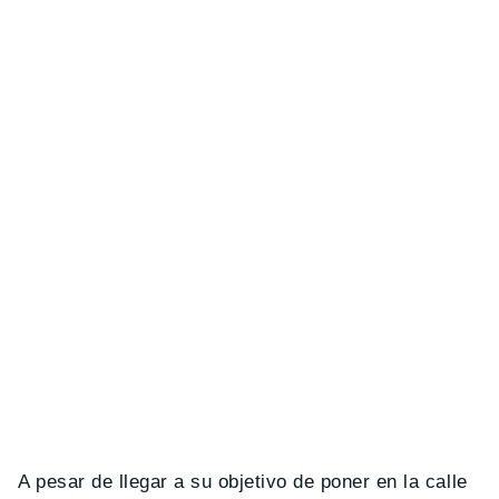
A pesar de llegar a su objetivo de poner en la calle