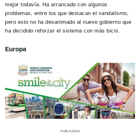
mejor todavía. Ha arrancado con algunos
problemas, entre los que destacan el vandalismo,
pero esto no ha desanimado al nuevo gobierno que
ha decidido reforzar el sistema con más bicis.
Europa