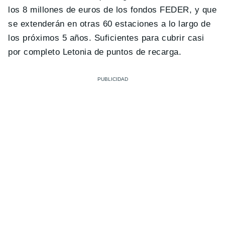
los 8 millones de euros de los fondos FEDER, y que
se extenderán en otras 60 estaciones a lo largo de
los próximos 5 años. Suficientes para cubrir casi
por completo Letonia de puntos de recarga.