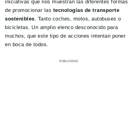
iniciativas que nos muestran las diferentes formas
de promocionar las
tecnologías de transporte
sostenibles
. Tanto coches, motos, autobuses o
bicicletas. Un amplio elenco desconocido para
muchos, que este tipo de acciones intentan poner
en boca de todos.