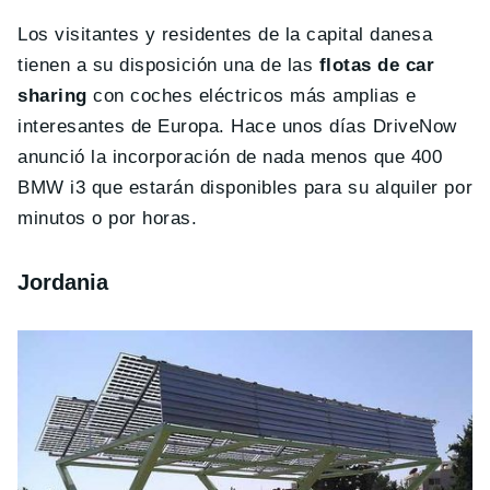
Los visitantes y residentes de la capital danesa
tienen a su disposición una de las
flotas de car
sharing
con coches eléctricos más amplias e
interesantes de Europa. Hace unos días DriveNow
anunció la incorporación de nada menos que 400
BMW i3 que estarán disponibles para su alquiler por
minutos o por horas.
Jordania