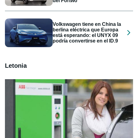
del Fortwo
Volkswagen tiene en China la
berlina eléctrica que Europa
está esperando: el UNYX 09
podría convertirse en el ID.9
Letonia