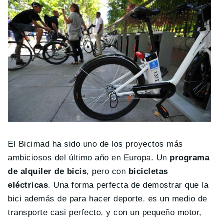
El Bicimad ha sido uno de los proyectos más
ambiciosos del último año en Europa. Un
programa
de alquiler de bicis
, pero con
bicicletas
eléctricas
. Una forma perfecta de demostrar que la
bici además de para hacer deporte, es un medio de
transporte casi perfecto, y con un pequeño motor,