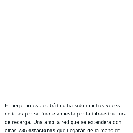
El pequeño estado báltico ha sido muchas veces
noticias por su fuerte apuesta por la infraestructura
de recarga. Una amplia red que se extenderá con
otras
235 estaciones
que llegarán de la mano de