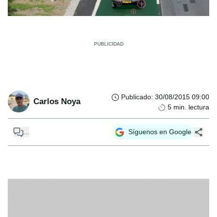
Publicado
:
30/08/2015 09:00
Carlos Noya
5
min. lectura
...
Síguenos en Google