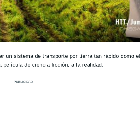
ear un sistema de transporte por tierra tan rápido como e
película de ciencia ficción, a la realidad.