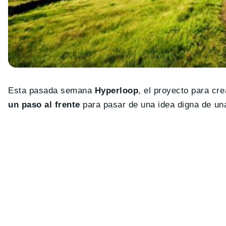
Esta pasada semana
Hyperloop
, el proyecto para cr
un paso al frente
para pasar de una idea digna de una 