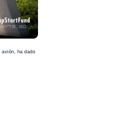
l avión, ha dado