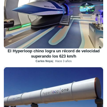
El Hyperloop chino logra un récord de velocidad
superando los 623 km/h
Carlos Noya
Hace 3 años