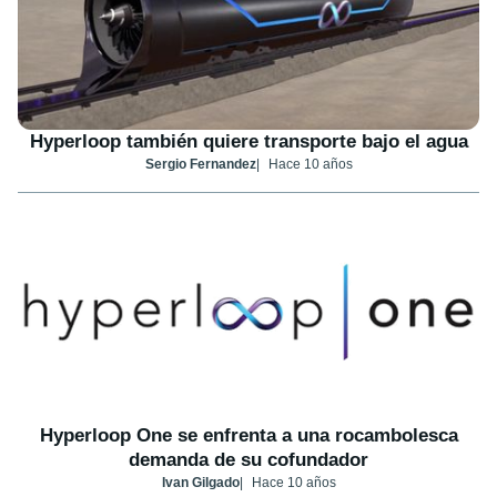
Hyperloop también quiere transporte bajo el agua
Sergio Fernandez
Hace 10 años
Hyperloop One se enfrenta a una rocambolesca
demanda de su cofundador
Ivan Gilgado
Hace 10 años