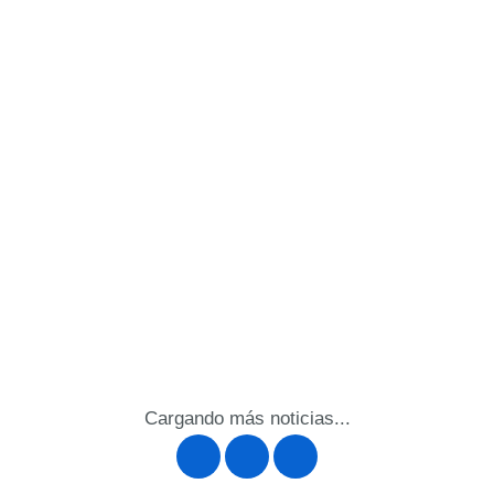
Cargando más noticias...