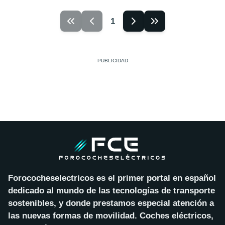
1
Forococheselectricos es el primer portal en español
dedicado al mundo de las tecnologías de transporte
sostenibles, y donde prestamos especial atención a
las nuevas formas de movilidad. Coches eléctricos,