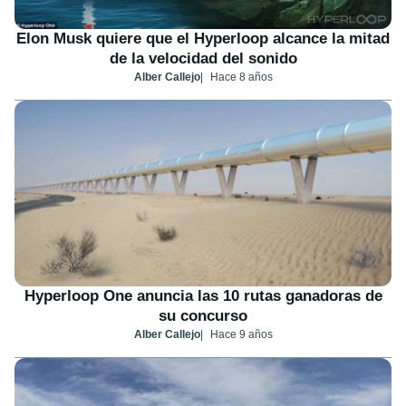
Elon Musk quiere que el Hyperloop alcance la mitad
de la velocidad del sonido
Alber Callejo
Hace 8 años
Hyperloop One anuncia las 10 rutas ganadoras de
su concurso
Alber Callejo
Hace 9 años