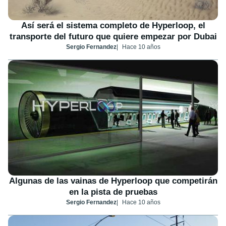
Así será el sistema completo de Hyperloop, el
transporte del futuro que quiere empezar por Dubai
Sergio Fernandez
Hace 10 años
Algunas de las vainas de Hyperloop que competirán
en la pista de pruebas
Sergio Fernandez
Hace 10 años