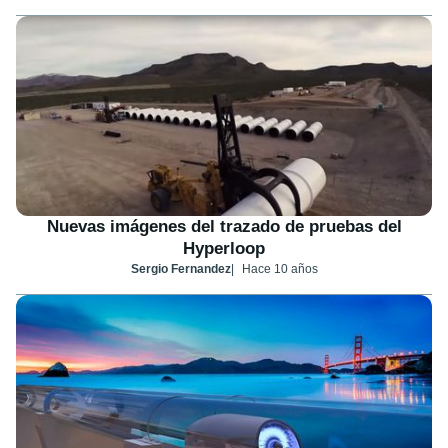
Nuevas imágenes del trazado de pruebas del
Hyperloop
Sergio Fernandez
Hace 10 años