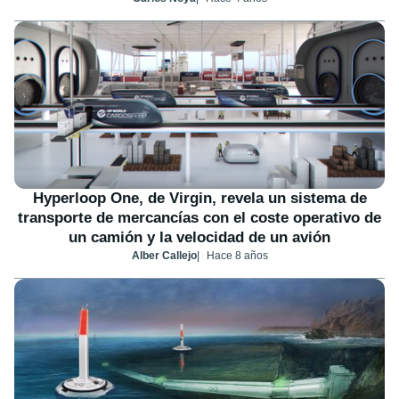
Hyperloop One, de Virgin, revela un sistema de
transporte de mercancías con el coste operativo de
un camión y la velocidad de un avión
Alber Callejo
Hace 8 años