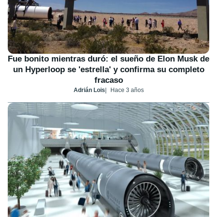
Fue bonito mientras duró: el sueño de Elon Musk de
un Hyperloop se 'estrella' y confirma su completo
fracaso
Adrián Lois
Hace 3 años