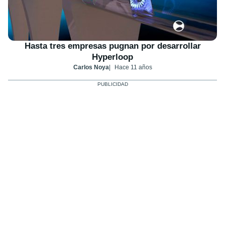
Hasta tres empresas pugnan por desarrollar
Hyperloop
Carlos Noya
Hace 11 años