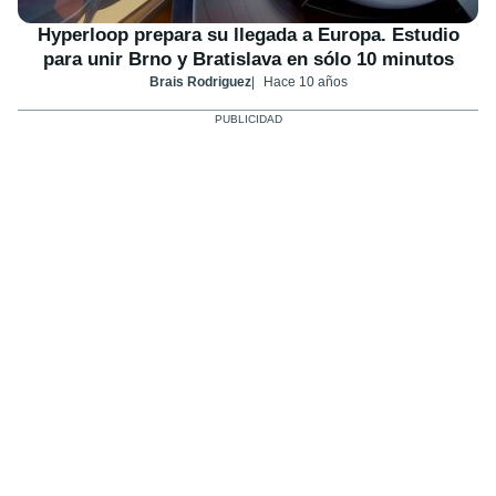
Hyperloop prepara su llegada a Europa. Estudio
para unir Brno y Bratislava en sólo 10 minutos
Brais Rodriguez
Hace 10 años