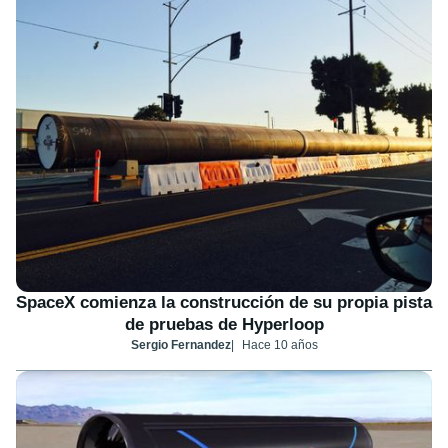
SpaceX comienza la construcción de su propia pista
de pruebas de Hyperloop
Sergio Fernandez
Hace 10 años