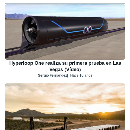
Hyperloop One realiza su primera prueba en Las
Vegas (Vídeo)
Sergio Fernandez
Hace 10 años