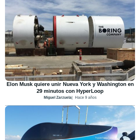
Elon Musk quiere unir Nueva York y Washington en
29 minutos con HyperLoop
Miguel Zarzuela
Hace 9 años