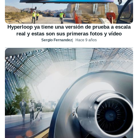
Hyperloop ya tiene una versión de prueba a escala
real y estas son sus primeras fotos y vídeo
Sergio Fernandez
Hace 9 años