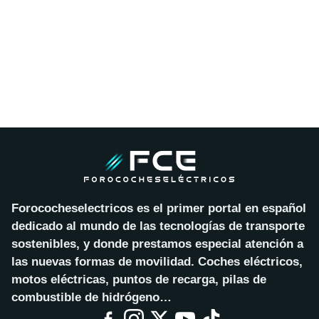
Forococheselectricos es el primer portal en español
dedicado al mundo de las tecnologías de transporte
sostenibles, y donde prestamos especial atención a
las nuevas formas de movilidad. Coches eléctricos,
motos eléctricas, puntos de recarga, pilas de
combustible de hidrógeno…