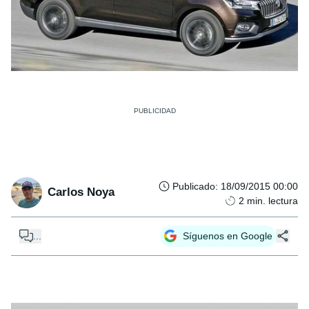
Publicado
:
18/09/2015 00:00
Carlos Noya
2
min. lectura
...
Síguenos en Google