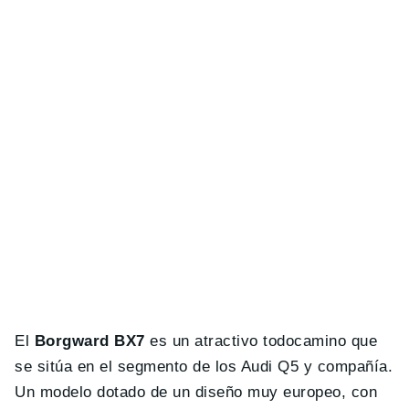
El
Borgward BX7
es un atractivo todocamino que
se sitúa en el segmento de los Audi Q5 y compañía.
Un modelo dotado de un diseño muy europeo, con