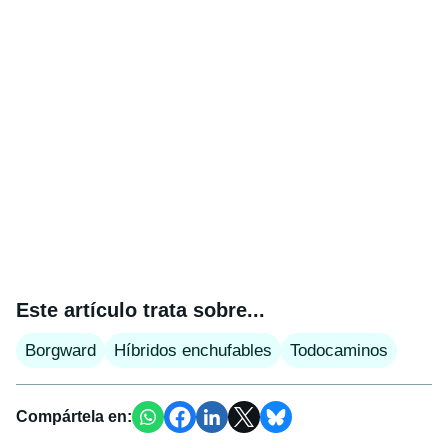
Este artículo trata sobre...
Borgward
Híbridos enchufables
Todocaminos
Compártela en: