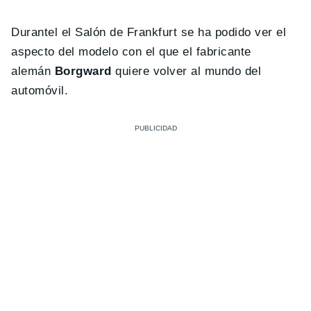
Durantel el Salón de Frankfurt se ha podido ver el
aspecto del modelo con el que el fabricante
alemán
Borgward
quiere volver al mundo del
automóvil.