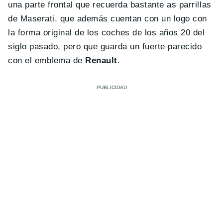
una parte frontal que recuerda bastante as parrillas
de Maserati, que además cuentan con un logo con
la forma original de los coches de los años 20 del
siglo pasado, pero que guarda un fuerte parecido
con el emblema de
Renault
.