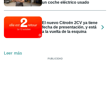
un coche eléctrico usado
El nuevo Citroën 2CV ya tiene
fecha de presentación, y está
a la vuelta de la esquina
Leer más