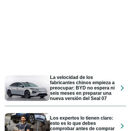
La velocidad de los
fabricantes chinos empieza a
preocupar: BYD no espera ni
seis meses en preparar una
nueva versión del Seal 07
Los expertos lo tienen claro:
esto es lo que debes
comprobar antes de comprar