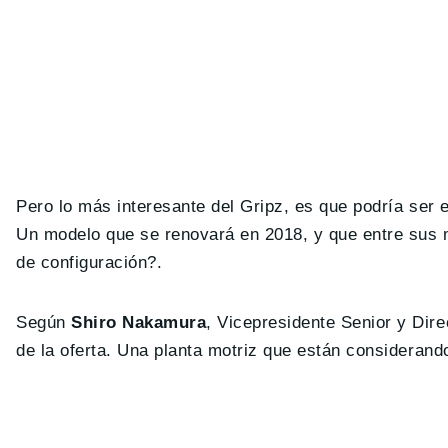
Pero lo más interesante del Gripz, es que podría ser 
Un modelo que se renovará en 2018, y que entre sus m
de configuración?.
Según
Shiro Nakamura
, Vicepresidente Senior y Dire
de la oferta. Una planta motriz que están considerand