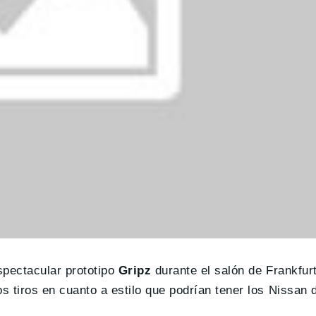
spectacular prototipo
Gripz
durante el salón de Frankfu
 tiros en cuanto a estilo que podrían tener los Nissan d