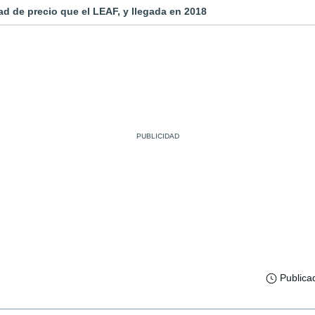
d de precio que el LEAF, y llegada en 2018
Publica