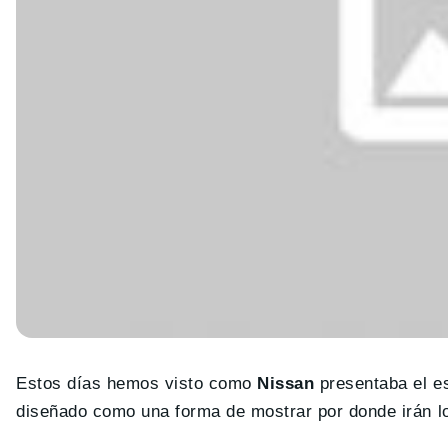
Estos días hemos visto como
Nissan
presentaba el e
diseñado como una forma de mostrar por donde irán los