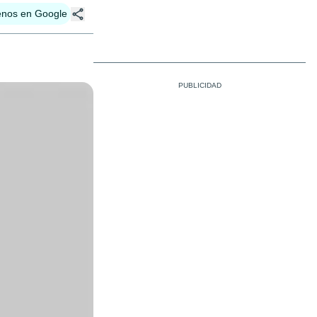
enos en Google