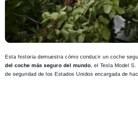
Esta historia demuestra cómo conducir un coche segu
del coche más seguro del mundo
, el Tesla Model S.
de seguridad de los Estados Unidos encargada de hace