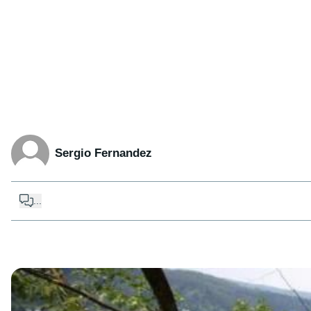
Sergio Fernandez
...