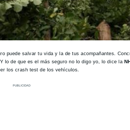
ro puede salvar tu vida y la de tus acompañantes. Conc
 Y lo de que es el más seguro no lo digo yo, lo dice la
N
r los crash test de los vehículos.