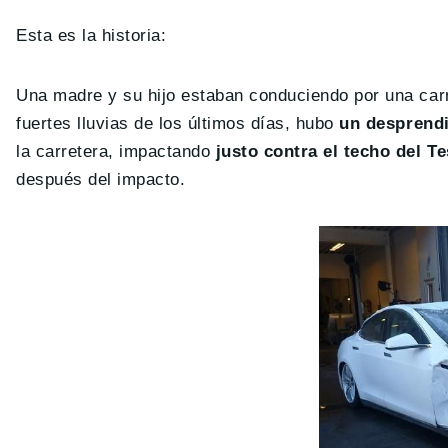
Esta es la historia:
Una madre y su hijo estaban conduciendo por una carr
fuertes lluvias de los últimos días, hubo
un desprendi
la carretera, impactando
justo contra el techo del T
después del impacto.