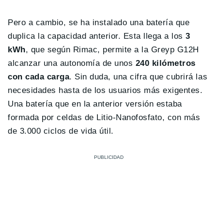
Pero a cambio, se ha instalado una batería que
duplica la capacidad anterior. Esta llega a los
3
kWh
, que según Rimac, permite a la Greyp G12H
alcanzar una autonomía de unos
240 kilómetros
con cada carga
. Sin duda, una cifra que cubrirá las
necesidades hasta de los usuarios más exigentes.
Una batería que en la anterior versión estaba
formada por celdas de Litio-Nanofosfato, con más
de 3.000 ciclos de vida útil.