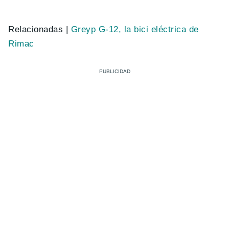
Relacionadas |
Greyp G-12, la bici eléctrica de
Rimac