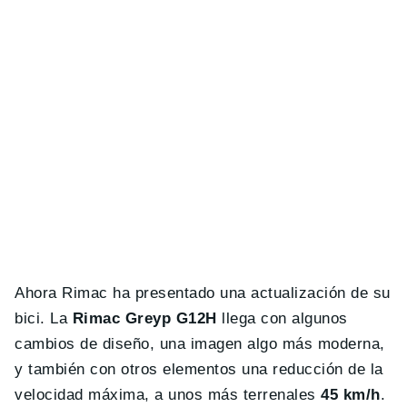
Ahora Rimac ha presentado una actualización de su
bici. La
Rimac Greyp G12H
llega con algunos
cambios de diseño, una imagen algo más moderna,
y también con otros elementos una reducción de la
velocidad máxima, a unos más terrenales
45 km/h
.