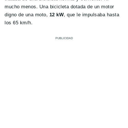
mucho menos. Una bicicleta dotada de un motor
digno de una moto,
12 kW
, que le impulsaba hasta
los 65 km/h.