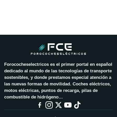
Forococheselectricos es el primer portal en español
dedicado al mundo de las tecnologías de transporte
sostenibles, y donde prestamos especial atención a
las nuevas formas de movilidad. Coches eléctricos,
motos eléctricas, puntos de recarga, pilas de
combustible de hidrógeno…