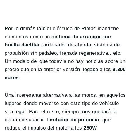
Por lo demás la bici eléctrica de Rimac mantiene
elementos como un
sistema de arranque por
huella dactilar
, ordenador de abordo, sistema de
propulsión sin pedaleo, frenada regenerativa…etc.
Un modelo del que todavía no hay noticias sobre un
precio que en la anterior versión llegaba a los
8.300
euros
.
Una interesante alternativa a las motos, en aquellos
lugares donde moverse con este tipo de vehículo
sea legal. Para el resto, siempre nos quedará la
opción de usar
el limitador de potencia
, que
reduce el impulso del motor a los
250W