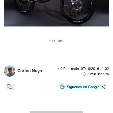
Publicado
:
07/10/2016 11:02
Carlos Noya
2
min. lectura
...
Síguenos en Google