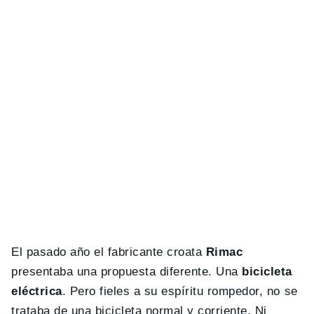
El pasado año el fabricante croata
Rimac
presentaba una propuesta diferente. Una
bicicleta
eléctrica
. Pero fieles a su espíritu rompedor, no se
trataba de una bicicleta normal y corriente. Ni