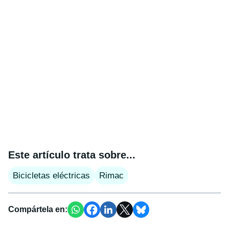
Este artículo trata sobre...
Bicicletas eléctricas
Rimac
Compártela en: