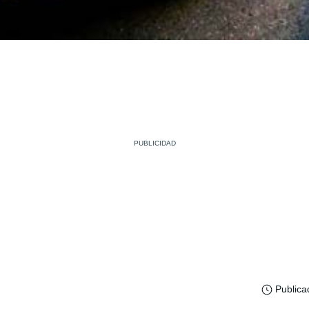
Publica