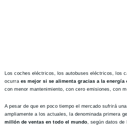
Los coches eléctricos, los autobuses eléctricos, los 
ocurra
es mejor si se alimenta gracias a la energía 
con menor mantenimiento, con cero emisiones, con 
A pesar de que en poco tiempo el mercado sufrirá una
ampliamente a los actuales, la denominada primera g
millón de ventas en todo el mundo
, según datos de