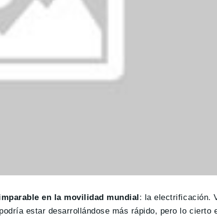
imparable en la movilidad mundial
: la electrificación. 
podría estar desarrollándose más rápido, pero lo cierto 