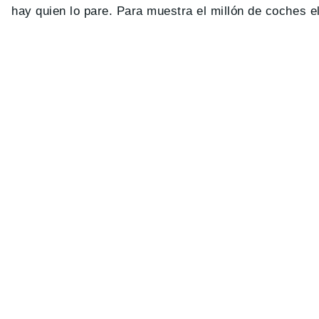
hay quien lo pare. Para muestra el millón de coches el