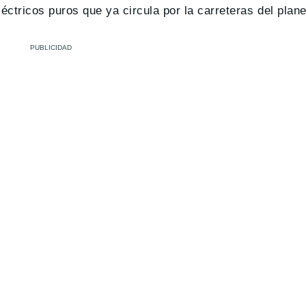
éctricos puros que ya circula por la carreteras del plane