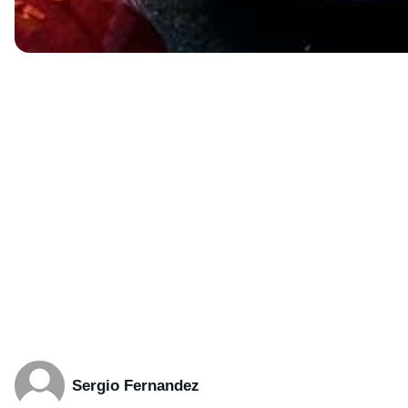
Sergio Fernandez