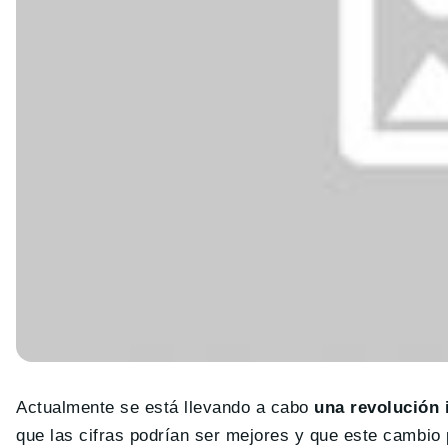
Actualmente se está llevando a cabo
una revolución 
que las cifras podrían ser mejores y que este cambio 