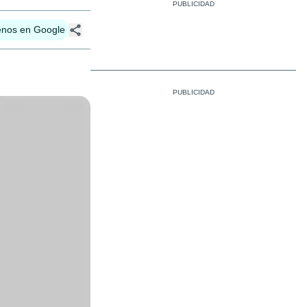
enos en Google