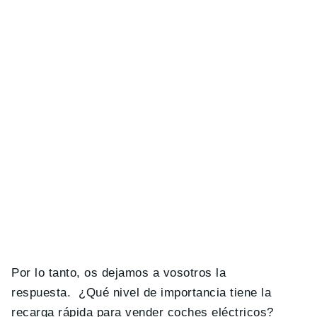
Por lo tanto, os dejamos a vosotros la
respuesta. ¿Qué nivel de importancia tiene la
recarga rápida para vender coches eléctricos?