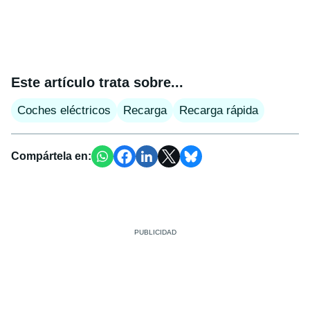
Este artículo trata sobre...
Coches eléctricos
Recarga
Recarga rápida
Compártela en: