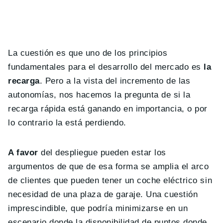
La cuestión es que uno de los principios
fundamentales para el desarrollo del mercado es
la
recarga
. Pero a la vista del incremento de las
autonomías, nos hacemos la pregunta de si la
recarga rápida está ganando en importancia, o por
lo contrario la está perdiendo.
A favor
del despliegue pueden estar los
argumentos de que de esa forma se amplia el arco
de clientes que pueden tener un coche eléctrico sin
necesidad de una plaza de garaje. Una cuestión
imprescindible, que podría minimizarse en un
escenario donde la disponibilidad de puntos donde