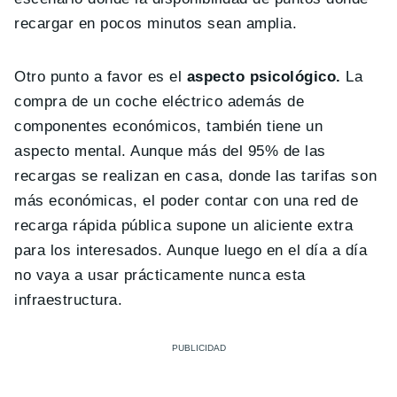
recargar en pocos minutos sean amplia.
Otro punto a favor es el
aspecto psicológico.
La
compra de un coche eléctrico además de
componentes económicos, también tiene un
aspecto mental. Aunque más del 95% de las
recargas se realizan en casa, donde las tarifas son
más económicas, el poder contar con una red de
recarga rápida pública supone un aliciente extra
para los interesados. Aunque luego en el día a día
no vaya a usar prácticamente nunca esta
infraestructura.