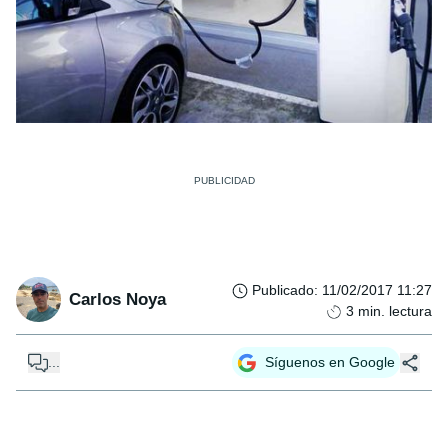
Publicado
:
11/02/2017 11:27
Carlos Noya
3
min. lectura
...
Síguenos en Google