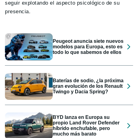
seguir explotando el aspecto psicológico de su
presencia.
Peugeot anuncia siete nuevos
modelos para Europa, esto es
todo lo que sabemos de ellos
Baterías de sodio, ¿la próxima
gran evolución de los Renault
Twingo y Dacia Spring?
BYD lanza en Europa su
propio Land Rover Defender
híbrido enchufable, pero
mucho más barato