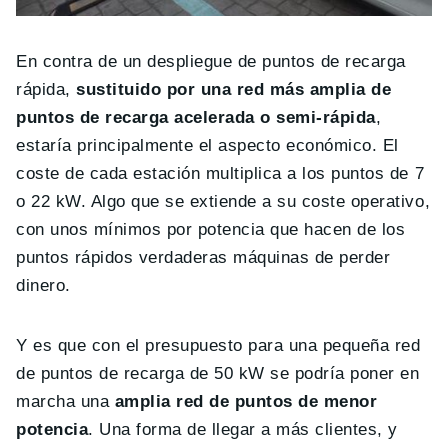
En contra de un despliegue de puntos de recarga
rápida,
sustituido por una red más amplia de
puntos de recarga acelerada o semi-rápida
,
estaría principalmente el aspecto económico. El
coste de cada estación multiplica a los puntos de 7
o 22 kW. Algo que se extiende a su coste operativo,
con unos mínimos por potencia que hacen de los
puntos rápidos verdaderas máquinas de perder
dinero.
Y es que con el presupuesto para una pequeña red
de puntos de recarga de 50 kW se podría poner en
marcha una
amplia red de puntos de menor
potencia
. Una forma de llegar a más clientes, y