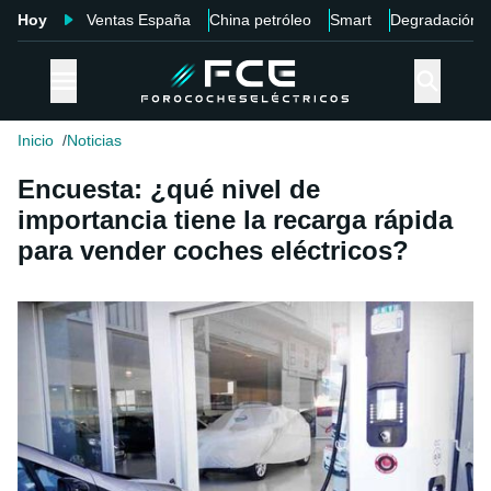
Hoy
Ventas España
China petróleo
Smart
Degradación
Inicio
Noticias
Encuesta: ¿qué nivel de
importancia tiene la recarga rápida
para vender coches eléctricos?