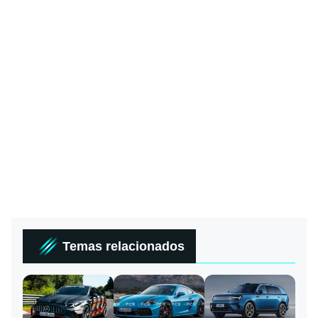
Temas relacionados