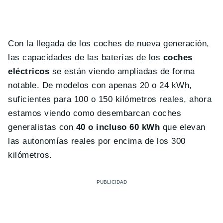
Con la llegada de los coches de nueva generación,
las capacidades de las baterías de los
coches
eléctricos
se están viendo ampliadas de forma
notable. De modelos con apenas 20 o 24 kWh,
suficientes para 100 o 150 kilómetros reales, ahora
estamos viendo como desembarcan coches
generalistas con
40 o incluso 60 kWh
que elevan
las autonomías reales por encima de los 300
kilómetros.