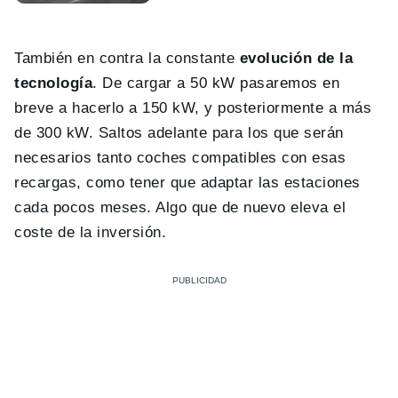
También en contra la constante
evolución de la
tecnología
. De cargar a 50 kW pasaremos en
breve a hacerlo a 150 kW, y posteriormente a más
de 300 kW. Saltos adelante para los que serán
necesarios tanto coches compatibles con esas
recargas, como tener que adaptar las estaciones
cada pocos meses. Algo que de nuevo eleva el
coste de la inversión.