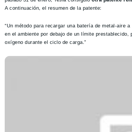
A continuación, el resumen de la patente:
“Un método para recargar una batería de metal-aire a
en el ambiente por debajo de un límite prestablecido,
oxígeno durante el ciclo de carga.”