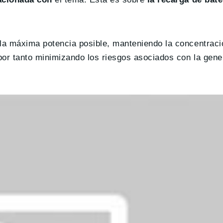
 la máxima potencia posible, manteniendo la concentrac
 por tanto minimizando los riesgos asociados con la gene