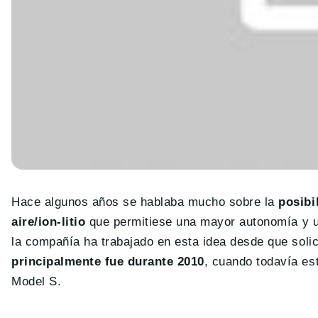
Hace algunos años se hablaba mucho sobre la
posibi
aire/ion-litio
que permitiese una mayor autonomía y u
la compañía ha trabajado en esta idea desde que solic
principalmente fue durante 2010
, cuando todavía es
Model S.