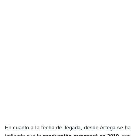
En cuanto a la fecha de llegada, desde Artega se ha