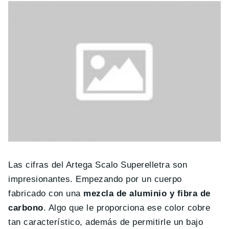
Las cifras del Artega Scalo Superelletra son
impresionantes. Empezando por un cuerpo
fabricado con una
mezcla de aluminio y fibra de
carbono
. Algo que le proporciona ese color cobre
tan característico, además de permitirle un bajo