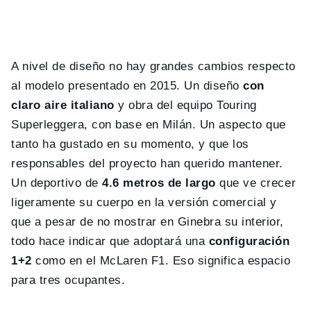
A nivel de diseño no hay grandes cambios respecto
al modelo presentado en 2015. Un diseño
con
claro aire italiano
y obra del equipo Touring
Superleggera, con base en Milán. Un aspecto que
tanto ha gustado en su momento, y que los
responsables del proyecto han querido mantener.
Un deportivo de
4.6 metros de largo
que ve crecer
ligeramente su cuerpo en la versión comercial y
que a pesar de no mostrar en Ginebra su interior,
todo hace indicar que adoptará una
configuración
1+2
como en el McLaren F1. Eso significa espacio
para tres ocupantes.