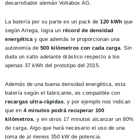
desarrollador alemán Voltabox AG.
La batería por su parte es un pack de
120 kWh
que
según Artega, logra un
récord de densidad
energética
y que además le proporcionan una
autonomía de
500 kilómetros con cada carga
. Sin
duda un salto adelante drástico respecto a los
apenas 37 kWh del prototipo del 2015.
Además de una buena densidad energética, esta
batería según el fabricante, es compatible con
recargas ultra-rápidas
, y por ejemplo nos indican
que en
4 minutos podrá recuperar 100
kilómetros
, y en otros 17 minutos alcanzar un 80%
de carga. Algo que hará necesario el uso de una
toma de al menos 350 kW de potencia.