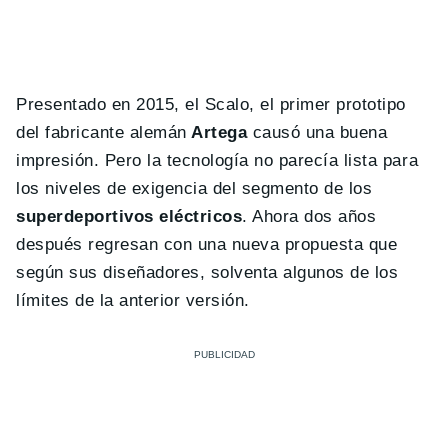
Presentado en 2015, el Scalo, el primer prototipo
del fabricante alemán
Artega
causó una buena
impresión. Pero la tecnología no parecía lista para
los niveles de exigencia del segmento de los
superdeportivos eléctricos
. Ahora dos años
después regresan con una nueva propuesta que
según sus diseñadores, solventa algunos de los
límites de la anterior versión.