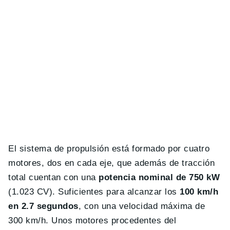
El sistema de propulsión está formado por cuatro
motores, dos en cada eje, que además de tracción
total cuentan con una
potencia nominal de
750 kW
(1.023 CV). Suficientes para alcanzar los
100 km/h
en 2.7 segundos
, con una velocidad máxima de
300 km/h. Unos motores procedentes del