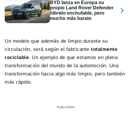
BYD lanza en Europa su
propio Land Rover Defender
híbrido enchufable, pero
mucho más barato
Un modelo que además de limpio durante su
circulación, será según el fabricante
totalmente
reciclable
. Un ejemplo de que estamos en plena
transformación del mundo de la automoción. Una
transformación hacia algo más limpio, pero también
más rápido.