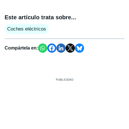
Este artículo trata sobre...
Coches eléctricos
Compártela en: