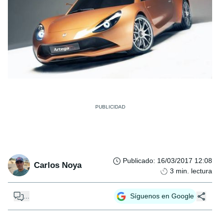
Publicado
:
16/03/2017 12:08
Carlos Noya
3
min. lectura
...
Síguenos en Google