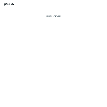
peso.