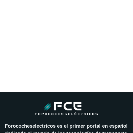
Forococheselectricos es el primer portal en español